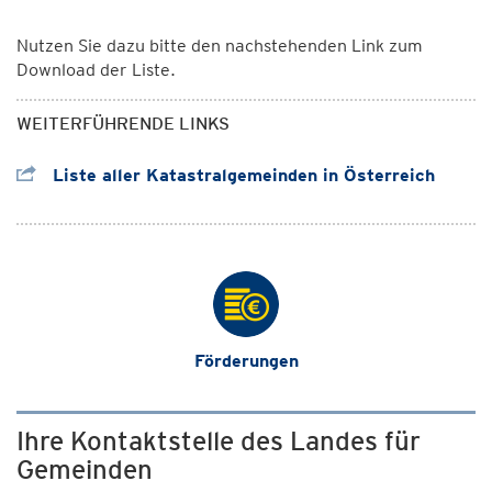
Nutzen Sie dazu bitte den nachstehenden Link zum
Download der Liste.
WEITERFÜHRENDE LINKS
Liste aller Katastralgemeinden in Österreich
Förderungen
Ihre Kontaktstelle des Landes für
Gemeinden