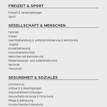
FREIZEIT & SPORT
Freizeit & Veranstaltungen
Sport
GESELLSCHAFT & MENSCHEN
Familien
Frauen
Gleichbehandlung & Antidiskriminierung & Monitoring
Jugend
Kinderbetreuung
Konsumentenschutz
Menschen mit Behinderung
Niederlassungs- und Aufenthaltsrecht
Senioren
Tierschutz
GESUNDHEIT & SOZIALES
Coronavirus
Amtsarzt & Bewilligungen
Gesundheitseinrichtungen
Gesundheitsvorsorge & Forschung
Pflege & Betreuung
Soziale Dienste & Beratung