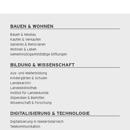
BAUEN & WOHNEN
Bauen & Neubau
Kaufen & Verkaufen
Sanieren & Renovieren
Wohnen & Leben
Gemeinnützige/mildtätige Stiftungen
BILDUNG & WISSENSCHAFT
Aus- und Weiterbildung
Kindergärten & Schulen
Landesarchiv
Landesbibliothek
Institut für Landeskunde
Stipendien & Beihilfen
Wissenschaft & Forschung
DIGITALISIERUNG & TECHNOLOGIE
Digitalisierung in Niederösterreich
Telekommunikation