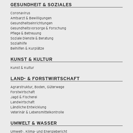
GESUNDHEIT & SOZIALES
Coronavirus
Amtsarzt & Bewilligungen
Gesundheitseinrichtungen
Gesundheitsvorsorge & Forschung
Pflege & Betreuung
Soziale Dienste & Beratung
Sozialhilfe
Beihilfen & Kurplätze
KUNST & KULTUR
Kunst & Kultur
LAND- & FORSTWIRTSCHAFT
Agrarstruktur, Boden, Güterwege
Forstwirtschaft
Jagd & Fischerei
Landwirtschaft
Ländliche Entwicklung
Veterinär & Lebensmittelkontrolle
UMWELT & WASSER
Umwelt-, Klima- und Energiebericht