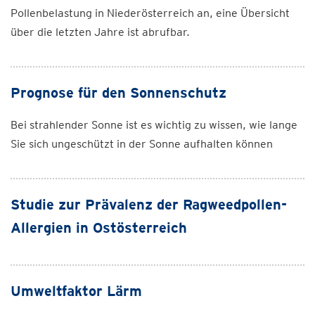
Pollenbelastung in Niederösterreich an, eine Übersicht
über die letzten Jahre ist abrufbar.
Prognose für den Sonnenschutz
Bei strahlender Sonne ist es wichtig zu wissen, wie lange
Sie sich ungeschützt in der Sonne aufhalten können
Studie zur Prävalenz der Ragweedpollen-
Allergien in Ostösterreich
Umweltfaktor Lärm