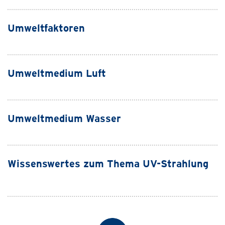
Umweltfaktoren
Umweltmedium Luft
Umweltmedium Wasser
Wissenswertes zum Thema UV-Strahlung