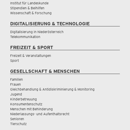
Institut für Landeskunde
Stipendien & Beihilfen
Wissenschaft & Forschung
DIGITALISIERUNG & TECHNOLOGIE
Digitalisierung in Niederösterreich
Telekommunikation
FREIZEIT & SPORT
Freizeit & Veranstaltungen
Sport
GESELLSCHAFT & MENSCHEN
Familien
Frauen
Gleichbehandlung & Antidiskriminierung & Monitoring
Jugend
Kinderbetreuung
Konsumentenschutz
Menschen mit Behinderung
Niederlassungs- und Aufenthaltsrecht
Senioren
Tierschutz