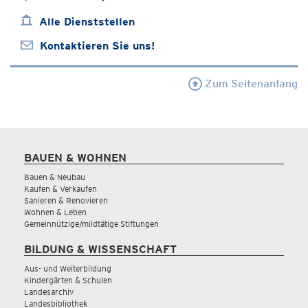
Alle Dienststellen
Kontaktieren Sie uns!
Zum Seitenanfang
BAUEN & WOHNEN
Bauen & Neubau
Kaufen & Verkaufen
Sanieren & Renovieren
Wohnen & Leben
Gemeinnützige/mildtätige Stiftungen
BILDUNG & WISSENSCHAFT
Aus- und Weiterbildung
Kindergärten & Schulen
Landesarchiv
Landesbibliothek