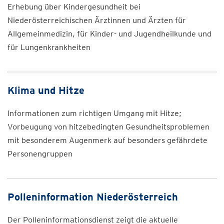
Erhebung über Kindergesundheit bei
Niederösterreichischen Ärztinnen und Ärzten für
Allgemeinmedizin, für Kinder- und Jugendheilkunde und
für Lungenkrankheiten
Klima und Hitze
Informationen zum richtigen Umgang mit Hitze;
Vorbeugung von hitzebedingten Gesundheitsproblemen
mit besonderem Augenmerk auf besonders gefährdete
Personengruppen
Polleninformation Niederösterreich
Der Polleninformationsdienst zeigt die aktuelle