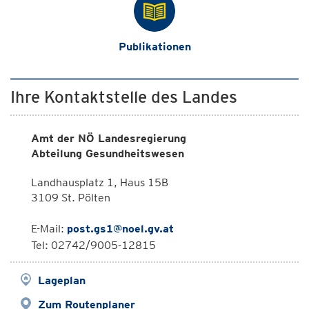
Publikationen
Ihre Kontaktstelle des Landes
Amt der NÖ Landesregierung
Abteilung Gesundheitswesen
Landhausplatz 1, Haus 15B
3109 St. Pölten
E-Mail:
post.gs1@noel.gv.at
Tel: 02742/9005-12815
Lageplan
Zum Routenplaner