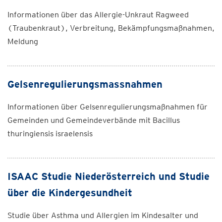
Informationen über das Allergie-Unkraut Ragweed
(Traubenkraut), Verbreitung, Bekämpfungsmaßnahmen,
Meldung
Gelsenregulierungsmassnahmen
Informationen über Gelsenregulierungsmaßnahmen für
Gemeinden und Gemeindeverbände mit Bacillus
thuringiensis israelensis
ISAAC Studie Niederösterreich und Studie
über die Kindergesundheit
Studie über Asthma und Allergien im Kindesalter und