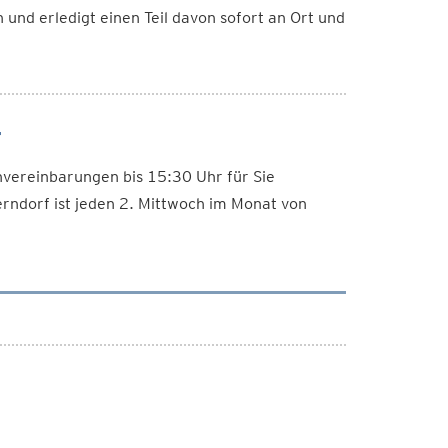
 und erledigt einen Teil davon sofort an Ort und
4
nvereinbarungen bis 15:30 Uhr für Sie
rndorf ist jeden 2. Mittwoch im Monat von