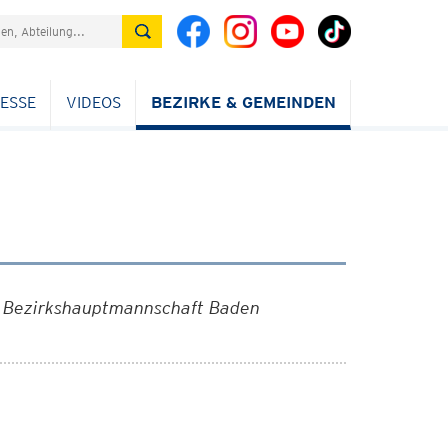
ESSE
VIDEOS
BEZIRKE & GEMEINDEN
er Bezirkshauptmannschaft Baden