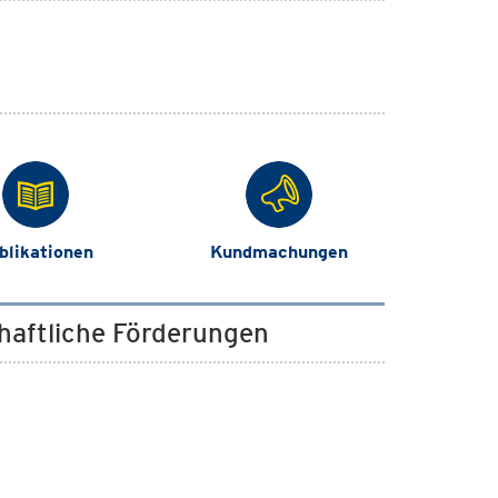
blikationen
Kundmachungen
chaftliche Förderungen