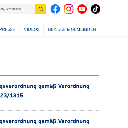
PRESSE
VIDEOS
BEZIRKE & GEMEINDEN
ungsverordnung gemäß Verordnung
023/1315
ungsverordnung gemäß Verordnung