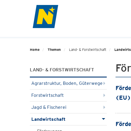
Home
Themen
Land- & Forstwirtschaft
Landwirts
Fö
LAND- & FORSTWIRTSCHAFT
Agrarstruktur, Boden, Güterwege
Förde
Forstwirtschaft
(EU)
Jagd & Fischerei
Landwirtschaft
Förde