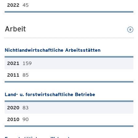
45
Arbeit
Nichtlandwirtschaftliche Arbeitsstätten
159
85
Land- u. forstwirtschaftliche Betriebe
83
90