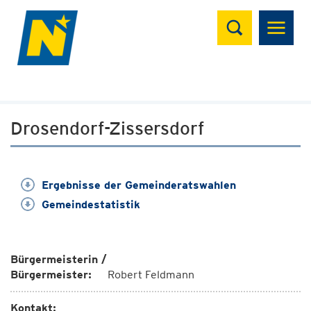
Suchen
Drosendorf-Zissersdorf
Ergebnisse der Gemeinderatswahlen
Gemeindestatistik
Bürgermeisterin /
Bürgermeister:
Robert Feldmann
Kontakt: