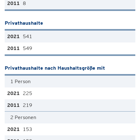
8
Privathaushalte
541
549
Privathaushalte nach Haushaltsgröße mit
1 Person
225
219
2 Personen
153