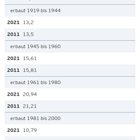
erbaut 1919 bis 1944
13,2
13,5
erbaut 1945 bis 1960
15,61
15,81
erbaut 1961 bis 1980
20,94
21,21
erbaut 1981 bis 2000
10,79