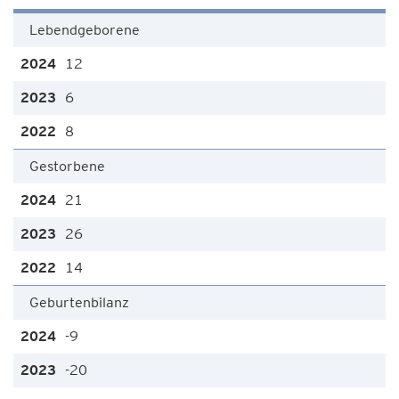
Lebendgeborene
12
6
8
Gestorbene
21
26
14
Geburtenbilanz
-9
-20