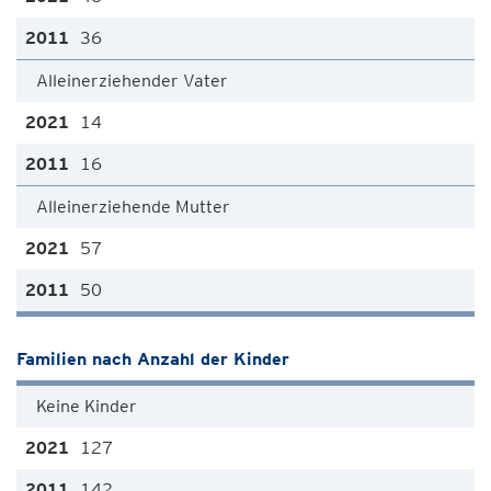
36
Alleinerziehender Vater
14
16
Alleinerziehende Mutter
57
50
Familien nach Anzahl der Kinder
Keine Kinder
127
142