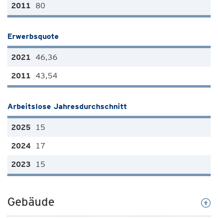
80
Erwerbsquote
46,36
43,54
Arbeitslose Jahresdurchschnitt
15
17
15
Gebäude