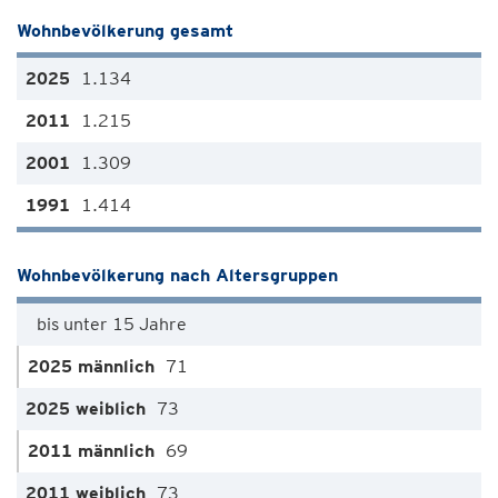
Wohnbevölkerung gesamt
1.134
1.215
1.309
1.414
Wohnbevölkerung nach Altersgruppen
bis unter 15 Jahre
71
73
69
73