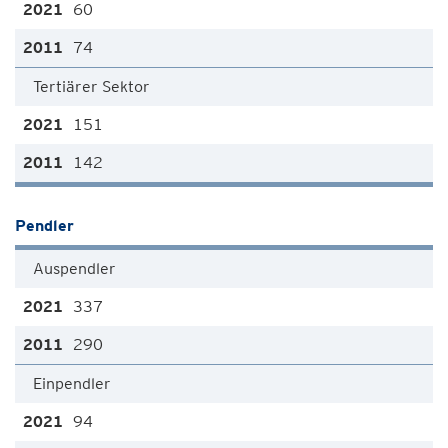
60
74
Tertiärer Sektor
151
142
Pendler
Auspendler
337
290
Einpendler
94