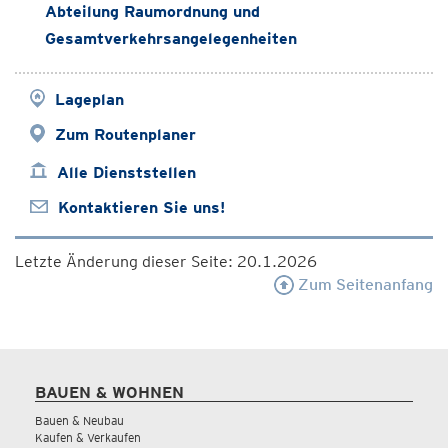
Abteilung Raumordnung und
Gesamtverkehrsangelegenheiten
Lageplan
Zum Routenplaner
Alle Dienststellen
Kontaktieren Sie uns!
Letzte Änderung dieser Seite: 20.1.2026
Zum Seitenanfang
BAUEN & WOHNEN
Bauen & Neubau
Kaufen & Verkaufen