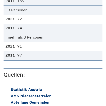
159
3 Personen
72
74
mehr als 3 Personen
91
97
Quellen:
Statistik Austria
AMS Niederösterreich
Abteilung Gemeinden