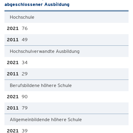
abgeschlossener Ausbildung
Hochschule
76
49
Hochschulverwandte Ausbildung
34
29
Berufsbildene höhere Schule
90
79
Allgemeinbildende höhere Schule
39