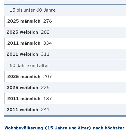
15 bis unter 60 Jahre
276
282
334
311
60 Jahre und älter
207
225
187
241
Wohnbevölkerung (15 Jahre und älter) nach höchster