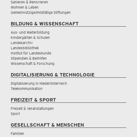
Sanieren & Renovieren
Wohnen & Leben
Gemeinnützige/mildtätige Stiftungen
BILDUNG & WISSENSCHAFT
Aus- und Weiterbildung
Kindergärten & Schulen
Landesarchiv
Landesbibliothek
Institut für Landeskunde
Stipendien & Beihilfen
Wissenschaft & Forschung
DIGITALISIERUNG & TECHNOLOGIE
Digitalisierung in Niederösterreich
Telekommunikation
FREIZEIT & SPORT
Freizeit & Veranstaltungen
Sport
GESELLSCHAFT & MENSCHEN
Familien