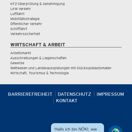
KFZ-Überprüfung & Genehmigung
LKW Verkehr
Luftfahrt
Mobilitätsstrategie
Öffentlicher Verkehr
Schifffahrt
Verkehrssicherheit
WIRTSCHAFT & ARBEIT
Arbeitsmarkt
Ausschreibungen & Liegenschaften
Gewerbe
Wettwesen und Landesausspielungen mit Glücksspielautomaten
Wirtschaft, Tourismus & Technologie
BARRIEREFREIHEIT
DATENSCHUTZ
IMPRESSUM
KONTAKT
Hallo ich bin NÖKI, wie