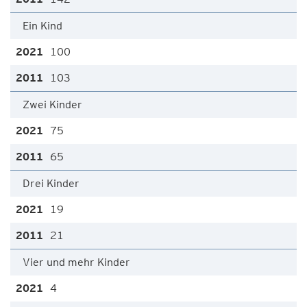
Ein Kind
100
103
Zwei Kinder
75
65
Drei Kinder
19
21
Vier und mehr Kinder
4