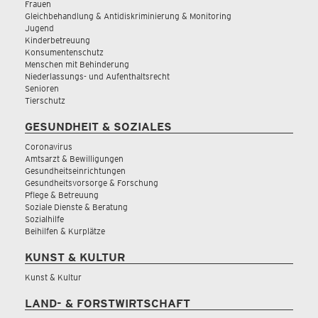
Frauen
Gleichbehandlung & Antidiskriminierung & Monitoring
Jugend
Kinderbetreuung
Konsumentenschutz
Menschen mit Behinderung
Niederlassungs- und Aufenthaltsrecht
Senioren
Tierschutz
GESUNDHEIT & SOZIALES
Coronavirus
Amtsarzt & Bewilligungen
Gesundheitseinrichtungen
Gesundheitsvorsorge & Forschung
Pflege & Betreuung
Soziale Dienste & Beratung
Sozialhilfe
Beihilfen & Kurplätze
KUNST & KULTUR
Kunst & Kultur
LAND- & FORSTWIRTSCHAFT