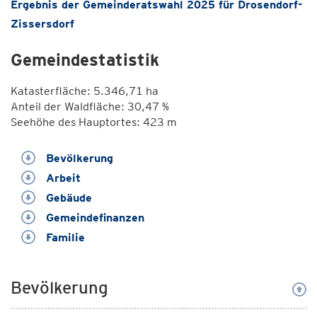
Ergebnis der Gemeinderatswahl 2025 für Drosendorf-
Zissersdorf
Gemeindestatistik
Katasterfläche: 5.346,71 ha
Anteil der Waldfläche: 30,47 %
Seehöhe des Hauptortes: 423 m
Bevölkerung
Arbeit
Gebäude
Gemeindefinanzen
Familie
Bevölkerung