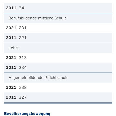
34
Berufsbildende mittlere Schule
231
221
Lehre
313
334
Allgemeinbildende Pflichtschule
238
327
Bevölkerungsbewegung