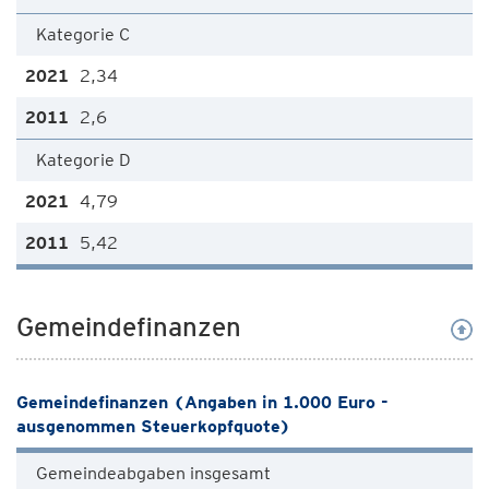
Kategorie C
2,34
2,6
Kategorie D
4,79
5,42
Gemeindefinanzen
Gemeindefinanzen (Angaben in 1.000 Euro -
ausgenommen Steuerkopfquote)
Gemeindeabgaben insgesamt