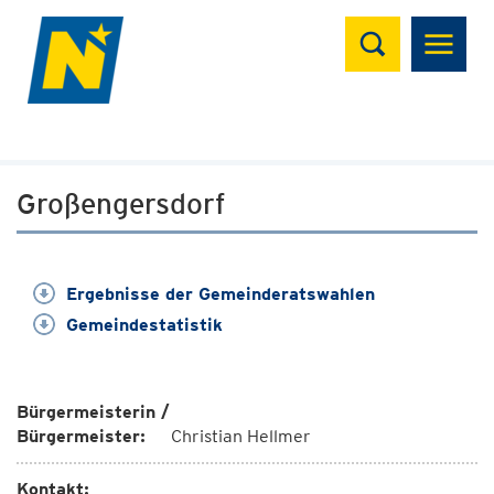
Suchen
Großengersdorf
Ergebnisse der Gemeinderatswahlen
Gemeindestatistik
Bürgermeisterin /
Bürgermeister:
Christian Hellmer
Kontakt: