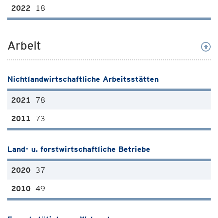
18
Arbeit
Nichtlandwirtschaftliche Arbeitsstätten
78
73
Land- u. forstwirtschaftliche Betriebe
37
49