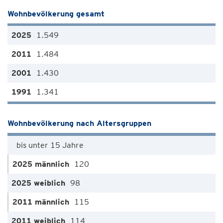
Wohnbevölkerung gesamt
1.549
1.484
1.430
1.341
Wohnbevölkerung nach Altersgruppen
bis unter 15 Jahre
120
98
115
114