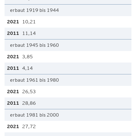
erbaut 1919 bis 1944
10,21
11,14
erbaut 1945 bis 1960
3,85
4,14
erbaut 1961 bis 1980
26,53
28,86
erbaut 1981 bis 2000
27,72