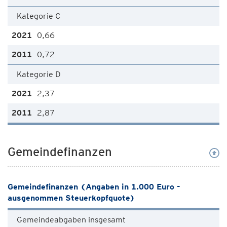
Kategorie C
0,66
0,72
Kategorie D
2,37
2,87
Gemeindefinanzen
Gemeindefinanzen (Angaben in 1.000 Euro -
ausgenommen Steuerkopfquote)
Gemeindeabgaben insgesamt