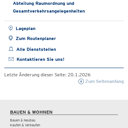
Abteilung Raumordnung und
Gesamtverkehrsangelegenheiten
Lageplan
Zum Routenplaner
Alle Dienststellen
Kontaktieren Sie uns!
Letzte Änderung dieser Seite: 20.1.2026
Zum Seitenanfang
BAUEN & WOHNEN
Bauen & Neubau
Kaufen & Verkaufen