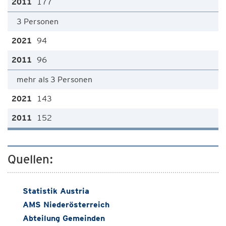
177
3 Personen
94
96
mehr als 3 Personen
143
152
Quellen:
Statistik Austria
AMS Niederösterreich
Abteilung Gemeinden