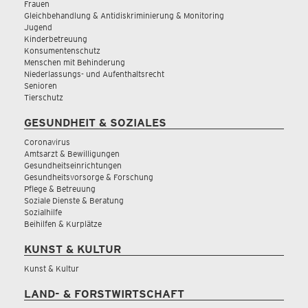
Frauen
Gleichbehandlung & Antidiskriminierung & Monitoring
Jugend
Kinderbetreuung
Konsumentenschutz
Menschen mit Behinderung
Niederlassungs- und Aufenthaltsrecht
Senioren
Tierschutz
GESUNDHEIT & SOZIALES
Coronavirus
Amtsarzt & Bewilligungen
Gesundheitseinrichtungen
Gesundheitsvorsorge & Forschung
Pflege & Betreuung
Soziale Dienste & Beratung
Sozialhilfe
Beihilfen & Kurplätze
KUNST & KULTUR
Kunst & Kultur
LAND- & FORSTWIRTSCHAFT