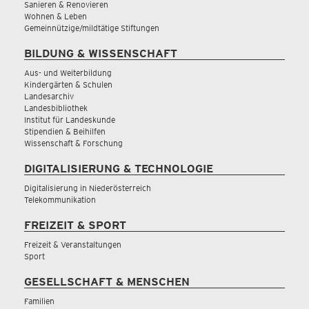
Sanieren & Renovieren
Wohnen & Leben
Gemeinnützige/mildtätige Stiftungen
BILDUNG & WISSENSCHAFT
Aus- und Weiterbildung
Kindergärten & Schulen
Landesarchiv
Landesbibliothek
Institut für Landeskunde
Stipendien & Beihilfen
Wissenschaft & Forschung
DIGITALISIERUNG & TECHNOLOGIE
Digitalisierung in Niederösterreich
Telekommunikation
FREIZEIT & SPORT
Freizeit & Veranstaltungen
Sport
GESELLSCHAFT & MENSCHEN
Familien