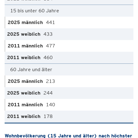
15 bis unter 60 Jahre
441
433
477
460
60 Jahre und älter
213
244
140
178
Wohnbevölkerung (15 Jahre und älter) nach höchster