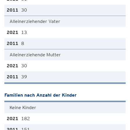
30
Alleinerziehender Vater
13
8
Alleinerziehende Mutter
30
39
Familien nach Anzahl der Kinder
Keine Kinder
182
151