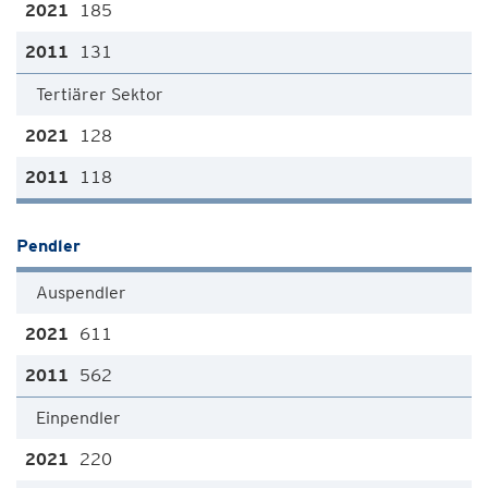
185
131
Tertiärer Sektor
128
118
Pendler
Auspendler
611
562
Einpendler
220