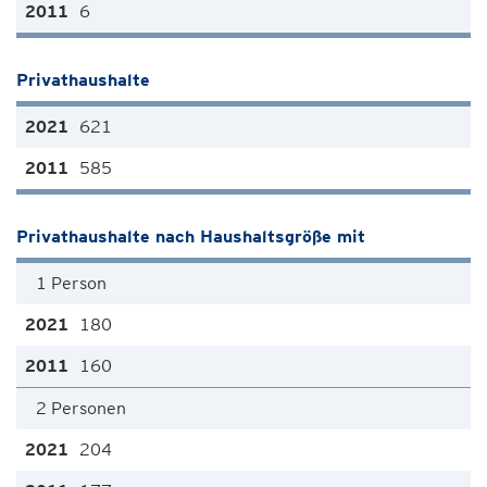
6
Privathaushalte
621
585
Privathaushalte nach Haushaltsgröße mit
1 Person
180
160
2 Personen
204