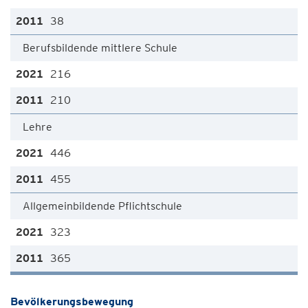
38
Berufsbildende mittlere Schule
216
210
Lehre
446
455
Allgemeinbildende Pflichtschule
323
365
Bevölkerungsbewegung