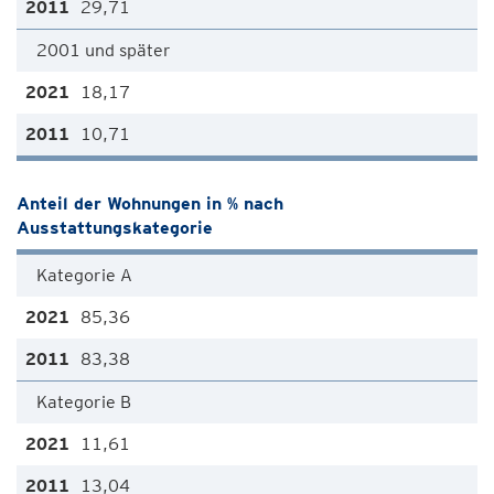
29,71
2001 und später
18,17
10,71
Anteil der Wohnungen in % nach
Ausstattungskategorie
Kategorie A
85,36
83,38
Kategorie B
11,61
13,04