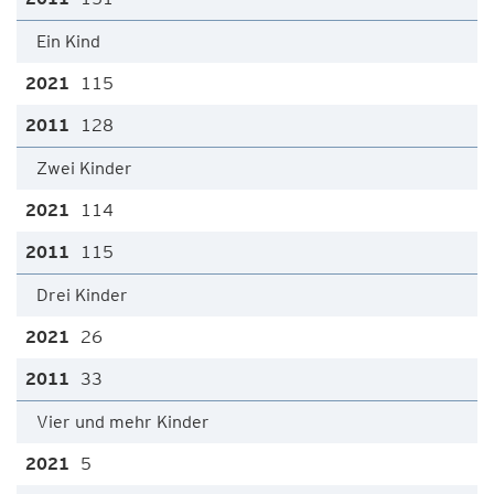
Ein Kind
115
128
Zwei Kinder
114
115
Drei Kinder
26
33
Vier und mehr Kinder
5