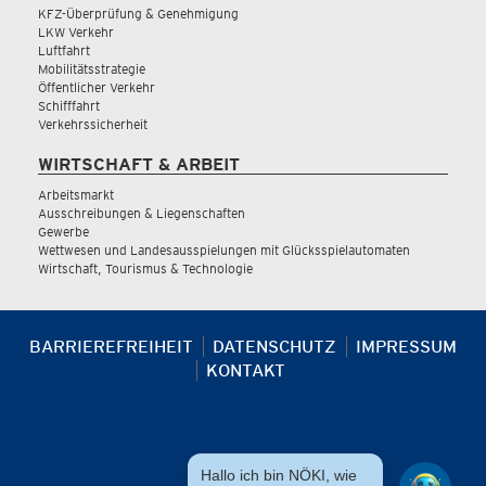
KFZ-Überprüfung & Genehmigung
LKW Verkehr
Luftfahrt
Mobilitätsstrategie
Öffentlicher Verkehr
Schifffahrt
Verkehrssicherheit
WIRTSCHAFT & ARBEIT
Arbeitsmarkt
Ausschreibungen & Liegenschaften
Gewerbe
Wettwesen und Landesausspielungen mit Glücksspielautomaten
Wirtschaft, Tourismus & Technologie
BARRIEREFREIHEIT
DATENSCHUTZ
IMPRESSUM
KONTAKT
Hallo ich bin NÖKI, wie