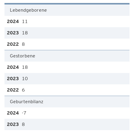
Lebendgeborene
11
18
8
Gestorbene
18
10
6
Geburtenbilanz
-7
8