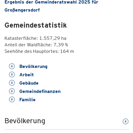
Ergebnis der Gemeinderatswahl 2025 für
Großengersdorf
Gemeindestatistik
Katasterfläche: 1.557,29 ha
Anteil der Waldfläche: 7,39 %
Seehöhe des Hauptortes: 164 m
Bevölkerung
Arbeit
Gebäude
Gemeindefinanzen
Familie
Bevölkerung