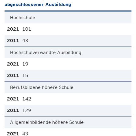
abgeschlossener Ausbildung
Hochschule
101
43
Hochschulverwandte Ausbildung
19
15
Berufsbildene höhere Schule
142
129
Allgemeinbildende höhere Schule
43