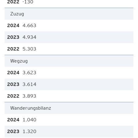
-130
Zuzug
4.663
4.934
5.303
Wegzug
3.623
3.614
3.893
Wanderungsbilanz
1.040
1.320