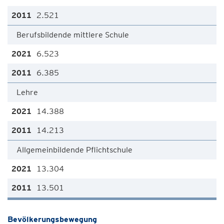
2.521
Berufsbildende mittlere Schule
6.523
6.385
Lehre
14.388
14.213
Allgemeinbildende Pflichtschule
13.304
13.501
Bevölkerungsbewegung