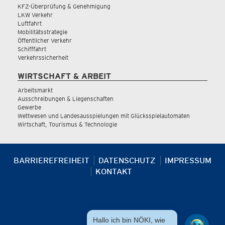
KFZ-Überprüfung & Genehmigung
LKW Verkehr
Luftfahrt
Mobilitätsstrategie
Öffentlicher Verkehr
Schifffahrt
Verkehrssicherheit
WIRTSCHAFT & ARBEIT
Arbeitsmarkt
Ausschreibungen & Liegenschaften
Gewerbe
Wettwesen und Landesausspielungen mit Glücksspielautomaten
Wirtschaft, Tourismus & Technologie
BARRIEREFREIHEIT
DATENSCHUTZ
IMPRESSUM
KONTAKT
Hallo ich bin NÖKI, wie