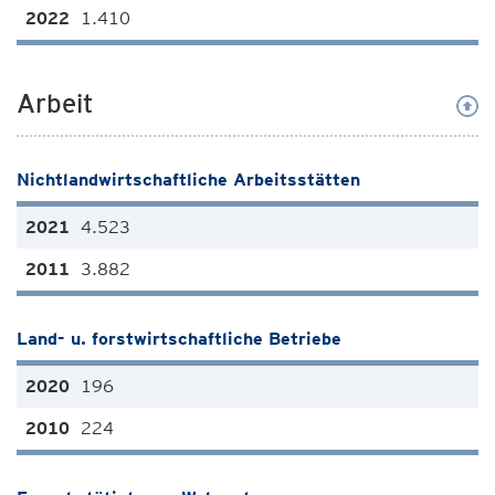
1.410
Arbeit
Nichtlandwirtschaftliche Arbeitsstätten
4.523
3.882
Land- u. forstwirtschaftliche Betriebe
196
224