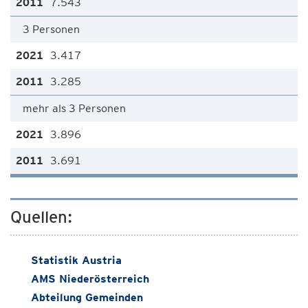
7.543
3 Personen
3.417
3.285
mehr als 3 Personen
3.896
3.691
Quellen:
Statistik Austria
AMS Niederösterreich
Abteilung Gemeinden