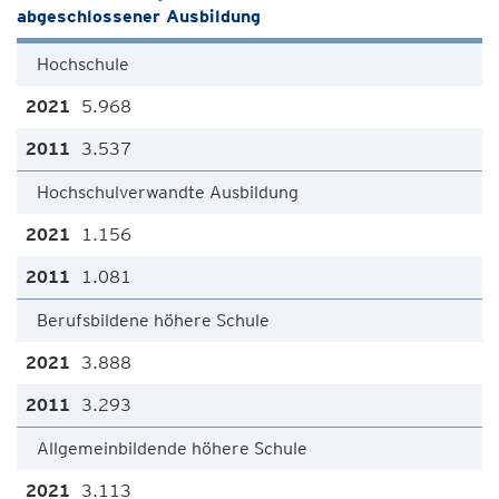
abgeschlossener Ausbildung
Hochschule
5.968
3.537
Hochschulverwandte Ausbildung
1.156
1.081
Berufsbildene höhere Schule
3.888
3.293
Allgemeinbildende höhere Schule
3.113