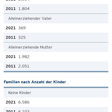
1.804
Alleinerziehender Vater
369
325
Alleinerziehende Mutter
1.982
2.051
Familien nach Anzahl der Kinder
Keine Kinder
6.586
6.103