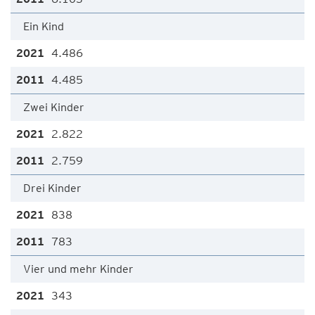
Ein Kind
4.486
4.485
Zwei Kinder
2.822
2.759
Drei Kinder
838
783
Vier und mehr Kinder
343