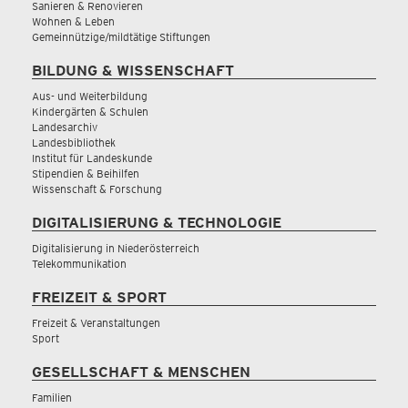
Sanieren & Renovieren
Wohnen & Leben
Gemeinnützige/mildtätige Stiftungen
BILDUNG & WISSENSCHAFT
Aus- und Weiterbildung
Kindergärten & Schulen
Landesarchiv
Landesbibliothek
Institut für Landeskunde
Stipendien & Beihilfen
Wissenschaft & Forschung
DIGITALISIERUNG & TECHNOLOGIE
Digitalisierung in Niederösterreich
Telekommunikation
FREIZEIT & SPORT
Freizeit & Veranstaltungen
Sport
GESELLSCHAFT & MENSCHEN
Familien