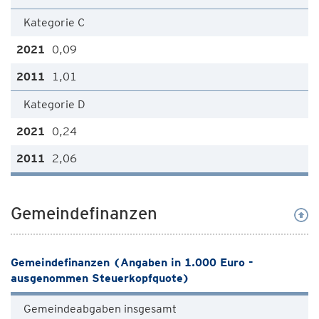
Kategorie C
0,09
1,01
Kategorie D
0,24
2,06
Gemeindefinanzen
Gemeindefinanzen (Angaben in 1.000 Euro -
ausgenommen Steuerkopfquote)
Gemeindeabgaben insgesamt