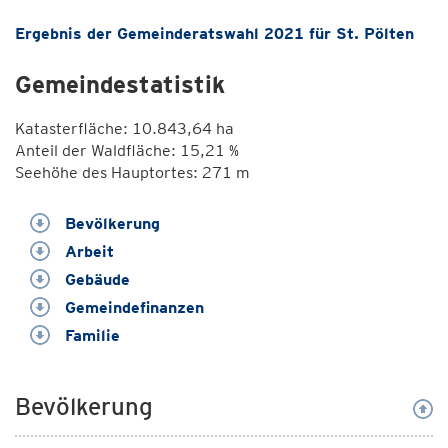
Ergebnis der Gemeinderatswahl 2021 für St. Pölten
Gemeindestatistik
Katasterfläche: 10.843,64 ha
Anteil der Waldfläche: 15,21 %
Seehöhe des Hauptortes: 271 m
Bevölkerung
Arbeit
Gebäude
Gemeindefinanzen
Familie
Bevölkerung