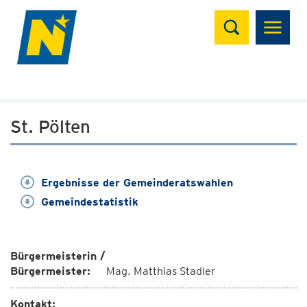
Suchen
St. Pölten
Ergebnisse der Gemeinderatswahlen
Gemeindestatistik
Bürgermeisterin /
Bürgermeister:
Mag. Matthias Stadler
Kontakt: