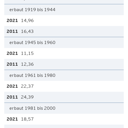
erbaut 1919 bis 1944
14,96
16,43
erbaut 1945 bis 1960
11,15
12,36
erbaut 1961 bis 1980
22,37
24,39
erbaut 1981 bis 2000
18,57