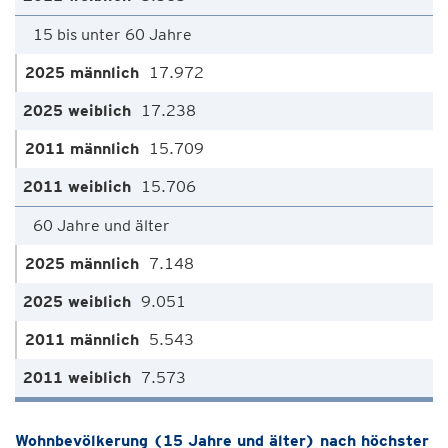
15 bis unter 60 Jahre
17.972
17.238
15.709
15.706
60 Jahre und älter
7.148
9.051
5.543
7.573
Wohnbevölkerung (15 Jahre und älter) nach höchster