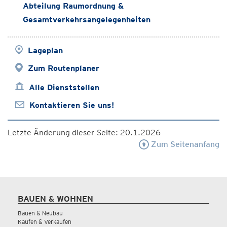
Abteilung Raumordnung &
Gesamtverkehrsangelegenheiten
Lageplan
Zum Routenplaner
Alle Dienststellen
Kontaktieren Sie uns!
Letzte Änderung dieser Seite: 20.1.2026
Zum Seitenanfang
BAUEN & WOHNEN
Bauen & Neubau
Kaufen & Verkaufen