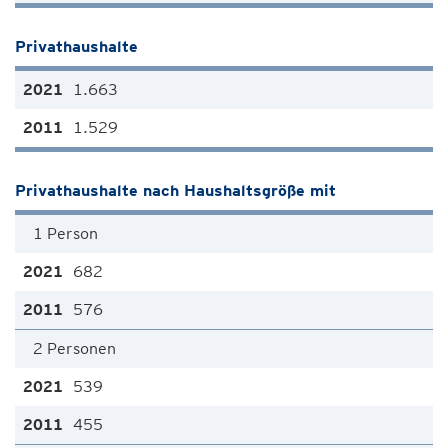
Privathaushalte
1.663
1.529
Privathaushalte nach Haushaltsgröße mit
1 Person
682
576
2 Personen
539
455