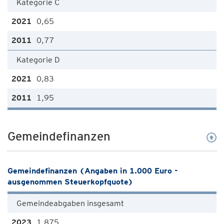
Kategorie C
0,65
0,77
Kategorie D
0,83
1,95
Gemeindefinanzen
Gemeindefinanzen (Angaben in 1.000 Euro -
ausgenommen Steuerkopfquote)
Gemeindeabgaben insgesamt
1.875