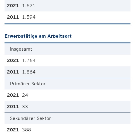
1.621
1.594
Erwerbstätige am Arbeitsort
insgesamt
1.764
1.864
Primärer Sektor
24
33
Sekundärer Sektor
388