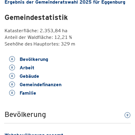
Ergebnis der Gemeinderatswahl 2025 für Eggenburg
Gemeindestatistik
Katasterfläche: 2.353,84 ha
Anteil der Waldfläche: 12,21 %
Seehöhe des Hauptortes: 329 m
Bevölkerung
Arbeit
Gebäude
Gemeindefinanzen
Familie
Bevölkerung