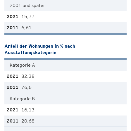
2001 und später
15,77
6,61
Anteil der Wohnungen in % nach
Ausstattungskategorie
Kategorie A
82,38
76,6
Kategorie B
16,13
20,68