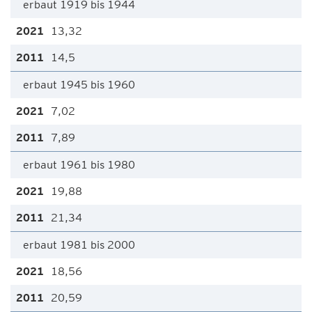
erbaut 1919 bis 1944
13,32
14,5
erbaut 1945 bis 1960
7,02
7,89
erbaut 1961 bis 1980
19,88
21,34
erbaut 1981 bis 2000
18,56
20,59