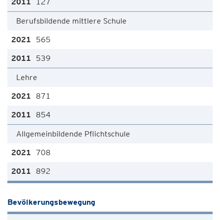
127
Berufsbildende mittlere Schule
565
539
Lehre
871
854
Allgemeinbildende Pflichtschule
708
892
Bevölkerungsbewegung