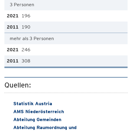
3 Personen
196
190
mehr als 3 Personen
246
308
Quellen:
Statistik Austria
AMS Niederösterreich
Abteilung Gemeinden
Abteilung Raumordnung und