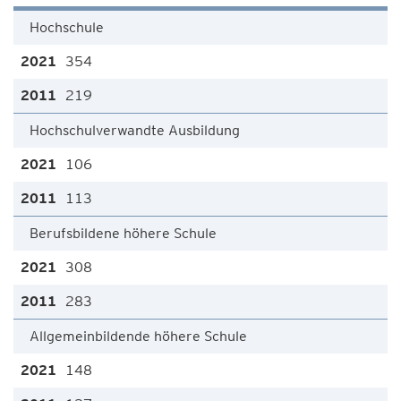
Hochschule
354
219
Hochschulverwandte Ausbildung
106
113
Berufsbildene höhere Schule
308
283
Allgemeinbildende höhere Schule
148