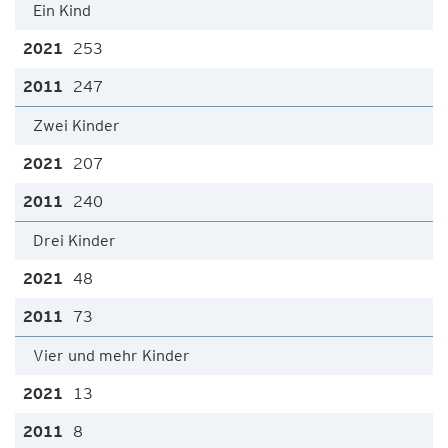
Ein Kind
253
247
Zwei Kinder
207
240
Drei Kinder
48
73
Vier und mehr Kinder
13
8