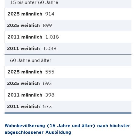
15 bis unter 60 Jahre
914
899
1.018
1.038
60 Jahre und älter
555
693
398
573
Wohnbevölkerung (15 Jahre und älter) nach höchster
abgeschlossener Ausbildung