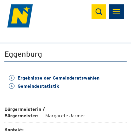
Suchen
Eggenburg
Ergebnisse der Gemeinderatswahlen
Gemeindestatistik
Bürgermeisterin /
Bürgermeister:
Margarete Jarmer
Kontakt: