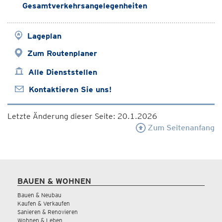
Gesamtverkehrsangelegenheiten
Lageplan
Zum Routenplaner
Alle Dienststellen
Kontaktieren Sie uns!
Letzte Änderung dieser Seite: 20.1.2026
Zum Seitenanfang
BAUEN & WOHNEN
Bauen & Neubau
Kaufen & Verkaufen
Sanieren & Renovieren
Wohnen & Leben