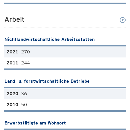
Arbeit
Nichtlandwirtschaftliche Arbeitsstätten
270
244
Land- u. forstwirtschaftliche Betriebe
36
50
Erwerbstätigte am Wohnort