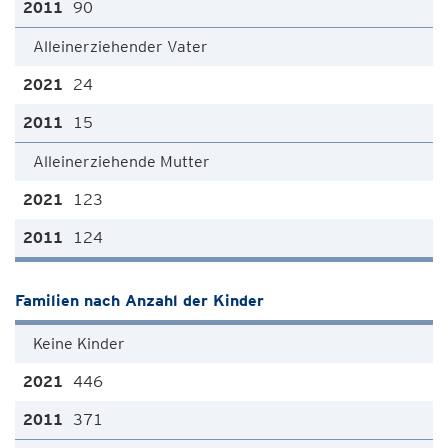
90
Alleinerziehender Vater
24
15
Alleinerziehende Mutter
123
124
Familien nach Anzahl der Kinder
Keine Kinder
446
371