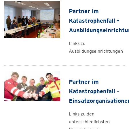
Partner im
Katastrophenfall -
Ausbildungseinricht
Links zu
Ausbildungseinrichtungen
Partner im
Katastrophenfall -
Einsatzorganisatione
Links zu den
unterschiedlichsten