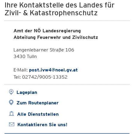
Ihre Kontaktstelle des Landes für
Zivil- & Katastrophenschutz
Amt der NÖ Landesregierung
Abteilung Feuerwehr und Zivilschutz
Langenlebarner Straße 106
3430 Tulln
E-Mail:
post.ivw4@noel.gv.at
Tel: 02742/9005-13352
Lageplan
Zum Routenplaner
Alle Dienststellen
Kontaktieren Sie uns!