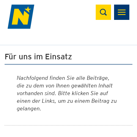
Suchen
Für uns im Einsatz
Nachfolgend finden Sie alle Beiträge,
die zu dem von Ihnen gewählten Inhalt
vorhanden sind. Bitte klicken Sie auf
einen der Links, um zu einem Beitrag zu
gelangen.