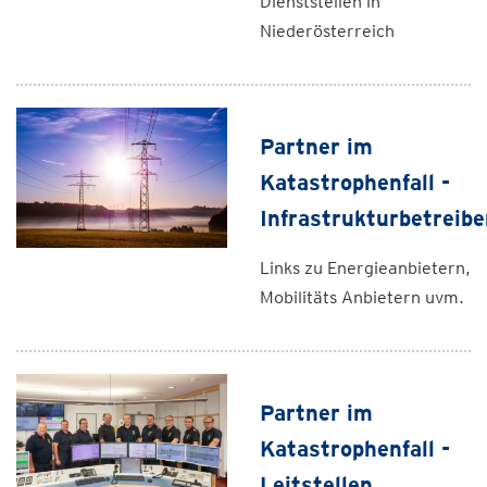
Dienststellen in
Niederösterreich
Partner im
Katastrophenfall -
Infrastrukturbetreibe
Links zu Energieanbietern,
Mobilitäts Anbietern uvm.
Partner im
Katastrophenfall -
Leitstellen