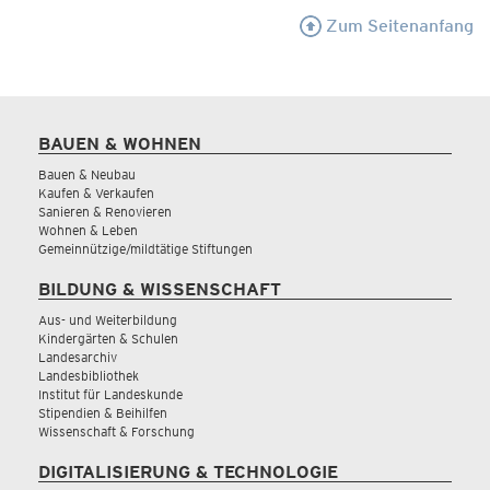
Zum Seitenanfang
BAUEN & WOHNEN
Bauen & Neubau
Kaufen & Verkaufen
Sanieren & Renovieren
Wohnen & Leben
Gemeinnützige/mildtätige Stiftungen
BILDUNG & WISSENSCHAFT
Aus- und Weiterbildung
Kindergärten & Schulen
Landesarchiv
Landesbibliothek
Institut für Landeskunde
Stipendien & Beihilfen
Wissenschaft & Forschung
DIGITALISIERUNG & TECHNOLOGIE