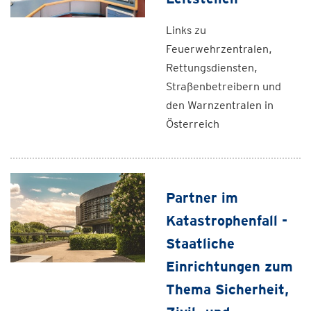
Links zu
Feuerwehrzentralen,
Rettungsdiensten,
Straßenbetreibern und
den Warnzentralen in
Österreich
Partner im
Katastrophenfall -
Staatliche
Einrichtungen zum
Thema Sicherheit,