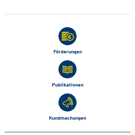
Förderungen
Publikationen
Kundmachungen