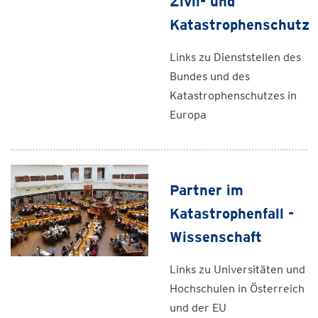
Zivil- und
Katastrophenschutz
Links zu Dienststellen des
Bundes und des
Katastrophenschutzes in
Europa
Partner im
Katastrophenfall -
Wissenschaft
Links zu Universitäten und
Hochschulen in Österreich
und der EU