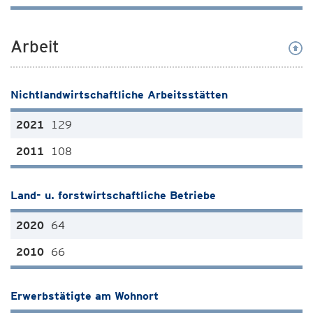
Arbeit
Nichtlandwirtschaftliche Arbeitsstätten
129
108
Land- u. forstwirtschaftliche Betriebe
64
66
Erwerbstätigte am Wohnort