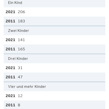
Ein Kind
206
183
Zwei Kinder
141
165
Drei Kinder
31
47
Vier und mehr Kinder
12
8