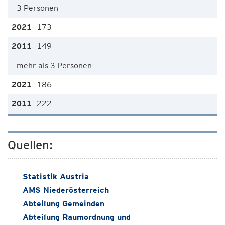
3 Personen
173
149
mehr als 3 Personen
186
222
Quellen:
Statistik Austria
AMS Niederösterreich
Abteilung Gemeinden
Abteilung Raumordnung und