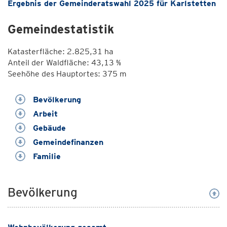
Ergebnis der Gemeinderatswahl 2025 für Karlstetten
Gemeindestatistik
Katasterfläche: 2.825,31 ha
Anteil der Waldfläche: 43,13 %
Seehöhe des Hauptortes: 375 m
Bevölkerung
Arbeit
Gebäude
Gemeindefinanzen
Familie
Bevölkerung