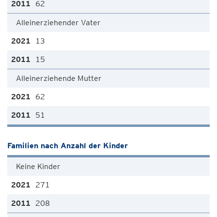
62
Alleinerziehender Vater
13
15
Alleinerziehende Mutter
62
51
Familien nach Anzahl der Kinder
Keine Kinder
271
208