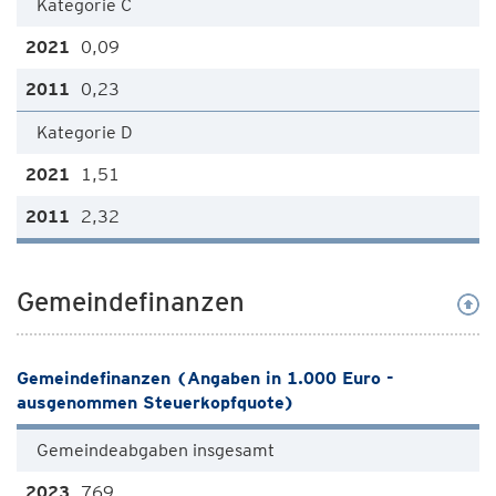
Kategorie C
0,09
0,23
Kategorie D
1,51
2,32
Gemeindefinanzen
Gemeindefinanzen (Angaben in 1.000 Euro -
ausgenommen Steuerkopfquote)
Gemeindeabgaben insgesamt
769