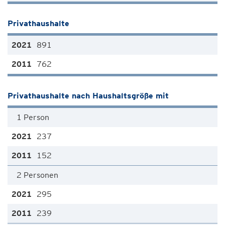
Privathaushalte
891
762
Privathaushalte nach Haushaltsgröße mit
1 Person
237
152
2 Personen
295
239