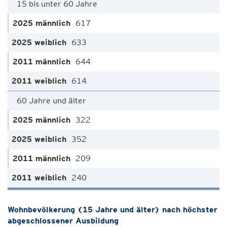
15 bis unter 60 Jahre
617
633
644
614
60 Jahre und älter
322
352
209
240
Wohnbevölkerung (15 Jahre und älter) nach höchster
abgeschlossener Ausbildung