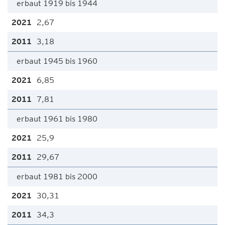
erbaut 1919 bis 1944
2,67
3,18
erbaut 1945 bis 1960
6,85
7,81
erbaut 1961 bis 1980
25,9
29,67
erbaut 1981 bis 2000
30,31
34,3