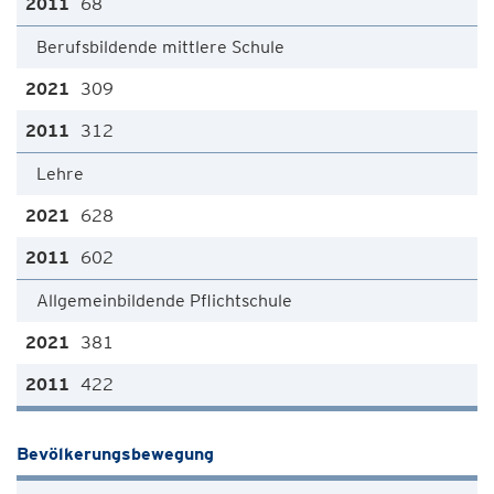
68
Berufsbildende mittlere Schule
309
312
Lehre
628
602
Allgemeinbildende Pflichtschule
381
422
Bevölkerungsbewegung