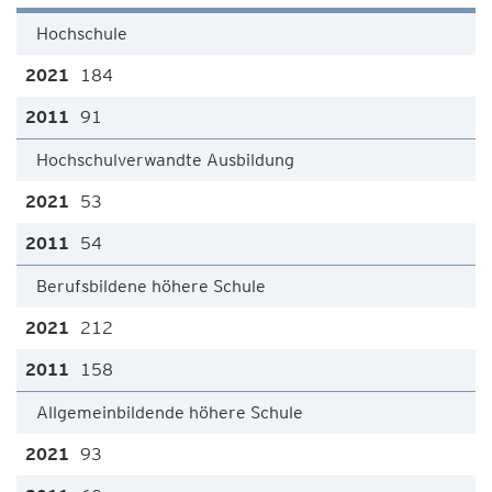
Hochschule
184
91
Hochschulverwandte Ausbildung
53
54
Berufsbildene höhere Schule
212
158
Allgemeinbildende höhere Schule
93