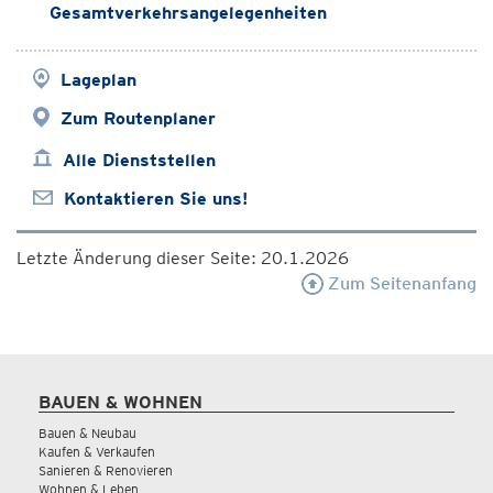
Gesamtverkehrsangelegenheiten
Lageplan
Zum Routenplaner
Alle Dienststellen
Kontaktieren Sie uns!
Letzte Änderung dieser Seite: 20.1.2026
Zum Seitenanfang
BAUEN & WOHNEN
Bauen & Neubau
Kaufen & Verkaufen
Sanieren & Renovieren
Wohnen & Leben