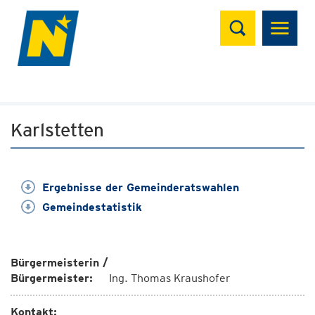
Suchen
Karlstetten
Ergebnisse der Gemeinderatswahlen
Gemeindestatistik
Bürgermeisterin /
Bürgermeister:
Ing. Thomas Kraushofer
Kontakt: