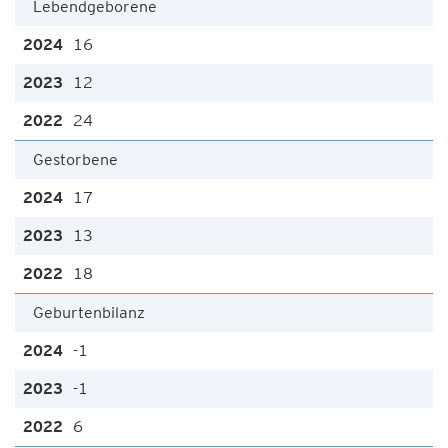
Lebendgeborene
16
12
24
Gestorbene
17
13
18
Geburtenbilanz
-1
-1
6