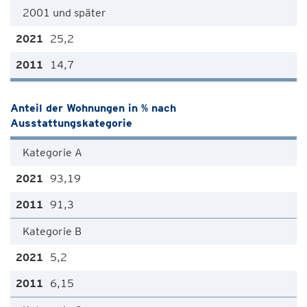
2001 und später
25,2
14,7
Anteil der Wohnungen in % nach
Ausstattungskategorie
Kategorie A
93,19
91,3
Kategorie B
5,2
6,15