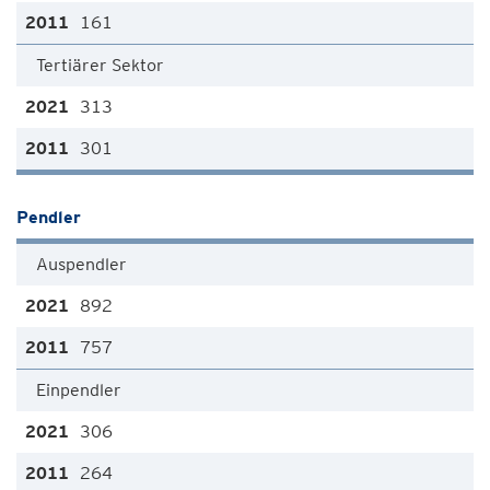
161
Tertiärer Sektor
313
301
Pendler
Auspendler
892
757
Einpendler
306
264