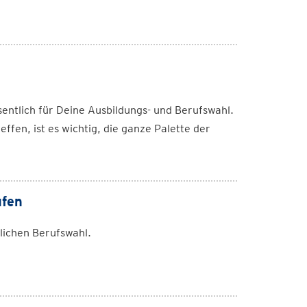
sentlich für Deine Ausbildungs- und Berufswahl.
effen, ist es wichtig, die ganze Palette der
ufen
ichen Berufswahl.