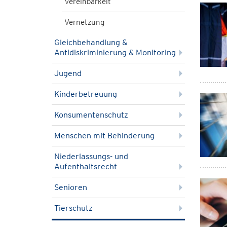
Vereinbarkeit
Vernetzung
Gleichbehandlung &
Antidiskriminierung & Monitoring
Jugend
Kinderbetreuung
Konsumentenschutz
Menschen mit Behinderung
Niederlassungs- und
Aufenthaltsrecht
Senioren
Tierschutz