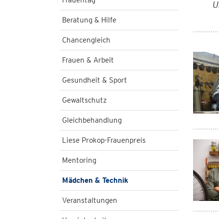
Frauentag
U
Beratung & Hilfe
Chancengleich
Frauen & Arbeit
Gesundheit & Sport
Gewaltschutz
Gleichbehandlung
Liese Prokop-Frauenpreis
Mentoring
Mädchen & Technik
Veranstaltungen