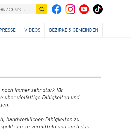
PRESSE
VIDEOS
BEZIRKE & GEMEINDEN
 noch immer sehr stark für
 über vielfältige Fähigkeiten und
gen.
ch, handwerklichen Fähigkeiten zu
hlspektrum zu vermitteln und auch das