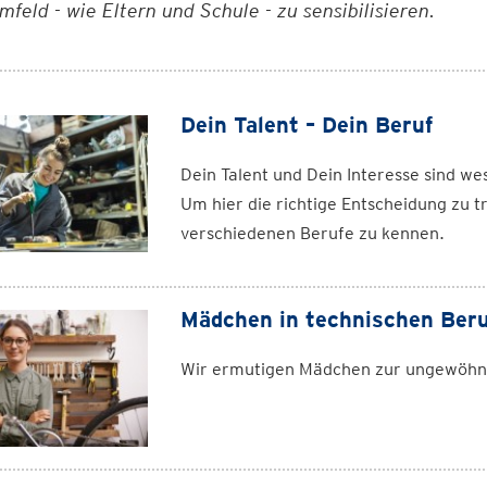
mfeld - wie Eltern und Schule - zu sensibilisieren.
Dein Talent – Dein Beruf
Dein Talent und Dein Interesse sind we
Um hier die richtige Entscheidung zu tr
verschiedenen Berufe zu kennen.
Mädchen in technischen Ber
Wir ermutigen Mädchen zur ungewöhnl