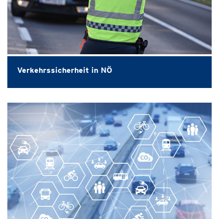
Verkehrssicherheit in NÖ