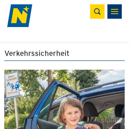
Suchen
Verkehrssicherheit