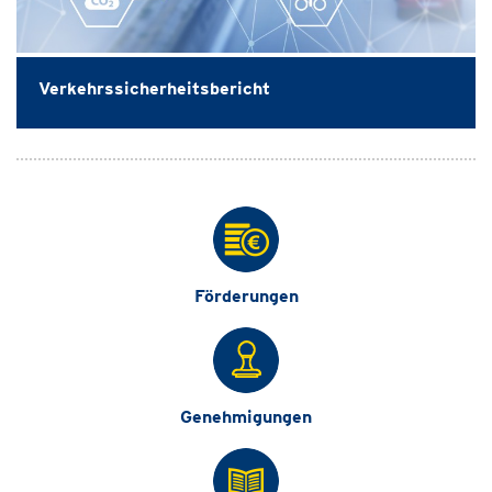
Verkehrssicherheitsbericht
Förderungen
Genehmigungen