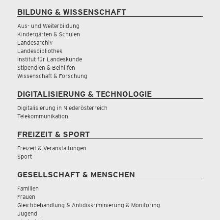
BILDUNG & WISSENSCHAFT
Aus- und Weiterbildung
Kindergärten & Schulen
Landesarchiv
Landesbibliothek
Institut für Landeskunde
Stipendien & Beihilfen
Wissenschaft & Forschung
DIGITALISIERUNG & TECHNOLOGIE
Digitalisierung in Niederösterreich
Telekommunikation
FREIZEIT & SPORT
Freizeit & Veranstaltungen
Sport
GESELLSCHAFT & MENSCHEN
Familien
Frauen
Gleichbehandlung & Antidiskriminierung & Monitoring
Jugend