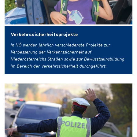
Verkehrssicherheitsprojekte
In NÖ werden jährlich verschiedenste Projekte zur
Verbesserung der Verkehrssicherheit auf
Niederösterreichs Straßen sowie zur Bewusstseinsbildung
im Bereich der Verkehrssicherheit durchgeführt.