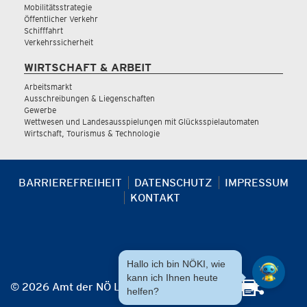
Mobilitätsstrategie
Öffentlicher Verkehr
Schifffahrt
Verkehrssicherheit
WIRTSCHAFT & ARBEIT
Arbeitsmarkt
Ausschreibungen & Liegenschaften
Gewerbe
Wettwesen und Landesausspielungen mit Glücksspielautomaten
Wirtschaft, Tourismus & Technologie
BARRIEREFREIHEIT
DATENSCHUTZ
IMPRESSUM
KONTAKT
Hallo ich bin NÖKI, wie
kann ich Ihnen heute
© 2026 Amt der NÖ Landesregierung
helfen?