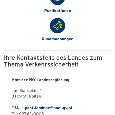
Publikationen
Kundmachungen
Ihre Kontaktstelle des Landes zum
Thema Verkehrssicherheit
Amt der NÖ Landesregierung
Landhausplatz 1
3109 St. Pölten
E-Mail:
post.landnoe@noel.gv.at
Tel: 02742/9005