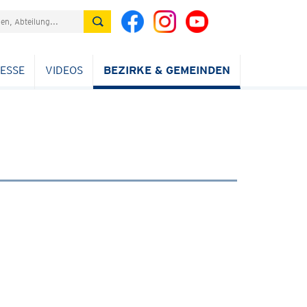
ESSE
VIDEOS
BEZIRKE & GEMEINDEN