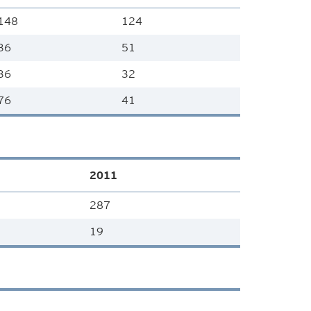
148
124
36
51
36
32
76
41
2011
287
19