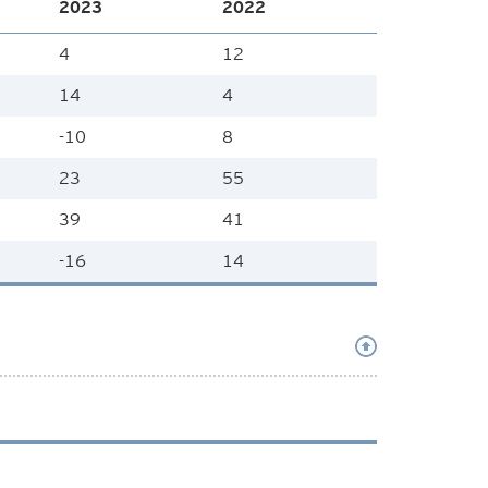
2023
2022
4
12
14
4
-10
8
23
55
39
41
-16
14