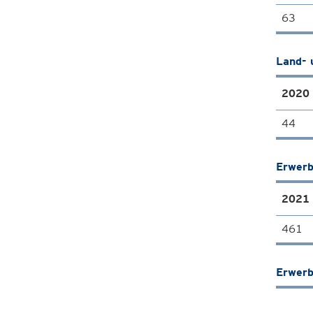
63
Land- 
2020
44
Erwerb
2021
461
Erwerb