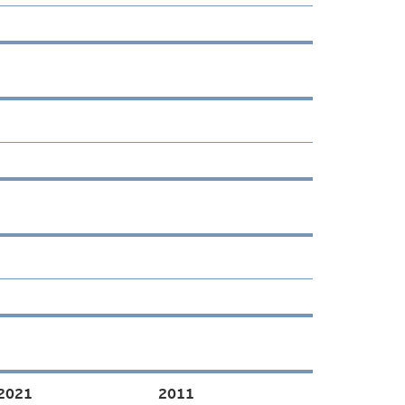
2021
2011