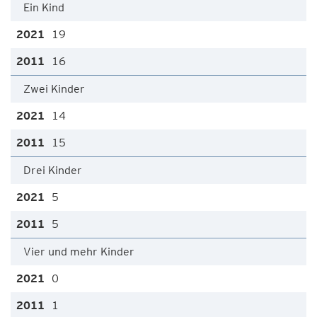
Ein Kind
19
16
Zwei Kinder
14
15
Drei Kinder
5
5
Vier und mehr Kinder
0
1