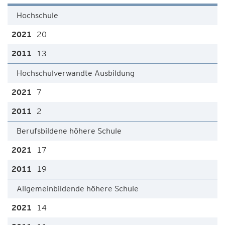
Hochschule
20
13
Hochschulverwandte Ausbildung
7
2
Berufsbildene höhere Schule
17
19
Allgemeinbildende höhere Schule
14