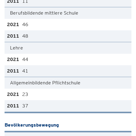
11
Berufsbildende mittlere Schule
46
48
Lehre
44
41
Allgemeinbildende Pflichtschule
23
37
Bevölkerungsbewegung