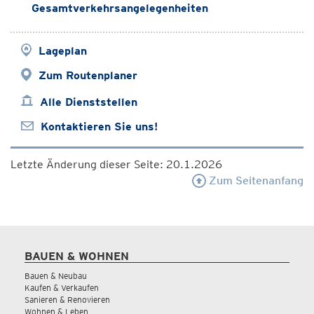
Gesamtverkehrsangelegenheiten
Lageplan
Zum Routenplaner
Alle Dienststellen
Kontaktieren Sie uns!
Letzte Änderung dieser Seite: 20.1.2026
Zum Seitenanfang
BAUEN & WOHNEN
Bauen & Neubau
Kaufen & Verkaufen
Sanieren & Renovieren
Wohnen & Leben