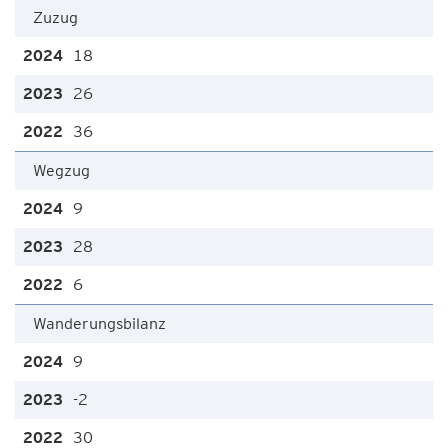
Zuzug
18
26
36
Wegzug
9
28
6
Wanderungsbilanz
9
-2
30