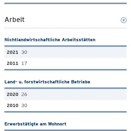
Arbeit
Nichtlandwirtschaftliche Arbeitsstätten
30
17
Land- u. forstwirtschaftliche Betriebe
26
30
Erwerbstätigte am Wohnort