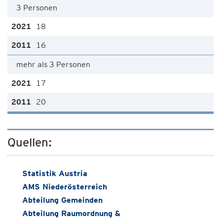
3 Personen
18
16
mehr als 3 Personen
17
20
Quellen:
Statistik Austria
AMS Niederösterreich
Abteilung Gemeinden
Abteilung Raumordnung &