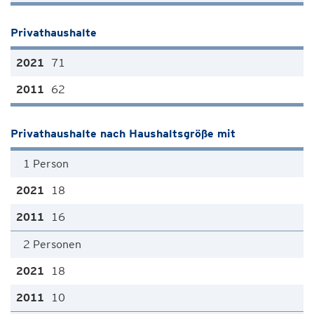
Privathaushalte
71
62
Privathaushalte nach Haushaltsgröße mit
1 Person
18
16
2 Personen
18
10