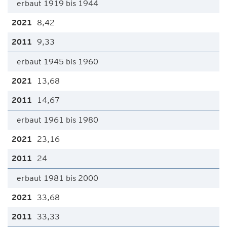
erbaut 1919 bis 1944
8,42
9,33
erbaut 1945 bis 1960
13,68
14,67
erbaut 1961 bis 1980
23,16
24
erbaut 1981 bis 2000
33,68
33,33