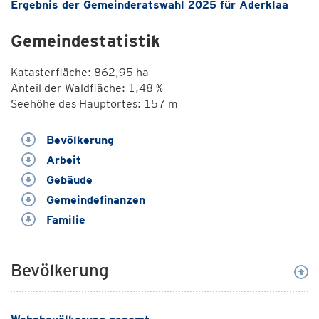
Ergebnis der Gemeinderatswahl 2025 für Aderklaa
Gemeindestatistik
Katasterfläche: 862,95 ha
Anteil der Waldfläche: 1,48 %
Seehöhe des Hauptortes: 157 m
Bevölkerung
Arbeit
Gebäude
Gemeindefinanzen
Familie
Bevölkerung