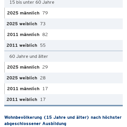
15 bis unter 60 Jahre
79
73
82
55
60 Jahre und älter
29
28
17
17
Wohnbevölkerung (15 Jahre und älter) nach höchster
abgeschlossener Ausbildung