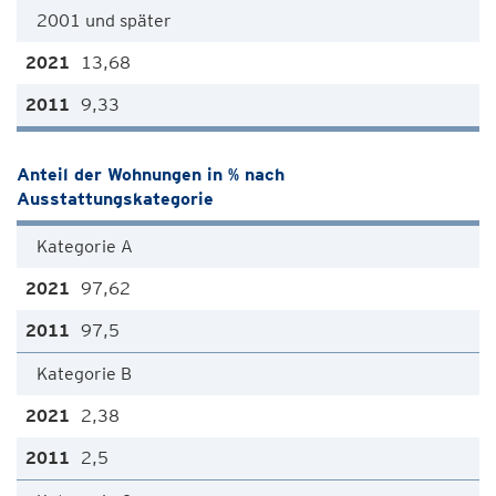
2001 und später
13,68
9,33
Anteil der Wohnungen in % nach
Ausstattungskategorie
Kategorie A
97,62
97,5
Kategorie B
2,38
2,5