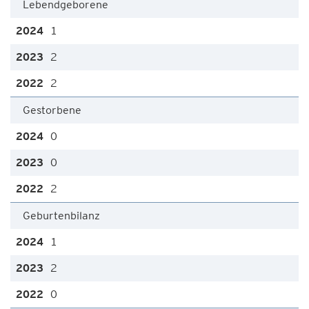
Lebendgeborene
1
2
2
Gestorbene
0
0
2
Geburtenbilanz
1
2
0