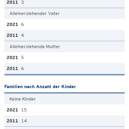
3
Alleinerziehender Vater
6
4
Alleinerziehende Mutter
5
6
Familien nach Anzahl der Kinder
Keine Kinder
15
14