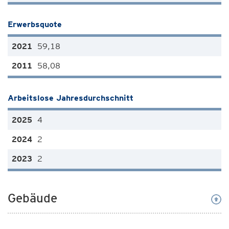
Erwerbsquote
59,18
58,08
Arbeitslose Jahresdurchschnitt
4
2
2
Gebäude