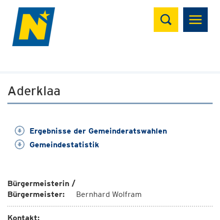
Suchen
Aderklaa
Ergebnisse der Gemeinderatswahlen
Gemeindestatistik
Bürgermeisterin /
Bürgermeister:
Bernhard Wolfram
Kontakt: