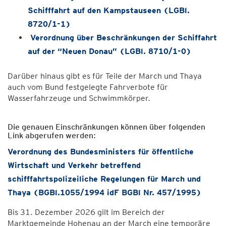
Schifffahrt auf den Kampstauseen (LGBl.
8720/1-1)
Verordnung über Beschränkungen der Schiffahrt
auf der “Neuen Donau” (LGBl. 8710/1-0)
Darüber hinaus gibt es für Teile der March und Thaya
auch vom Bund festgelegte Fahrverbote für
Wasserfahrzeuge und Schwimmkörper.
Die genauen Einschränkungen können über folgenden
Link abgerufen werden:
Verordnung des Bundesministers für öffentliche
Wirtschaft und Verkehr betreffend
schifffahrtspolizeiliche Regelungen für March und
Thaya (BGBl.1055/1994 idF BGBl Nr. 457/1995)
Bis 31. Dezember 2026 gilt im Bereich der
Marktgemeinde Hohenau an der March eine temporäre