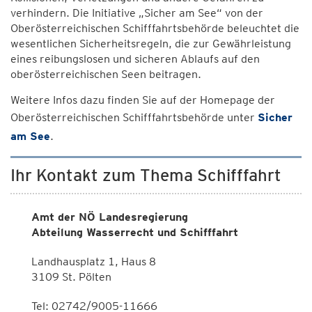
verhindern. Die Initiative „Sicher am See“ von der
Oberösterreichischen Schifffahrtsbehörde beleuchtet die
wesentlichen Sicherheitsregeln, die zur Gewährleistung
eines reibungslosen und sicheren Ablaufs auf den
oberösterreichischen Seen beitragen.
Weitere Infos dazu finden Sie auf der Homepage der
Oberösterreichischen Schifffahrtsbehörde unter
Sicher
am See
.
Ihr Kontakt zum Thema Schifffahrt
Amt der NÖ Landesregierung
Abteilung Wasserrecht und Schifffahrt
Landhausplatz 1, Haus 8
3109 St. Pölten
Tel: 02742/9005-11666