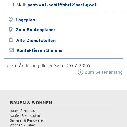
E-Mail:
post.wa1.schifffahrt@noel.gv.at
Lageplan
Zum Routenplaner
Alle Dienststellen
Kontaktieren Sie uns!
Letzte Änderung dieser Seite: 20.7.2026
Zum Seitenanfang
BAUEN & WOHNEN
Bauen & Neubau
Kaufen & Verkaufen
Sanieren & Renovieren
Wohnen & Leben