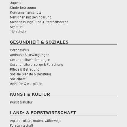
Jugend
Kinderbetreuung
Konsumentenschutz
Menschen mit Behinderung
Niederlassungs- und Aufenthaltsrecht
Senioren
Tierschutz
GESUNDHEIT & SOZIALES
Coronavirus
Amtsarzt & Bewilligungen
Gesundheitseinrichtungen
Gesundheitsvorsorge & Forschung
Pflege & Betreuung
Soziale Dienste & Beratung
Sozialhilfe
Beihilfen & Kurplätze
KUNST & KULTUR
Kunst & Kultur
LAND- & FORSTWIRTSCHAFT
Agrarstruktur, Boden, Güterwege
Forstwirtschaft