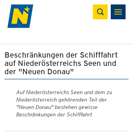
Suchen
Beschränkungen der Schifffahrt
auf Niederösterreichs Seen und
der "Neuen Donau"
Auf Niederösterreichs Seen und dem zu
Niederösterreich gehörenden Teil der
"Neuen Donau" bestehen gewisse
Beschränkungen der Schifffahrt