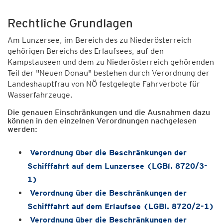
Rechtliche Grundlagen
Am Lunzersee, im Bereich des zu Niederösterreich
gehörigen Bereichs des Erlaufsees, auf den
Kampstauseen und dem zu Niederösterreich gehörenden
Teil der "Neuen Donau" bestehen durch Verordnung der
Landeshauptfrau von NÖ festgelegte Fahrverbote für
Wasserfahrzeuge.
Die genauen Einschränkungen und die Ausnahmen dazu
können in den einzelnen Verordnungen nachgelesen
werden:
Verordnung über die Beschränkungen der
Schifffahrt auf dem Lunzersee (LGBl. 8720/3-
1)
Verordnung über die Beschränkungen der
Schifffahrt auf dem Erlaufsee (LGBl. 8720/2-1)
Verordnung über die Beschränkungen der