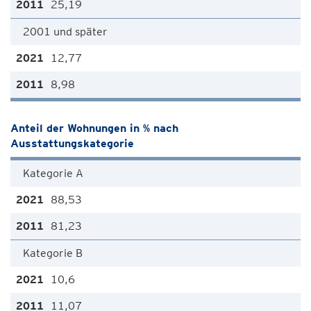
25,19
2001 und später
12,77
8,98
Anteil der Wohnungen in % nach
Ausstattungskategorie
Kategorie A
88,53
81,23
Kategorie B
10,6
11,07