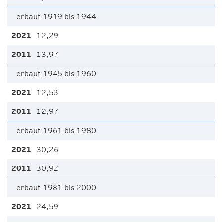
erbaut 1919 bis 1944
12,29
13,97
erbaut 1945 bis 1960
12,53
12,97
erbaut 1961 bis 1980
30,26
30,92
erbaut 1981 bis 2000
24,59