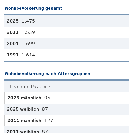
Wohnbevölkerung gesamt
1.475
1.539
1.699
1.614
Wohnbevölkerung nach Altersgruppen
bis unter 15 Jahre
95
87
127
87