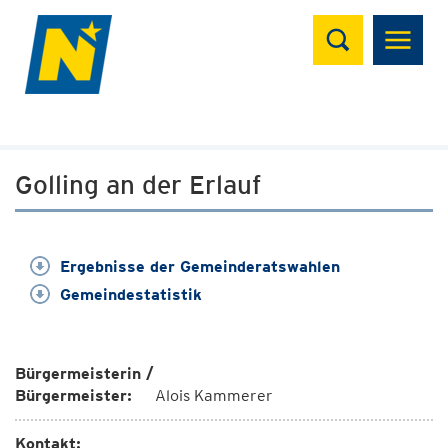
Suchen
Golling an der Erlauf
Ergebnisse der Gemeinderatswahlen
Gemeindestatistik
Bürgermeisterin /
Bürgermeister:
Alois Kammerer
Kontakt: