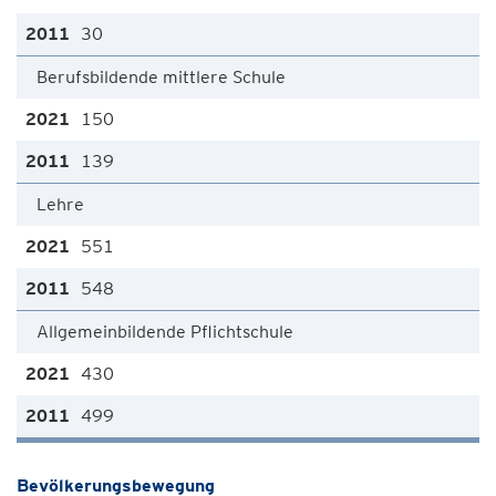
30
Berufsbildende mittlere Schule
150
139
Lehre
551
548
Allgemeinbildende Pflichtschule
430
499
Bevölkerungsbewegung