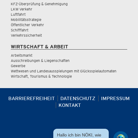
KFZ-Überprüfung & Genehmigung
LKW Verkehr
Luftfahrt
Mobilitätsstrategie
Öffentlicher Verkehr
Schifffahrt
Verkehrssicherheit
WIRTSCHAFT & ARBEIT
Arbeitsmarkt
Ausschreibungen & Liegenschaften
Gewerbe
Wettwesen und Landesausspielungen mit Glücksspielautomaten
Wirtschaft, Tourismus & Technologie
BARRIEREFREIHEIT
DATENSCHUTZ
IMPRESSUM
KONTAKT
Hallo ich bin NÖKI, wie