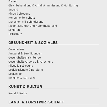
Frauen
Gleichbehandlung & Antidiskriminierung & Monitoring
Jugend
Kinderbetreuung
Konsumentenschutz
Menschen mit Behinderung
Niederlassungs- und Aufenthaltsrecht
Senioren
Tierschutz
GESUNDHEIT & SOZIALES
Coronavirus
Amtsarzt & Bewilligungen
Gesundheitseinrichtungen
Gesundheitsvorsorge & Forschung
Pflege & Betreuung
Soziale Dienste & Beratung
Sozialhilfe
Beihilfen & Kurplätze
KUNST & KULTUR
Kunst & Kultur
LAND- & FORSTWIRTSCHAFT