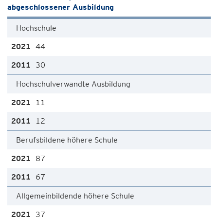
abgeschlossener Ausbildung
Hochschule
44
30
Hochschulverwandte Ausbildung
11
12
Berufsbildene höhere Schule
87
67
Allgemeinbildende höhere Schule
37