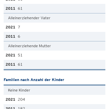
61
Alleinerziehender Vater
7
6
Alleinerziehende Mutter
51
61
Familien nach Anzahl der Kinder
Keine Kinder
204
182