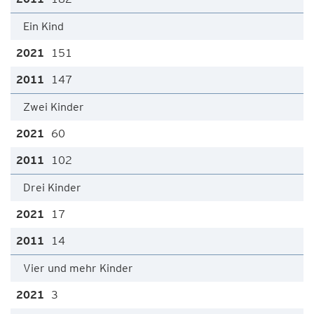
Ein Kind
151
147
Zwei Kinder
60
102
Drei Kinder
17
14
Vier und mehr Kinder
3