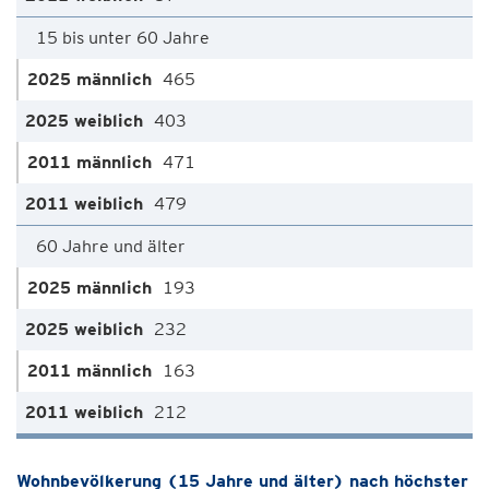
15 bis unter 60 Jahre
465
403
471
479
60 Jahre und älter
193
232
163
212
Wohnbevölkerung (15 Jahre und älter) nach höchster