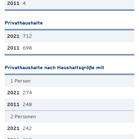
4
Privathaushalte
712
698
Privathaushalte nach Haushaltsgröße mit
1 Person
274
248
2 Personen
242