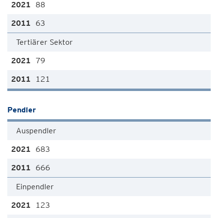
88
63
Tertiärer Sektor
79
121
Pendler
Auspendler
683
666
Einpendler
123