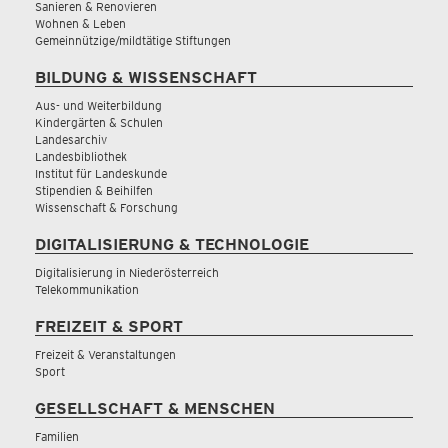
Sanieren & Renovieren
Wohnen & Leben
Gemeinnützige/mildtätige Stiftungen
BILDUNG & WISSENSCHAFT
Aus- und Weiterbildung
Kindergärten & Schulen
Landesarchiv
Landesbibliothek
Institut für Landeskunde
Stipendien & Beihilfen
Wissenschaft & Forschung
DIGITALISIERUNG & TECHNOLOGIE
Digitalisierung in Niederösterreich
Telekommunikation
FREIZEIT & SPORT
Freizeit & Veranstaltungen
Sport
GESELLSCHAFT & MENSCHEN
Familien