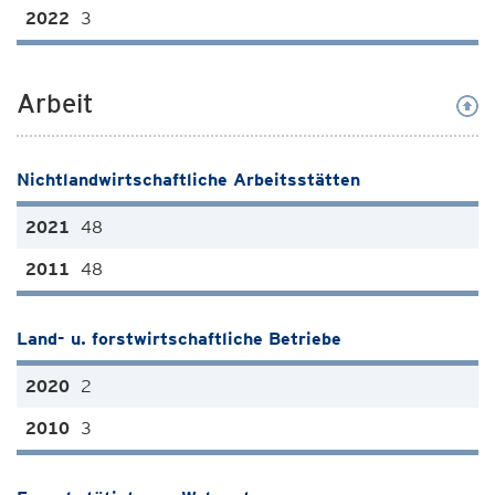
3
Arbeit
Nichtlandwirtschaftliche Arbeitsstätten
48
48
Land- u. forstwirtschaftliche Betriebe
2
3