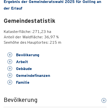
Ergebnis der Gemeinderatswahl 2025 für Golling an
der Erlauf
Gemeindestatistik
Katasterfläche: 271,23 ha
Anteil der Waldfläche: 36,97 %
Seehöhe des Hauptortes: 215 m
Bevölkerung
Arbeit
Gebäude
Gemeindefinanzen
Familie
Bevölkerung