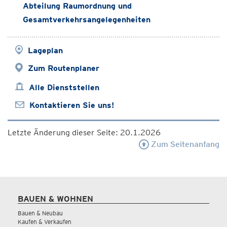
Abteilung Raumordnung und
Gesamtverkehrsangelegenheiten
Lageplan
Zum Routenplaner
Alle Dienststellen
Kontaktieren Sie uns!
Letzte Änderung dieser Seite: 20.1.2026
Zum Seitenanfang
BAUEN & WOHNEN
Bauen & Neubau
Kaufen & Verkaufen