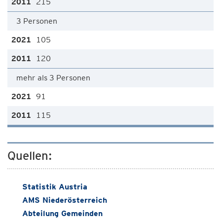
215
3 Personen
105
120
mehr als 3 Personen
91
115
Quellen:
Statistik Austria
AMS Niederösterreich
Abteilung Gemeinden