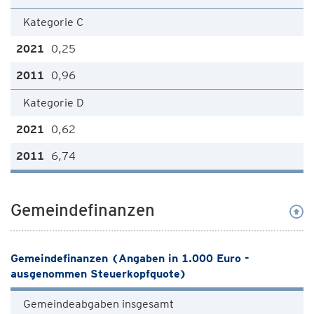
Kategorie C
0,25
0,96
Kategorie D
0,62
6,74
Gemeindefinanzen
Gemeindefinanzen (Angaben in 1.000 Euro -
ausgenommen Steuerkopfquote)
Gemeindeabgaben insgesamt