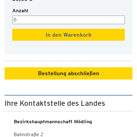
Anzahl
Bestellung abschließen
Ihre Kontaktstelle des Landes
Bezirkshauptmannschaft Mödling
Bahnstraße 2