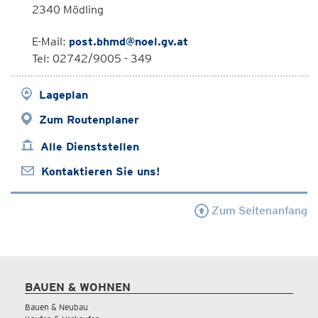
2340 Mödling
E-Mail:
post.bhmd@noel.gv.at
Tel: 02742/9005 - 349
Lageplan
Zum Routenplaner
Alle Dienststellen
Kontaktieren Sie uns!
Zum Seitenanfang
BAUEN & WOHNEN
Bauen & Neubau