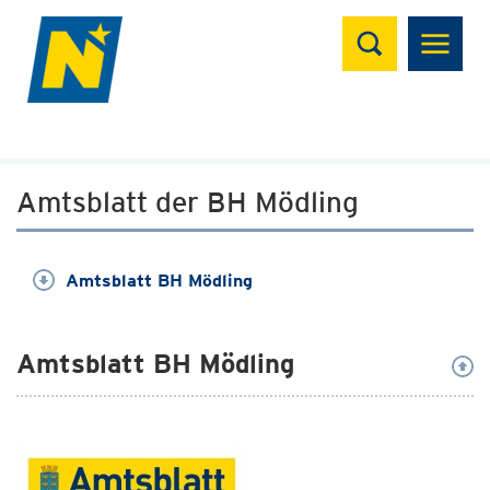
Suchen
Amtsblatt der BH Mödling
Amtsblatt BH Mödling
Amtsblatt BH Mödling