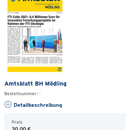
Amtsblatt BH Mödling
Bestellnummer: -
Detailbeschreibung
Preis
30,00 €