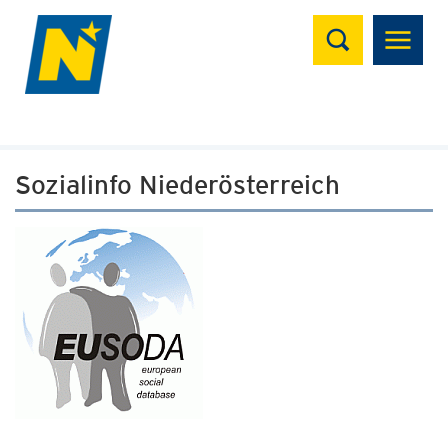
Suchen
Sozialinfo Niederösterreich