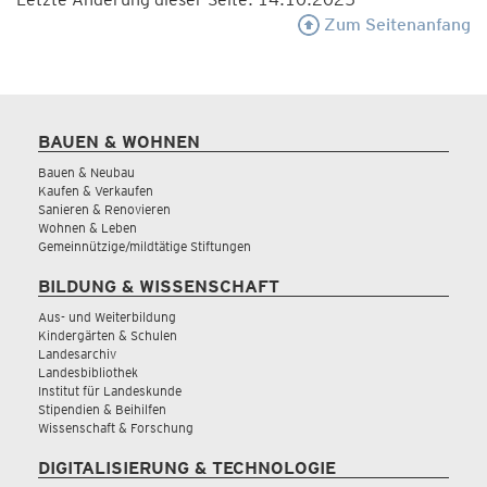
Zum Seitenanfang
BAUEN & WOHNEN
Bauen & Neubau
Kaufen & Verkaufen
Sanieren & Renovieren
Wohnen & Leben
Gemeinnützige/mildtätige Stiftungen
BILDUNG & WISSENSCHAFT
Aus- und Weiterbildung
Kindergärten & Schulen
Landesarchiv
Landesbibliothek
Institut für Landeskunde
Stipendien & Beihilfen
Wissenschaft & Forschung
DIGITALISIERUNG & TECHNOLOGIE