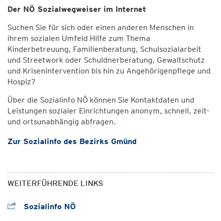
Der NÖ Sozialwegweiser im Internet
Suchen Sie für sich oder einen anderen Menschen in
ihrem sozialen Umfeld Hilfe zum Thema
Kinderbetreuung, Familienberatung, Schulsozialarbeit
und Streetwork oder Schuldnerberatung, Gewaltschutz
und Krisenintervention bis hin zu Angehörigenpflege und
Hospiz?
Über die Sozialinfo NÖ können Sie Kontaktdaten und
Leistungen sozialer Einrichtungen anonym, schnell, zeit-
und ortsunabhängig abfragen.
Zur Sozialinfo des Bezirks Gmünd
WEITERFÜHRENDE LINKS
Sozialinfo NÖ