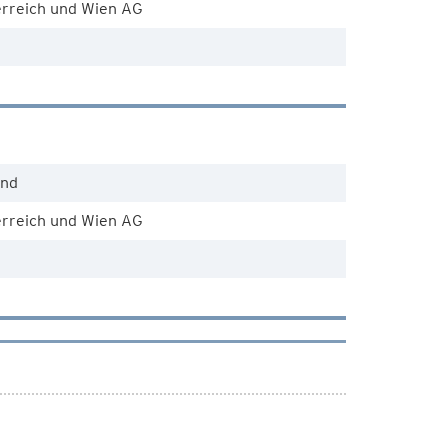
rreich und Wien AG
end
rreich und Wien AG