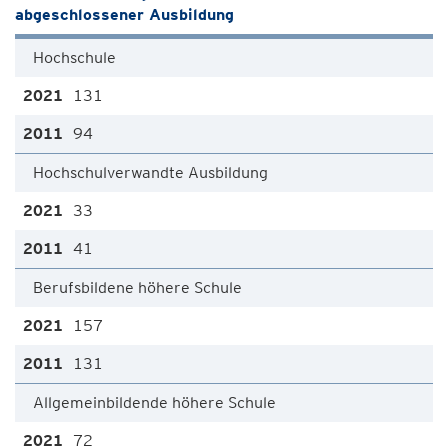
abgeschlossener Ausbildung
Hochschule
131
94
Hochschulverwandte Ausbildung
33
41
Berufsbildene höhere Schule
157
131
Allgemeinbildende höhere Schule
72