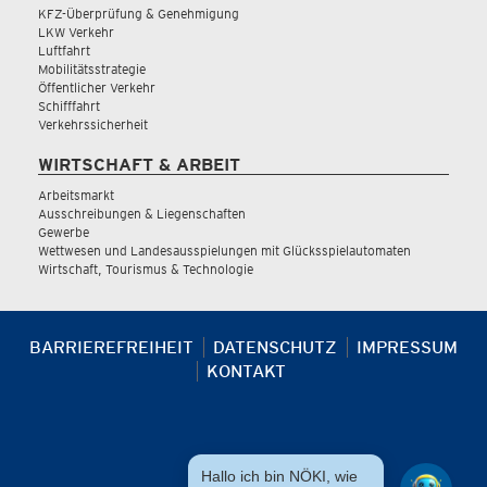
KFZ-Überprüfung & Genehmigung
LKW Verkehr
Luftfahrt
Mobilitätsstrategie
Öffentlicher Verkehr
Schifffahrt
Verkehrssicherheit
WIRTSCHAFT & ARBEIT
Arbeitsmarkt
Ausschreibungen & Liegenschaften
Gewerbe
Wettwesen und Landesausspielungen mit Glücksspielautomaten
Wirtschaft, Tourismus & Technologie
BARRIEREFREIHEIT
DATENSCHUTZ
IMPRESSUM
KONTAKT
Hallo ich bin NÖKI, wie