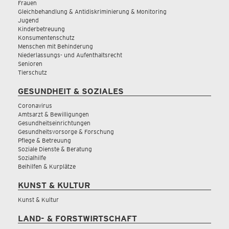
Frauen
Gleichbehandlung & Antidiskriminierung & Monitoring
Jugend
Kinderbetreuung
Konsumentenschutz
Menschen mit Behinderung
Niederlassungs- und Aufenthaltsrecht
Senioren
Tierschutz
GESUNDHEIT & SOZIALES
Coronavirus
Amtsarzt & Bewilligungen
Gesundheitseinrichtungen
Gesundheitsvorsorge & Forschung
Pflege & Betreuung
Soziale Dienste & Beratung
Sozialhilfe
Beihilfen & Kurplätze
KUNST & KULTUR
Kunst & Kultur
LAND- & FORSTWIRTSCHAFT