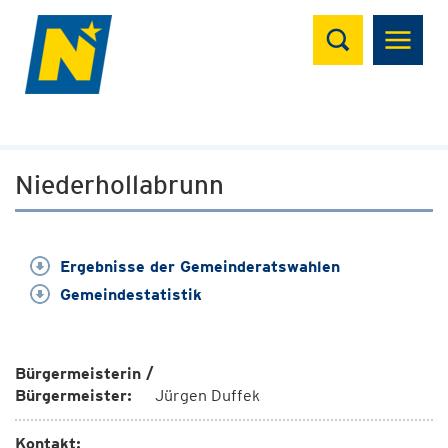
Suchen
Niederhollabrunn
Ergebnisse der Gemeinderatswahlen
Gemeindestatistik
Bürgermeisterin /
Bürgermeister:
Jürgen Duffek
Kontakt: