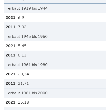
erbaut 1919 bis 1944
6,9
7,92
erbaut 1945 bis 1960
5,45
6,13
erbaut 1961 bis 1980
20,34
21,71
erbaut 1981 bis 2000
25,18