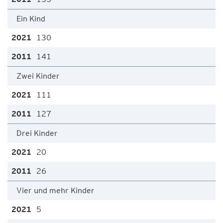
Ein Kind
130
141
Zwei Kinder
111
127
Drei Kinder
20
26
Vier und mehr Kinder
5