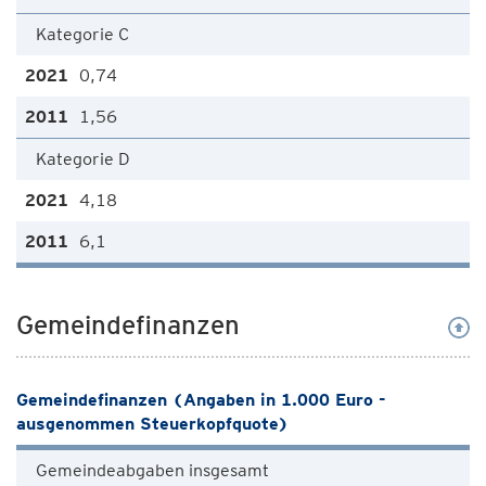
Kategorie C
0,74
1,56
Kategorie D
4,18
6,1
Gemeindefinanzen
Gemeindefinanzen (Angaben in 1.000 Euro -
ausgenommen Steuerkopfquote)
Gemeindeabgaben insgesamt