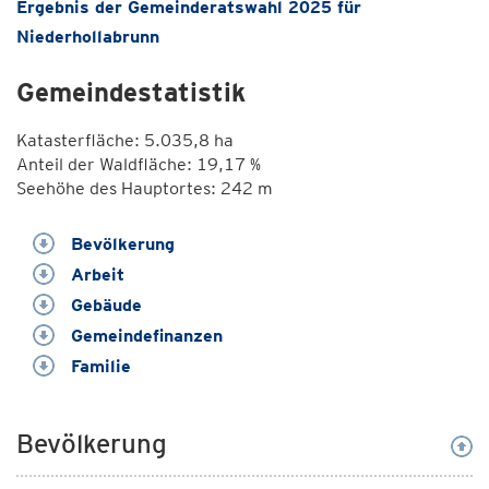
Ergebnis der Gemeinderatswahl 2025 für
Niederhollabrunn
Gemeindestatistik
Katasterfläche: 5.035,8 ha
Anteil der Waldfläche: 19,17 %
Seehöhe des Hauptortes: 242 m
Bevölkerung
Arbeit
Gebäude
Gemeindefinanzen
Familie
Bevölkerung