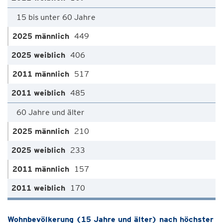
15 bis unter 60 Jahre
449
406
517
485
60 Jahre und älter
210
233
157
170
Wohnbevölkerung (15 Jahre und älter) nach höchster