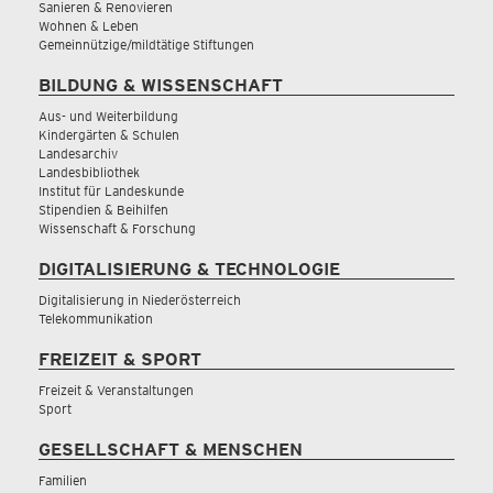
Sanieren & Renovieren
Wohnen & Leben
Gemeinnützige/mildtätige Stiftungen
BILDUNG & WISSENSCHAFT
Aus- und Weiterbildung
Kindergärten & Schulen
Landesarchiv
Landesbibliothek
Institut für Landeskunde
Stipendien & Beihilfen
Wissenschaft & Forschung
DIGITALISIERUNG & TECHNOLOGIE
Digitalisierung in Niederösterreich
Telekommunikation
FREIZEIT & SPORT
Freizeit & Veranstaltungen
Sport
GESELLSCHAFT & MENSCHEN
Familien