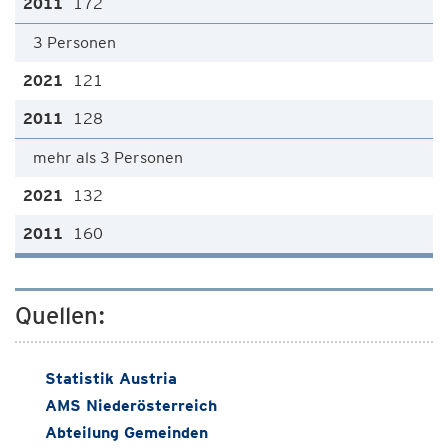
172
3 Personen
121
128
mehr als 3 Personen
132
160
Quellen:
Statistik Austria
AMS Niederösterreich
Abteilung Gemeinden