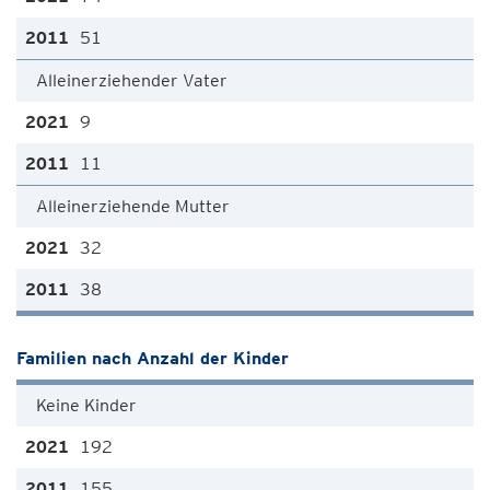
51
Alleinerziehender Vater
9
11
Alleinerziehende Mutter
32
38
Familien nach Anzahl der Kinder
Keine Kinder
192
155