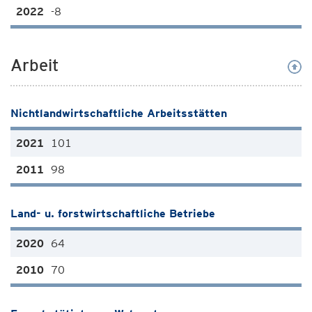
-8
Arbeit
Nichtlandwirtschaftliche Arbeitsstätten
101
98
Land- u. forstwirtschaftliche Betriebe
64
70