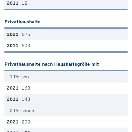
12
Privathaushalte
625
603
Privathaushalte nach Haushaltsgröße mit
1 Person
163
143
2 Personen
209