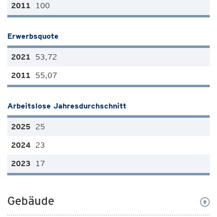
100
Erwerbsquote
53,72
55,07
Arbeitslose Jahresdurchschnitt
25
23
17
Gebäude