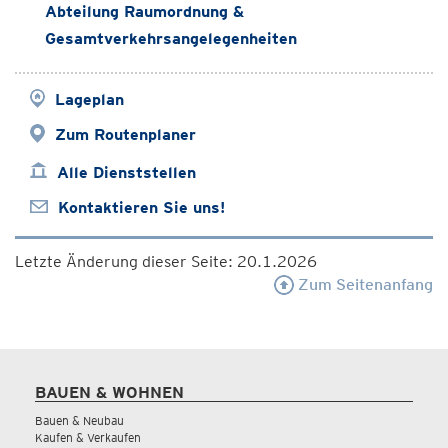
Abteilung Raumordnung &
Gesamtverkehrsangelegenheiten
Lageplan
Zum Routenplaner
Alle Dienststellen
Kontaktieren Sie uns!
Letzte Änderung dieser Seite: 20.1.2026
Zum Seitenanfang
BAUEN & WOHNEN
Bauen & Neubau
Kaufen & Verkaufen