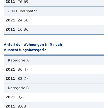
26,69
2001 und später
24,58
16,86
Anteil der Wohnungen in % nach
Ausstattungskategorie
Kategorie A
86,47
83,27
Kategorie B
8,61
9,08