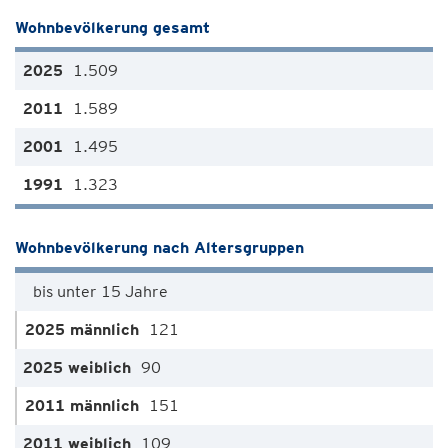
Wohnbevölkerung gesamt
1.509
1.589
1.495
1.323
Wohnbevölkerung nach Altersgruppen
bis unter 15 Jahre
121
90
151
109