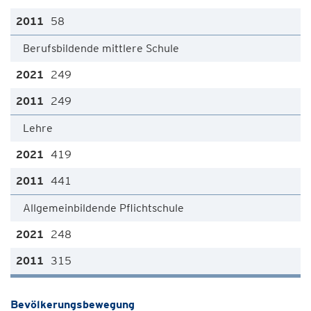
58
Berufsbildende mittlere Schule
249
249
Lehre
419
441
Allgemeinbildende Pflichtschule
248
315
Bevölkerungsbewegung