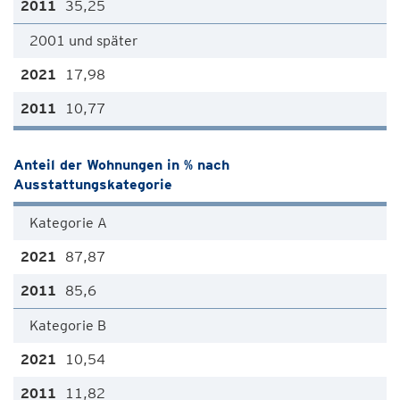
35,25
2001 und später
17,98
10,77
Anteil der Wohnungen in % nach
Ausstattungskategorie
Kategorie A
87,87
85,6
Kategorie B
10,54
11,82