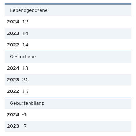
Lebendgeborene
12
14
14
Gestorbene
13
21
16
Geburtenbilanz
-1
-7