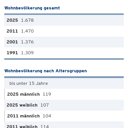
Wohnbevölkerung gesamt
1.678
1.470
1.376
1.309
Wohnbevölkerung nach Altersgruppen
bis unter 15 Jahre
119
107
104
114