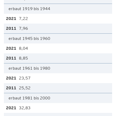
erbaut 1919 bis 1944
7,22
7,96
erbaut 1945 bis 1960
8,04
8,85
erbaut 1961 bis 1980
23,57
25,52
erbaut 1981 bis 2000
32,83