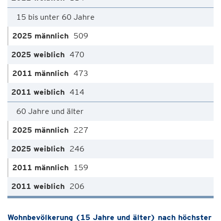
15 bis unter 60 Jahre
509
470
473
414
60 Jahre und älter
227
246
159
206
Wohnbevölkerung (15 Jahre und älter) nach höchster