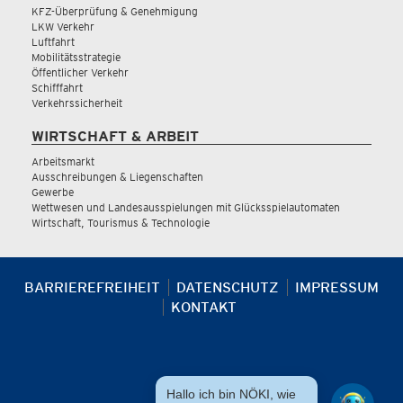
KFZ-Überprüfung & Genehmigung
LKW Verkehr
Luftfahrt
Mobilitätsstrategie
Öffentlicher Verkehr
Schifffahrt
Verkehrssicherheit
WIRTSCHAFT & ARBEIT
Arbeitsmarkt
Ausschreibungen & Liegenschaften
Gewerbe
Wettwesen und Landesausspielungen mit Glücksspielautomaten
Wirtschaft, Tourismus & Technologie
BARRIEREFREIHEIT
DATENSCHUTZ
IMPRESSUM
KONTAKT
Hallo ich bin NÖKI, wie