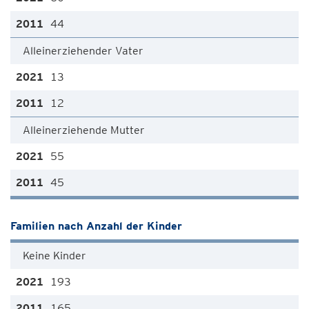
44
Alleinerziehender Vater
13
12
Alleinerziehende Mutter
55
45
Familien nach Anzahl der Kinder
Keine Kinder
193
165