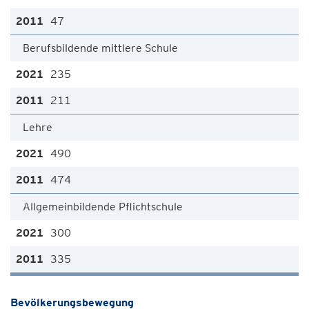
47
Berufsbildende mittlere Schule
235
211
Lehre
490
474
Allgemeinbildende Pflichtschule
300
335
Bevölkerungsbewegung