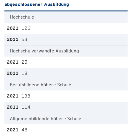
abgeschlossener Ausbildung
Hochschule
126
53
Hochschulverwandte Ausbildung
25
18
Berufsbildene höhere Schule
138
114
Allgemeinbildende höhere Schule
48