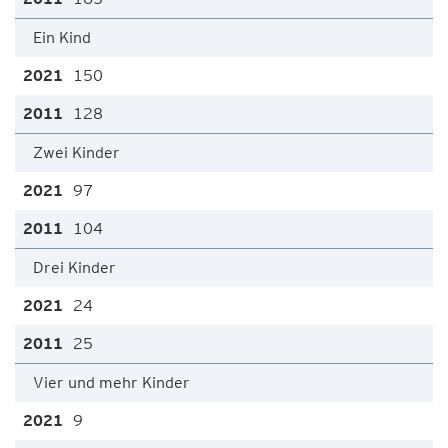
Ein Kind
150
128
Zwei Kinder
97
104
Drei Kinder
24
25
Vier und mehr Kinder
9