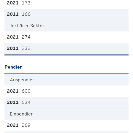
173
166
Tertiärer Sektor
274
232
Pendler
Auspendler
600
534
Einpendler
269