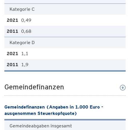
Kategorie C
0,49
0,68
Kategorie D
1,1
1,9
Gemeindefinanzen
Gemeindefinanzen (Angaben in 1.000 Euro -
ausgenommen Steuerkopfquote)
Gemeindeabgaben insgesamt