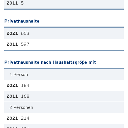
5
Privathaushalte
653
597
Privathaushalte nach Haushaltsgröße mit
1 Person
184
168
2 Personen
214