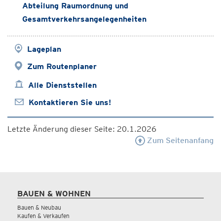
Abteilung Raumordnung und
Gesamtverkehrsangelegenheiten
Lageplan
Zum Routenplaner
Alle Dienststellen
Kontaktieren Sie uns!
Letzte Änderung dieser Seite: 20.1.2026
Zum Seitenanfang
BAUEN & WOHNEN
Bauen & Neubau
Kaufen & Verkaufen