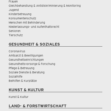
Frauen
Gleichbehandlung & Antidiskriminierung & Monitoring
Jugend
Kinderbetreuung
Konsumentenschutz
Menschen mit Behinderung
Niederlassungs- und Aufenthaltsrecht
Senioren
Tierschutz
GESUNDHEIT & SOZIALES
Coronavirus
Amtsarzt & Bewilligungen
Gesundheitseinrichtungen
Gesundheitsvorsorge & Forschung
Pflege & Betreuung
Soziale Dienste & Beratung
Sozialhilfe
Beihilfen & Kurplätze
KUNST & KULTUR
Kunst & Kultur
LAND- & FORSTWIRTSCHAFT