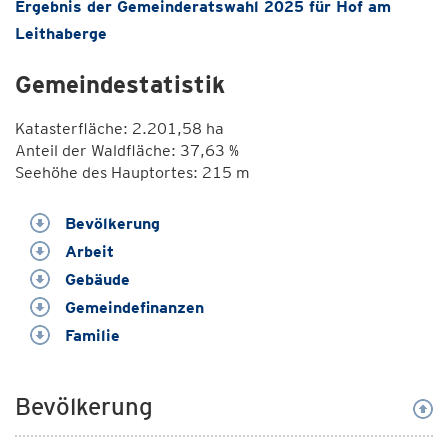
Ergebnis der Gemeinderatswahl 2025 für Hof am
Leithaberge
Gemeindestatistik
Katasterfläche: 2.201,58 ha
Anteil der Waldfläche: 37,63 %
Seehöhe des Hauptortes: 215 m
Bevölkerung
Arbeit
Gebäude
Gemeindefinanzen
Familie
Bevölkerung