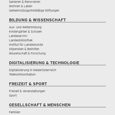
Sanieren & Renovieren
Wohnen & Leben
Gemeinnützige/mildtätige Stiftungen
BILDUNG & WISSENSCHAFT
Aus- und Weiterbildung
Kindergärten & Schulen
Landesarchiv
Landesbibliothek
Institut für Landeskunde
Stipendien & Beihilfen
Wissenschaft & Forschung
DIGITALISIERUNG & TECHNOLOGIE
Digitalisierung in Niederösterreich
Telekommunikation
FREIZEIT & SPORT
Freizeit & Veranstaltungen
Sport
GESELLSCHAFT & MENSCHEN
Familien