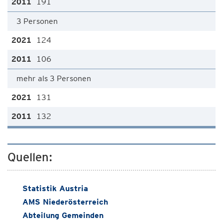
191
3 Personen
124
106
mehr als 3 Personen
131
132
Quellen:
Statistik Austria
AMS Niederösterreich
Abteilung Gemeinden