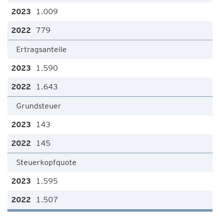
1.009
779
Ertragsanteile
1.590
1.643
Grundsteuer
143
145
Steuerkopfquote
1.595
1.507