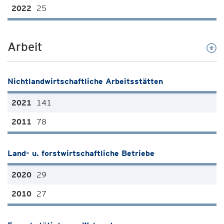
25
Arbeit
Nichtlandwirtschaftliche Arbeitsstätten
141
78
Land- u. forstwirtschaftliche Betriebe
29
27