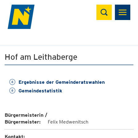
Suchen
Hof am Leithaberge
Ergebnisse der Gemeinderatswahlen
Gemeindestatistik
Bürgermeisterin /
Bürgermeister:
Felix Medwenitsch
Kontakt: