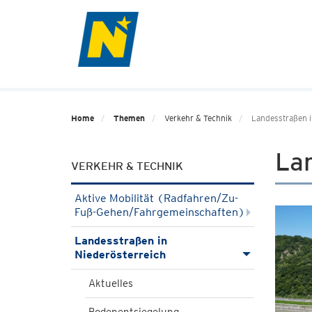
Home
Themen
Verkehr & Technik
Landesstraßen i
Lan
VERKEHR & TECHNIK
Aktive Mobilität (Radfahren/Zu-
Fuß-Gehen/Fahrgemeinschaften)
Landesstraßen in
Niederösterreich
Aktuelles