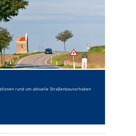
rmationen rund um aktuelle Straßenbauvorhaben