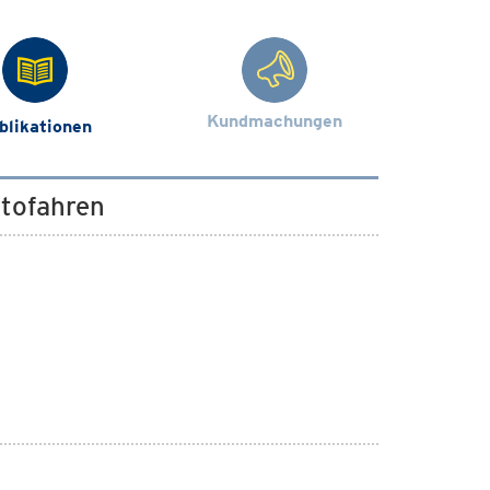
Kundmachungen
blikationen
tofahren