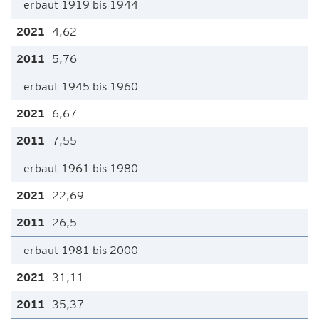
erbaut 1919 bis 1944
4,62
5,76
erbaut 1945 bis 1960
6,67
7,55
erbaut 1961 bis 1980
22,69
26,5
erbaut 1981 bis 2000
31,11
35,37