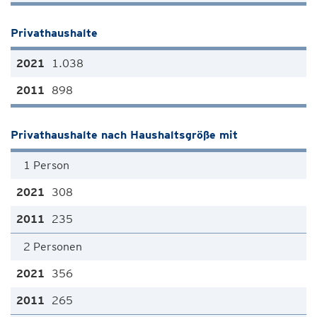
Privathaushalte
1.038
898
Privathaushalte nach Haushaltsgröße mit
1 Person
308
235
2 Personen
356
265