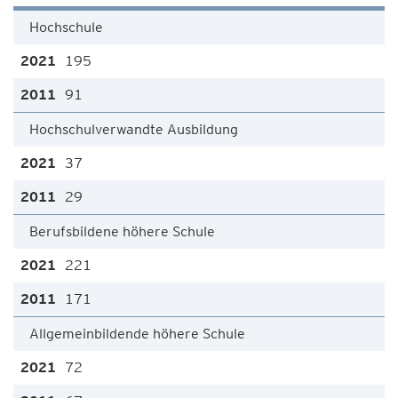
Hochschule
195
91
Hochschulverwandte Ausbildung
37
29
Berufsbildene höhere Schule
221
171
Allgemeinbildende höhere Schule
72