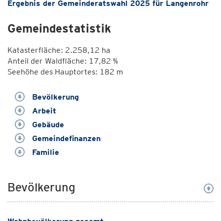
Ergebnis der Gemeinderatswahl 2025 für Langenrohr
Gemeindestatistik
Katasterfläche: 2.258,12 ha
Anteil der Waldfläche: 17,82 %
Seehöhe des Hauptortes: 182 m
Bevölkerung
Arbeit
Gebäude
Gemeindefinanzen
Familie
Bevölkerung