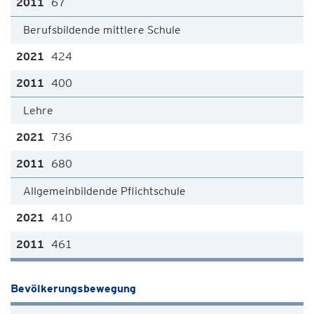
67
Berufsbildende mittlere Schule
424
400
Lehre
736
680
Allgemeinbildende Pflichtschule
410
461
Bevölkerungsbewegung