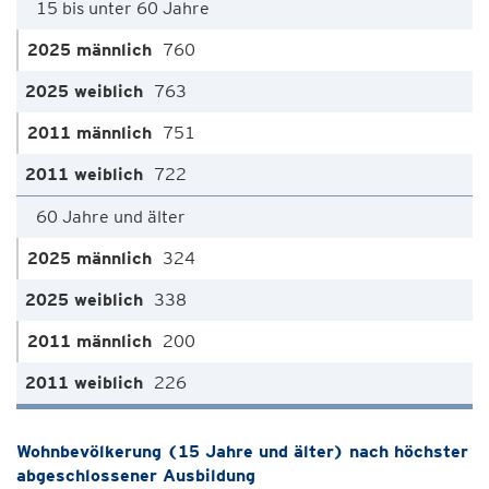
15 bis unter 60 Jahre
760
763
751
722
60 Jahre und älter
324
338
200
226
Wohnbevölkerung (15 Jahre und älter) nach höchster
abgeschlossener Ausbildung