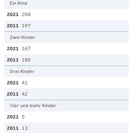
Ein Kind
204
197
Zwei Kinder
167
180
Drei Kinder
41
42
Vier und mehr Kinder
5
13