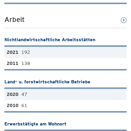
Arbeit
Nichtlandwirtschaftliche Arbeitsstätten
192
138
Land- u. forstwirtschaftliche Betriebe
47
61
Erwerbstätigte am Wohnort