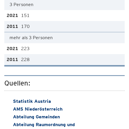
3 Personen
151
170
mehr als 3 Personen
223
228
Quellen:
Statistik Austria
AMS Niederösterreich
Abteilung Gemeinden
Abteilung Raumordnung und