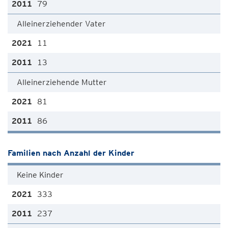
79
Alleinerziehender Vater
11
13
Alleinerziehende Mutter
81
86
Familien nach Anzahl der Kinder
Keine Kinder
333
237