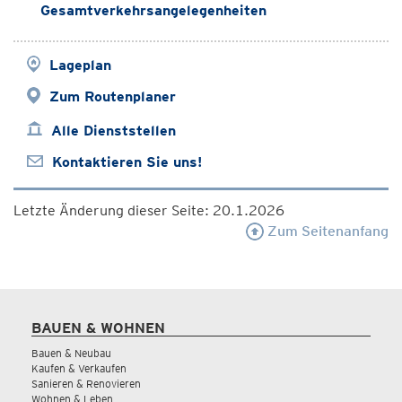
Gesamtverkehrsangelegenheiten
Lageplan
Zum Routenplaner
Alle Dienststellen
Kontaktieren Sie uns!
Letzte Änderung dieser Seite: 20.1.2026
Zum Seitenanfang
BAUEN & WOHNEN
Bauen & Neubau
Kaufen & Verkaufen
Sanieren & Renovieren
Wohnen & Leben