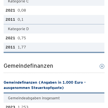
Kategorie C
0,08
0,1
Kategorie D
0,75
1,77
Gemeindefinanzen
Gemeindefinanzen (Angaben in 1.000 Euro -
ausgenommen Steuerkopfquote)
Gemeindeabgaben insgesamt
1.253