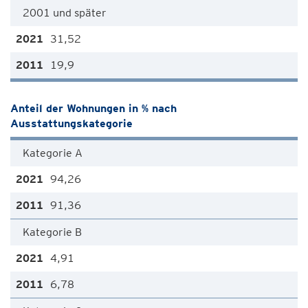
2001 und später
31,52
19,9
Anteil der Wohnungen in % nach
Ausstattungskategorie
Kategorie A
94,26
91,36
Kategorie B
4,91
6,78