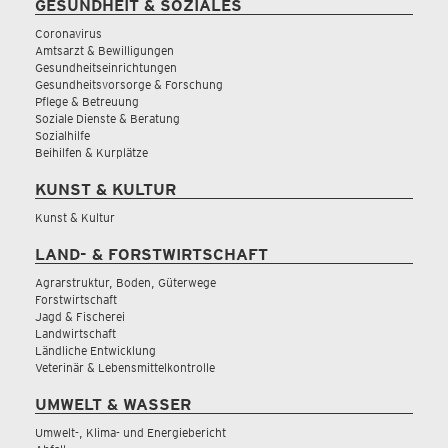
GESUNDHEIT & SOZIALES
Coronavirus
Amtsarzt & Bewilligungen
Gesundheitseinrichtungen
Gesundheitsvorsorge & Forschung
Pflege & Betreuung
Soziale Dienste & Beratung
Sozialhilfe
Beihilfen & Kurplätze
KUNST & KULTUR
Kunst & Kultur
LAND- & FORSTWIRTSCHAFT
Agrarstruktur, Boden, Güterwege
Forstwirtschaft
Jagd & Fischerei
Landwirtschaft
Ländliche Entwicklung
Veterinär & Lebensmittelkontrolle
UMWELT & WASSER
Umwelt-, Klima- und Energiebericht