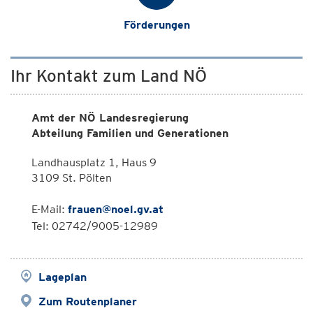
Förderungen
Ihr Kontakt zum Land NÖ
Amt der NÖ Landesregierung
Abteilung Familien und Generationen
Landhausplatz 1, Haus 9
3109 St. Pölten
E-Mail:
frauen@noel.gv.at
Tel: 02742/9005-12989
Lageplan
Zum Routenplaner