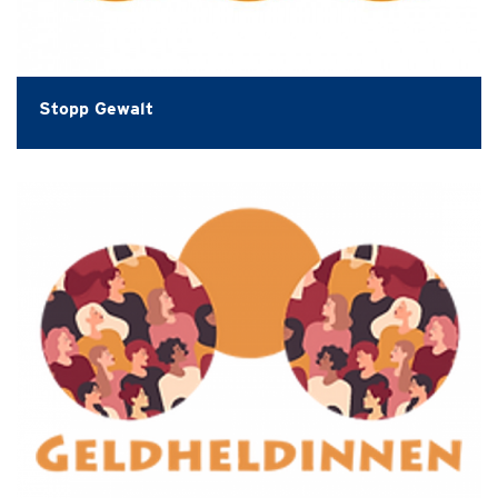
Stopp Gewalt