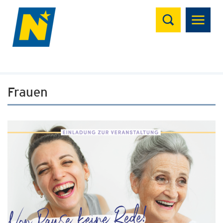
Suchen
Frauen