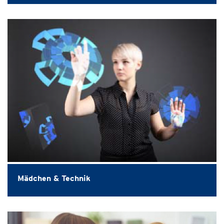
Mädchen & Technik