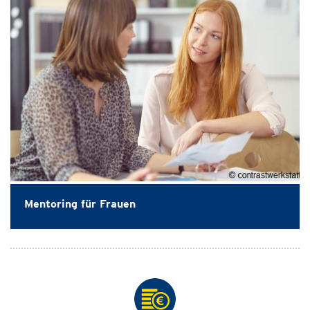
Mentoring für Frauen