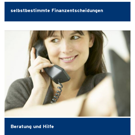
selbstbestimmte Finanzentscheidungen
Beratung und Hilfe