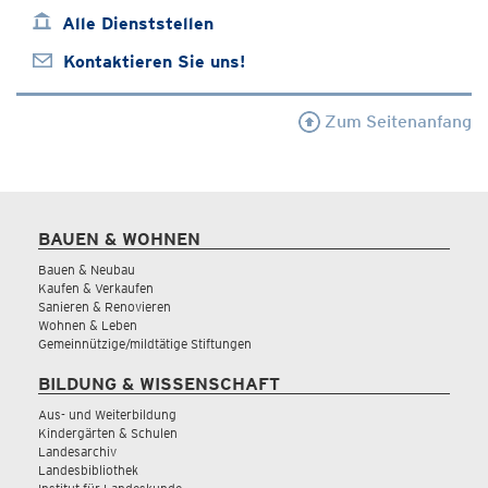
Alle Dienststellen
Kontaktieren Sie uns!
Zum Seitenanfang
BAUEN & WOHNEN
Bauen & Neubau
Kaufen & Verkaufen
Sanieren & Renovieren
Wohnen & Leben
Gemeinnützige/mildtätige Stiftungen
BILDUNG & WISSENSCHAFT
Aus- und Weiterbildung
Kindergärten & Schulen
Landesarchiv
Landesbibliothek