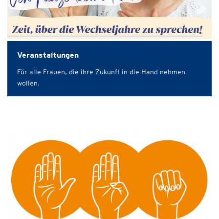
Veranstaltungen
Für alle Frauen, die ihre Zukunft in die Hand nehmen
wollen.