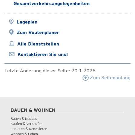
Gesamtverkehrsangelegenheiten
Lageplan
Zum Routenplaner
Alle Dienststellen
Kontaktieren Sie uns!
Letzte Änderung dieser Seite: 20.1.2026
Zum Seitenanfang
BAUEN & WOHNEN
Bauen & Neubau
Kaufen & Verkaufen
Sanieren & Renovieren
Wohnen & Leben