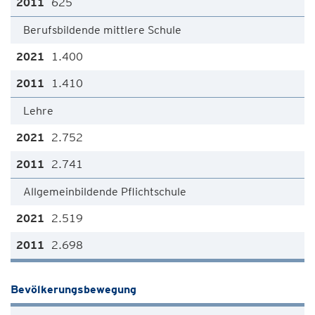
625
Berufsbildende mittlere Schule
1.400
1.410
Lehre
2.752
2.741
Allgemeinbildende Pflichtschule
2.519
2.698
Bevölkerungsbewegung