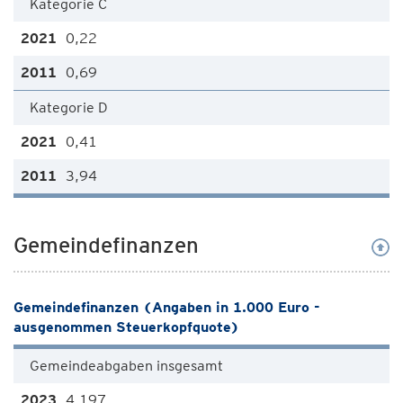
Kategorie C
0,22
0,69
Kategorie D
0,41
3,94
Gemeindefinanzen
Gemeindefinanzen (Angaben in 1.000 Euro -
ausgenommen Steuerkopfquote)
Gemeindeabgaben insgesamt
4.197