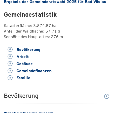
Ergebnis der Gemeinderatswahl 2025 für Bad Vöslau
Gemeindestatistik
Katasterfläche: 3.874,87 ha
Anteil der Waldfläche: 57,71 %
Seehöhe des Hauptortes: 276 m
Bevölkerung
Arbeit
Gebäude
Gemeindefinanzen
Familie
Bevölkerung