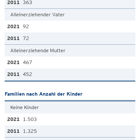
363
Alleinerziehender Vater
92
72
Alleinerziehende Mutter
467
452
Familien nach Anzahl der Kinder
Keine Kinder
1.503
1.325