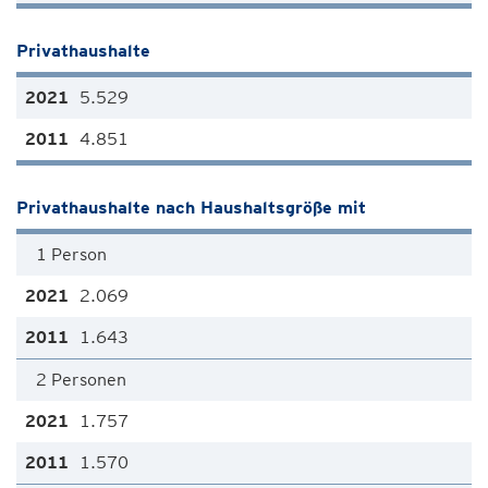
Privathaushalte
5.529
4.851
Privathaushalte nach Haushaltsgröße mit
1 Person
2.069
1.643
2 Personen
1.757
1.570