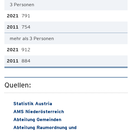
3 Personen
791
754
mehr als 3 Personen
912
884
Quellen:
Statistik Austria
AMS Niederösterreich
Abteilung Gemeinden
Abteilung Raumordnung und