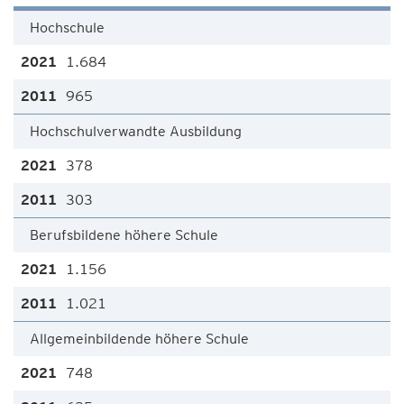
Hochschule
1.684
965
Hochschulverwandte Ausbildung
378
303
Berufsbildene höhere Schule
1.156
1.021
Allgemeinbildende höhere Schule
748