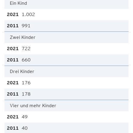
Ein Kind
1.002
991
Zwei Kinder
722
660
Drei Kinder
176
178
Vier und mehr Kinder
49
40