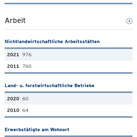
Arbeit
Nichtlandwirtschaftliche Arbeitsstätten
976
760
Land- u. forstwirtschaftliche Betriebe
60
64
Erwerbstätigte am Wohnort