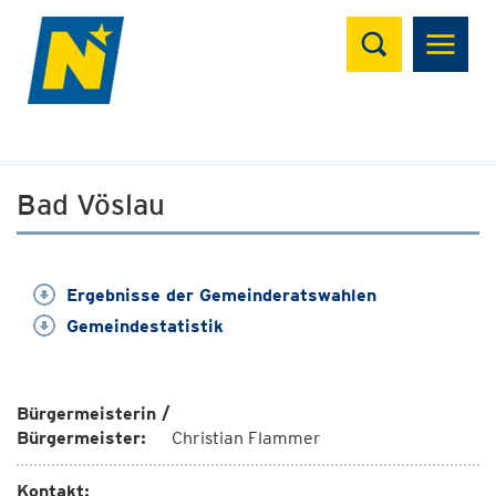
Suchen
Bad Vöslau
Ergebnisse der Gemeinderatswahlen
Gemeindestatistik
Bürgermeisterin /
Bürgermeister:
Christian Flammer
Kontakt: