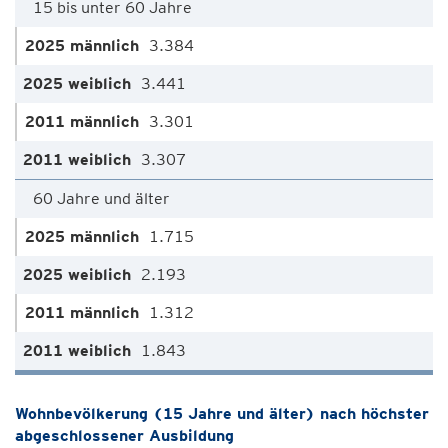
15 bis unter 60 Jahre
3.384
3.441
3.301
3.307
60 Jahre und älter
1.715
2.193
1.312
1.843
Wohnbevölkerung (15 Jahre und älter) nach höchster
abgeschlossener Ausbildung