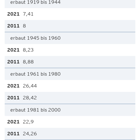
erbaut 1919 bis 1944
7,41
8
erbaut 1945 bis 1960
8,23
8,88
erbaut 1961 bis 1980
26,44
28,42
erbaut 1981 bis 2000
22,9
24,26