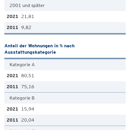
2001 und später
21,81
9,82
Anteil der Wohnungen in % nach
Ausstattungskategorie
Kategorie A
80,51
75,16
Kategorie B
15,94
20,04