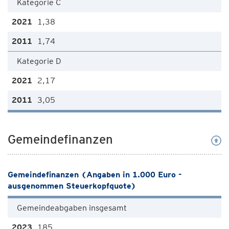
Kategorie C
1,38
1,74
Kategorie D
2,17
3,05
Gemeindefinanzen
Gemeindefinanzen (Angaben in 1.000 Euro -
ausgenommen Steuerkopfquote)
Gemeindeabgaben insgesamt
185