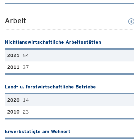
Arbeit
Nichtlandwirtschaftliche Arbeitsstätten
54
37
Land- u. forstwirtschaftliche Betriebe
14
23
Erwerbstätigte am Wohnort