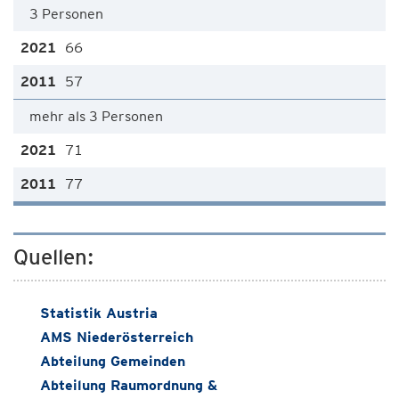
3 Personen
66
57
mehr als 3 Personen
71
77
Quellen:
Statistik Austria
AMS Niederösterreich
Abteilung Gemeinden
Abteilung Raumordnung &