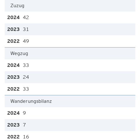
Zuzug
42
31
49
Wegzug
33
24
33
Wanderungsbilanz
9
7
16