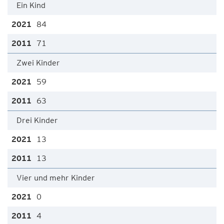
Ein Kind
84
71
Zwei Kinder
59
63
Drei Kinder
13
13
Vier und mehr Kinder
0
4