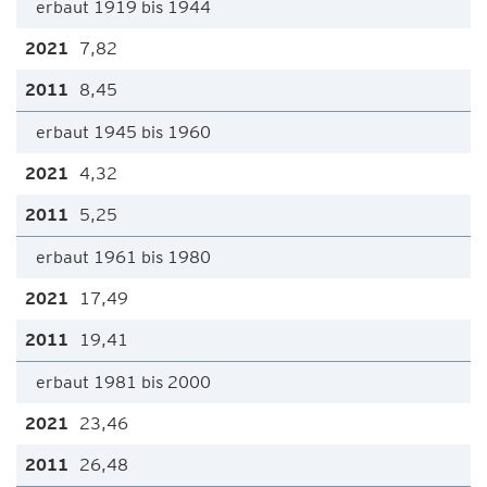
erbaut 1919 bis 1944
7,82
8,45
erbaut 1945 bis 1960
4,32
5,25
erbaut 1961 bis 1980
17,49
19,41
erbaut 1981 bis 2000
23,46
26,48