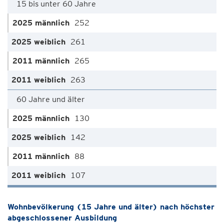
15 bis unter 60 Jahre
252
261
265
263
60 Jahre und älter
130
142
88
107
Wohnbevölkerung (15 Jahre und älter) nach höchster
abgeschlossener Ausbildung