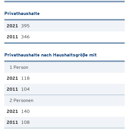
Privathaushalte
395
346
Privathaushalte nach Haushaltsgröße mit
1 Person
118
104
2 Personen
140
108