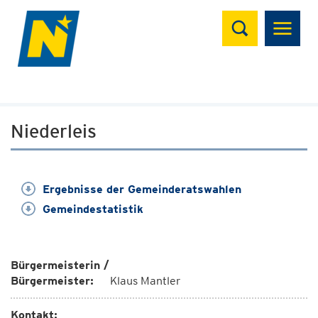
Suchen
Niederleis
Ergebnisse der Gemeinderatswahlen
Gemeindestatistik
Bürgermeisterin /
Bürgermeister:
Klaus Mantler
Kontakt: