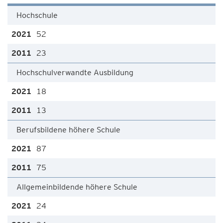
Hochschule
52
23
Hochschulverwandte Ausbildung
18
13
Berufsbildene höhere Schule
87
75
Allgemeinbildende höhere Schule
24