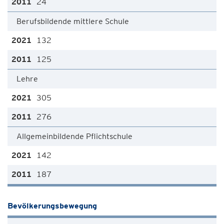
24
Berufsbildende mittlere Schule
132
125
Lehre
305
276
Allgemeinbildende Pflichtschule
142
187
Bevölkerungsbewegung