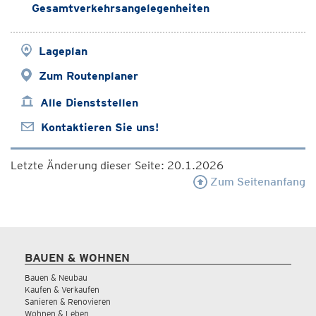
Gesamtverkehrsangelegenheiten
Lageplan
Zum Routenplaner
Alle Dienststellen
Kontaktieren Sie uns!
Letzte Änderung dieser Seite: 20.1.2026
Zum Seitenanfang
BAUEN & WOHNEN
Bauen & Neubau
Kaufen & Verkaufen
Sanieren & Renovieren
Wohnen & Leben