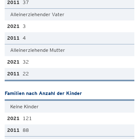
37
Alleinerziehender Vater
3
4
Alleinerziehende Mutter
32
22
Familien nach Anzahl der Kinder
Keine Kinder
121
88