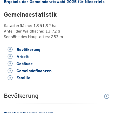
Ergebnis der Gemeinderatswahl 2025 für Niederleis
Gemeindestatistik
Katasterfläche: 1.951,92 ha
Anteil der Waldfläche: 13,72 %
Seehöhe des Hauptortes: 253 m
Bevölkerung
Arbeit
Gebäude
Gemeindefinanzen
Familie
Bevölkerung