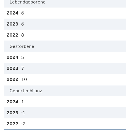
Lebendgeborene
6
6
8
Gestorbene
5
7
10
Geburtenbilanz
1
-1
-2