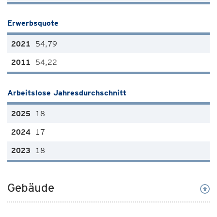
Erwerbsquote
54,79
54,22
Arbeitslose Jahresdurchschnitt
18
17
18
Gebäude