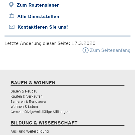
Zum Routenplaner
Alle Dienststellen
Kontaktieren Sie uns!
Letzte Änderung dieser Seite: 17.3.2020
Zum Seitenanfang
BAUEN & WOHNEN
Bauen & Neubau
Kaufen & Verkaufen
Sanieren & Renovieren
Wohnen & Leben
Gemeinnützige/mildtätige Stiftungen
BILDUNG & WISSENSCHAFT
Aus- und Weiterbildung