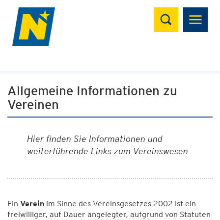
Suchen
Allgemeine Informationen zu
Vereinen
Hier finden Sie Informationen und
weiterführende Links zum Vereinswesen
Ein
Verein
im Sinne des Vereinsgesetzes 2002 ist ein
freiwilliger, auf Dauer angelegter, aufgrund von Statuten