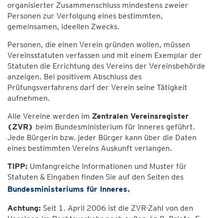
organisierter Zusammenschluss mindestens zweier
Personen zur Verfolgung eines bestimmten,
gemeinsamen, ideellen Zwecks.
Personen, die einen Verein gründen wollen, müssen
Vereinsstatuten verfassen und mit einem Exemplar der
Statuten die Errichtung des Vereins der Vereinsbehörde
anzeigen. Bei positivem Abschluss des
Prüfungsverfahrens darf der Verein seine Tätigkeit
aufnehmen.
Alle Vereine werden im
Zentralen Vereinsregister
(ZVR)
beim Bundesministerium für Inneres geführt.
Jede Bürgerin bzw. jeder Bürger kann über die Daten
eines bestimmten Vereins Auskunft verlangen.
TIPP:
Umfangreiche Informationen und Muster für
Statuten & Eingaben finden Sie auf den Seiten des
Bundesministeriums für Inneres
.
Achtung:
Seit 1. April 2006 ist die ZVR-Zahl von den