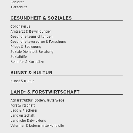
Senioren
Tierschutz
GESUNDHEIT & SOZIALES
Coronavirus
Amtsarzt & Bewilligungen
Gesundheitseinrichtungen
Gesundheitsvorsorge & Forschung
Pflege & Betreuung
Soziale Dienste & Beratung
Sozialhilfe
Beihilfen & Kurplätze
KUNST & KULTUR
Kunst & Kultur
LAND- & FORSTWIRTSCHAFT
Agrarstruktur, Boden, Güterwege
Forstwirtschaft
Jagd & Fischerei
Landwirtschaft
Ländliche Entwicklung
Veterinär & Lebensmittelkontrolle