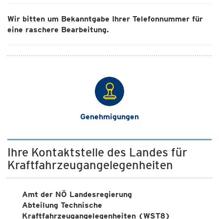
Wir bitten um Bekanntgabe Ihrer Telefonnummer für
eine raschere Bearbeitung.
Genehmigungen
Ihre Kontaktstelle des Landes für
Kraftfahrzeugangelegenheiten
Amt der NÖ Landesregierung
Abteilung Technische
Kraftfahrzeugangelegenheiten (WST8)