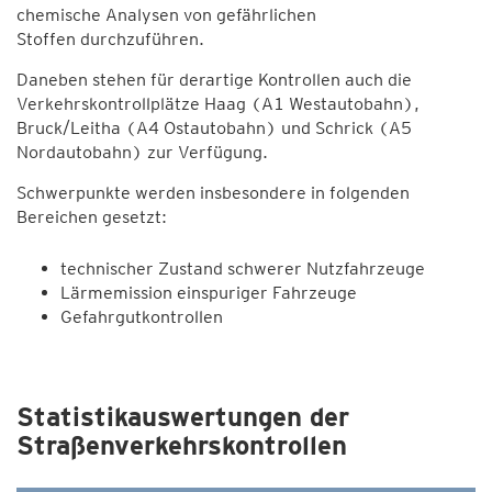
chemische Analysen von gefährlichen
Stoffen durchzuführen.
Daneben stehen für derartige Kontrollen auch die
Verkehrskontrollplätze Haag (A1 Westautobahn),
Bruck/Leitha (A4 Ostautobahn) und Schrick (A5
Nordautobahn) zur Verfügung.
Schwerpunkte werden insbesondere in folgenden
Bereichen gesetzt:
technischer Zustand schwerer Nutzfahrzeuge
Lärmemission einspuriger Fahrzeuge
Gefahrgutkontrollen
Statistikauswertungen der
Straßenverkehrskontrollen