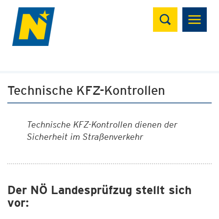
Suchen
Technische KFZ-Kontrollen
Technische KFZ-Kontrollen dienen der
Sicherheit im Straßenverkehr
Der NÖ Landesprüfzug stellt sich
vor: