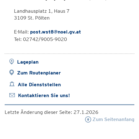
Landhausplatz 1, Haus 7
3109 St. Pölten
E-Mail:
post.wst8@noel.gv.at
Tel: 02742/9005-9020
Lageplan
Zum Routenplaner
Alle Dienststellen
Kontaktieren Sie uns!
Letzte Änderung dieser Seite: 27.1.2026
Zum Seitenanfang