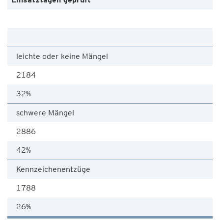
leichte oder keine Mängel
2184
32%
schwere Mängel
2886
42%
Kennzeichenentzüge
1788
26%