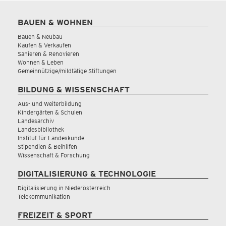
BAUEN & WOHNEN
Bauen & Neubau
Kaufen & Verkaufen
Sanieren & Renovieren
Wohnen & Leben
Gemeinnützige/mildtätige Stiftungen
BILDUNG & WISSENSCHAFT
Aus- und Weiterbildung
Kindergärten & Schulen
Landesarchiv
Landesbibliothek
Institut für Landeskunde
Stipendien & Beihilfen
Wissenschaft & Forschung
DIGITALISIERUNG & TECHNOLOGIE
Digitalisierung in Niederösterreich
Telekommunikation
FREIZEIT & SPORT