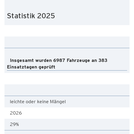
Statistik 2025
Insgesamt wurden 6987 Fahrzeuge an 383
Einsatztagen geprüft
leichte oder keine Mängel
2026
29%