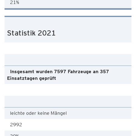
21%
Statistik 2021
Insgesamt wurden 7597 Fahrzeuge an 357
Einsatztagen geprüft
leichte oder keine Mängel
2992