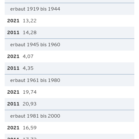
erbaut 1919 bis 1944
13,22
14,28
erbaut 1945 bis 1960
4,07
4,35
erbaut 1961 bis 1980
19,74
20,93
erbaut 1981 bis 2000
16,59