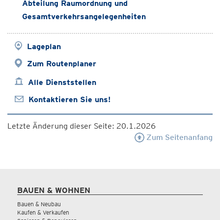
Abteilung Raumordnung und
Gesamtverkehrsangelegenheiten
Lageplan
Zum Routenplaner
Alle Dienststellen
Kontaktieren Sie uns!
Letzte Änderung dieser Seite: 20.1.2026
Zum Seitenanfang
BAUEN & WOHNEN
Bauen & Neubau
Kaufen & Verkaufen