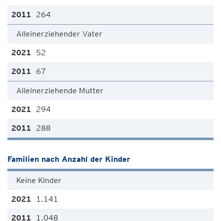
264
Alleinerziehender Vater
52
67
Alleinerziehende Mutter
294
288
Familien nach Anzahl der Kinder
Keine Kinder
1.141
1.048