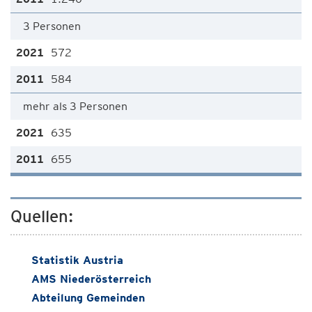
3 Personen
572
584
mehr als 3 Personen
635
655
Quellen:
Statistik Austria
AMS Niederösterreich
Abteilung Gemeinden