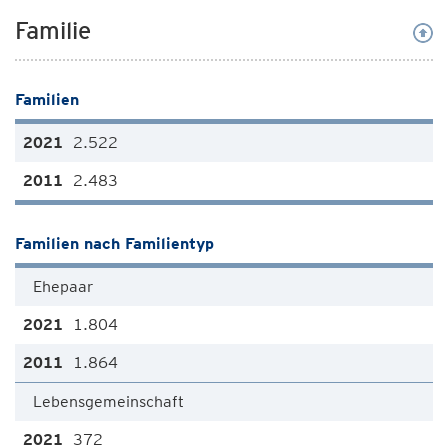
Familie
Familien
2.522
2.483
Familien nach Familientyp
Ehepaar
1.804
1.864
Lebensgemeinschaft
372