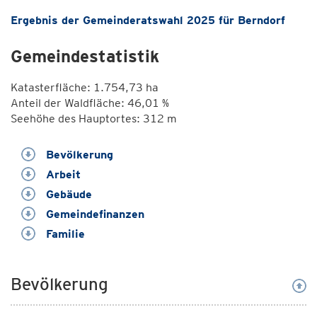
Ergebnis der Gemeinderatswahl 2025 für Berndorf
Gemeindestatistik
Katasterfläche: 1.754,73 ha
Anteil der Waldfläche: 46,01 %
Seehöhe des Hauptortes: 312 m
Bevölkerung
Arbeit
Gebäude
Gemeindefinanzen
Familie
Bevölkerung