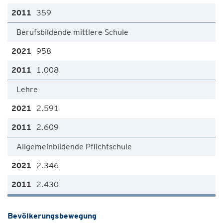
359
Berufsbildende mittlere Schule
958
1.008
Lehre
2.591
2.609
Allgemeinbildende Pflichtschule
2.346
2.430
Bevölkerungsbewegung