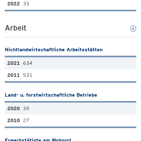
33
Arbeit
Nichtlandwirtschaftliche Arbeitsstätten
634
531
Land- u. forstwirtschaftliche Betriebe
39
27
Erwerbstätigte am Wohnort