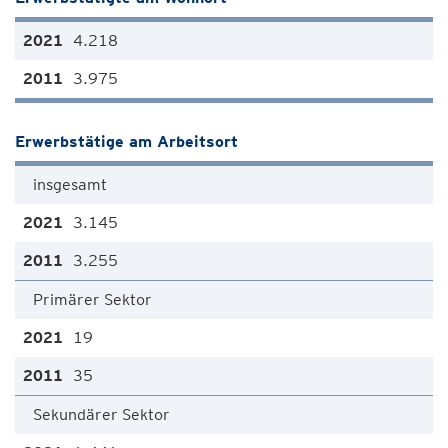
4.218
3.975
Erwerbstätige am Arbeitsort
insgesamt
3.145
3.255
Primärer Sektor
19
35
Sekundärer Sektor