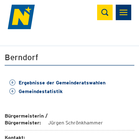
Suchen
Berndorf
Ergebnisse der Gemeinderatswahlen
Gemeindestatistik
Bürgermeisterin /
Bürgermeister:
Jürgen Schrönkhammer
Kontakt: