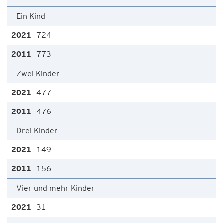
Ein Kind
724
773
Zwei Kinder
477
476
Drei Kinder
149
156
Vier und mehr Kinder
31