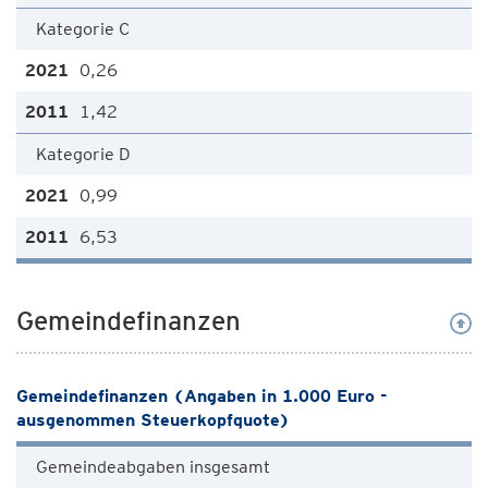
Kategorie C
0,26
1,42
Kategorie D
0,99
6,53
Gemeindefinanzen
Gemeindefinanzen (Angaben in 1.000 Euro -
ausgenommen Steuerkopfquote)
Gemeindeabgaben insgesamt