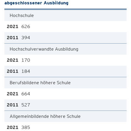
abgeschlossener Ausbildung
Hochschule
626
394
Hochschulverwandte Ausbildung
170
184
Berufsbildene höhere Schule
664
527
Allgemeinbildende höhere Schule
385