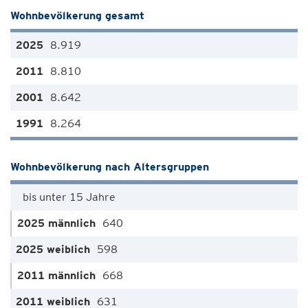
Wohnbevölkerung gesamt
8.919
8.810
8.642
8.264
Wohnbevölkerung nach Altersgruppen
bis unter 15 Jahre
640
598
668
631