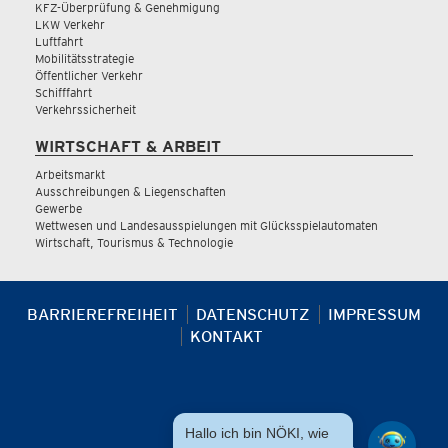
KFZ-Überprüfung & Genehmigung
LKW Verkehr
Luftfahrt
Mobilitätsstrategie
Öffentlicher Verkehr
Schifffahrt
Verkehrssicherheit
WIRTSCHAFT & ARBEIT
Arbeitsmarkt
Ausschreibungen & Liegenschaften
Gewerbe
Wettwesen und Landesausspielungen mit Glücksspielautomaten
Wirtschaft, Tourismus & Technologie
BARRIEREFREIHEIT
DATENSCHUTZ
IMPRESSUM
KONTAKT
Hallo ich bin NÖKI, wie