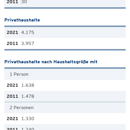
30
Privathaushalte
4.175
3.957
Privathaushalte nach Haushaltsgröße mit
1 Person
1.638
1.478
2 Personen
1.330
1.240