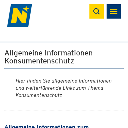
Suchen
Allgemeine Informationen
Konsumentenschutz
Hier finden Sie allgemeine Informationen
und weiterführende Links zum Thema
Konsumentenschutz
Allgemeine Informationen zum