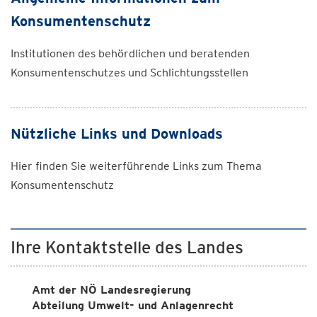
Konsumentenschutz
Institutionen des behördlichen und beratenden
Konsumentenschutzes und Schlichtungsstellen
Nützliche Links und Downloads
Hier finden Sie weiterführende Links zum Thema
Konsumentenschutz
Ihre Kontaktstelle des Landes
Amt der NÖ Landesregierung
Abteilung Umwelt- und Anlagenrecht