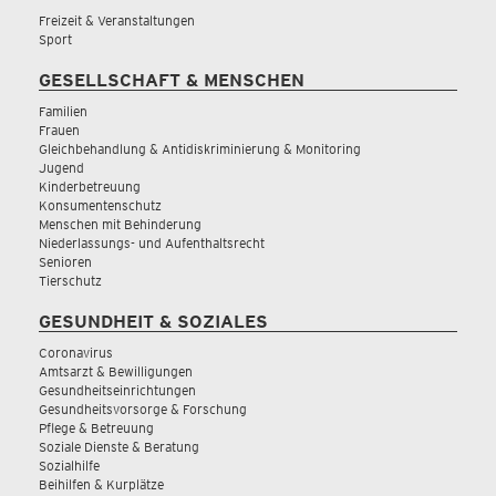
Freizeit & Veranstaltungen
Sport
GESELLSCHAFT & MENSCHEN
Familien
Frauen
Gleichbehandlung & Antidiskriminierung & Monitoring
Jugend
Kinderbetreuung
Konsumentenschutz
Menschen mit Behinderung
Niederlassungs- und Aufenthaltsrecht
Senioren
Tierschutz
GESUNDHEIT & SOZIALES
Coronavirus
Amtsarzt & Bewilligungen
Gesundheitseinrichtungen
Gesundheitsvorsorge & Forschung
Pflege & Betreuung
Soziale Dienste & Beratung
Sozialhilfe
Beihilfen & Kurplätze