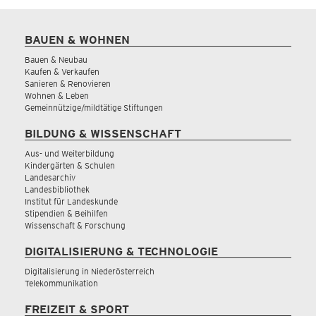
BAUEN & WOHNEN
Bauen & Neubau
Kaufen & Verkaufen
Sanieren & Renovieren
Wohnen & Leben
Gemeinnützige/mildtätige Stiftungen
BILDUNG & WISSENSCHAFT
Aus- und Weiterbildung
Kindergärten & Schulen
Landesarchiv
Landesbibliothek
Institut für Landeskunde
Stipendien & Beihilfen
Wissenschaft & Forschung
DIGITALISIERUNG & TECHNOLOGIE
Digitalisierung in Niederösterreich
Telekommunikation
FREIZEIT & SPORT