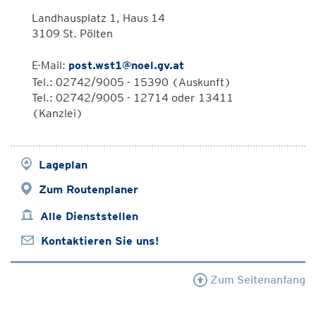
Landhausplatz 1, Haus 14
3109 St. Pölten
E-Mail:
post.wst1@noel.gv.at
Tel.: 02742/9005 - 15390 (Auskunft)
Tel.: 02742/9005 - 12714 oder 13411
(Kanzlei)
Lageplan
Zum Routenplaner
Alle Dienststellen
Kontaktieren Sie uns!
Zum Seitenanfang