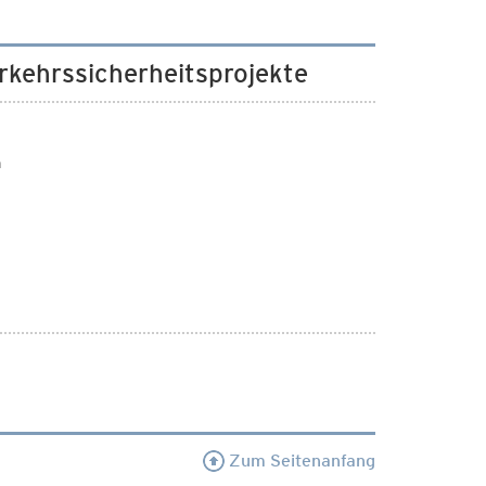
rkehrssicherheitsprojekte
n
Zum Seitenanfang