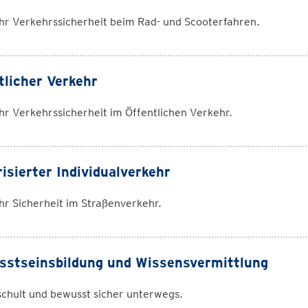
hr Verkehrssicherheit beim Rad- und Scooterfahren.
tlicher Verkehr
r Verkehrssicherheit im Öffentlichen Verkehr.
isierter Individualverkehr
hr Sicherheit im Straßenverkehr.
stseinsbildung und Wissensvermittlung
chult und bewusst sicher unterwegs.