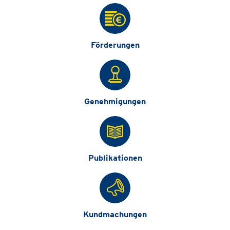
Förderungen
Genehmigungen
Publikationen
Kundmachungen