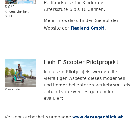
Radfahrkurse für Kinder der
© CAP-
Altersstufe 6 bis 10 Jahren.
Kindersicherheit
GmbH
Mehr Infos dazu finden Sie auf der
Website der
Radland GmbH
.
Leih-E-Scooter Pilotprojekt
In diesem Pilotprojekt werden die
vielfältigen Aspekte dieses modernen
und immer beliebteren Verkehrsmittels
© nextbike
anhand von zwei Testgemeinden
evaluiert.
Verkehrssicherheitskampagne
www.deraugenblick.at