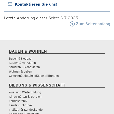
Kontaktieren Sie uns!
Letzte Änderung dieser Seite: 3.7.2025
Zum Seitenanfang
BAUEN & WOHNEN
Bauen & Neubau
Kaufen & Verkaufen
Sanieren & Renovieren
Wohnen & Leben
Gemeinnützige/mildtätige Stiftungen
BILDUNG & WISSENSCHAFT
Aus- und Weiterbildung
Kindergärten & Schulen
Landesarchiv
Landesbibliothek
Institut für Landeskunde
Stipendien & Beihilfen