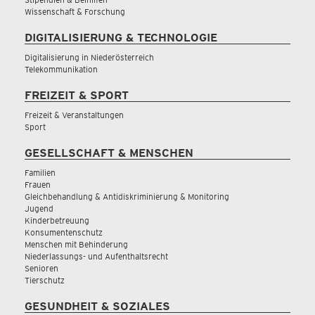
Wissenschaft & Forschung
DIGITALISIERUNG & TECHNOLOGIE
Digitalisierung in Niederösterreich
Telekommunikation
FREIZEIT & SPORT
Freizeit & Veranstaltungen
Sport
GESELLSCHAFT & MENSCHEN
Familien
Frauen
Gleichbehandlung & Antidiskriminierung & Monitoring
Jugend
Kinderbetreuung
Konsumentenschutz
Menschen mit Behinderung
Niederlassungs- und Aufenthaltsrecht
Senioren
Tierschutz
GESUNDHEIT & SOZIALES