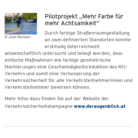
Pilotprojekt „Mehr Farbe für
mehr Achtsamkeit“
Durch farbige Straßenraumgestaltung
© Josef Bollwein
an zwei definierten Standorten konnte
erstmalig österreichweit
wissenschaftlich untersucht und belegt werden, dass
einfache Maßnahmen wie farbige geometrische
Markierungen eine Geschwindigkeitsreduktion des Kfz-
Verkehrs und somit eine Verbesserung der
Verkehrssicherheit für alle Verkehrsteilnehmerinnen und
Verkehrsteilnehmer bewirken können.
Mehr Infos dazu finden Sie auf der Website der
Verkehrssicherheitskampagne
www.deraugenblick.at