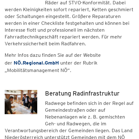
Räder auf STVO-Konformität. Dabei
werden Kleinigkeiten sofort repariert, Ketten geschmiert
oder Schaltungen eingestellt. Größere Reparaturen
werden in einer Checkliste festgehalten und können bei
Interesse flott und professionell im nächsten
Fahrradtechnikgeschäft repariert werden. Für mehr
Verkehrssicherheit beim Radfahren.
Mehr Infos dazu finden Sie auf der Website
der
NÖ.Regional.GmbH
unter der Rubrik
„Mobilitätsmanagement NÖ“.
Beratung Radinfrastruktur
Radwege befinden sich in der Regel auf
Gemeindestraßen oder auf
Nebenanlagen wie z. B. gemischten
Geh- und Radwegen, die im
Verantwortungsbereich der Gemeinden liegen. Das Land
Niederösterreich unterstützt Gemeinden mit dem NÖ