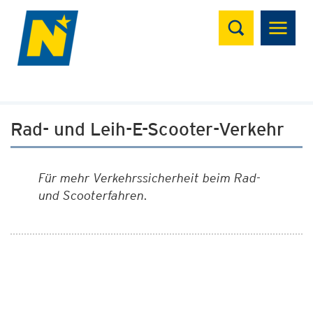
Suchen
Rad- und Leih-E-Scooter-Verkehr
Für mehr Verkehrssicherheit beim Rad-
und Scooterfahren.