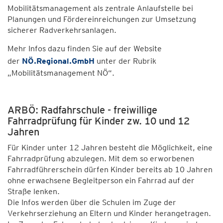
Mobilitätsmanagement als zentrale Anlaufstelle bei
Planungen und Fördereinreichungen zur Umsetzung
sicherer Radverkehrsanlagen.
Mehr Infos dazu finden Sie auf der Website
der
NÖ.Regional.GmbH
unter der Rubrik
„Mobilitätsmanagement NÖ“.
ARBÖ: Radfahrschule - freiwillige
Fahrradprüfung für Kinder zw. 10 und 12
Jahren
Für Kinder unter 12 Jahren besteht die Möglichkeit, eine
Fahrradprüfung abzulegen. Mit dem so erworbenen
Fahrradführerschein dürfen Kinder bereits ab 10 Jahren
ohne erwachsene Begleitperson ein Fahrrad auf der
Straße lenken.
Die Infos werden über die Schulen im Zuge der
Verkehrserziehung an Eltern und Kinder herangetragen.