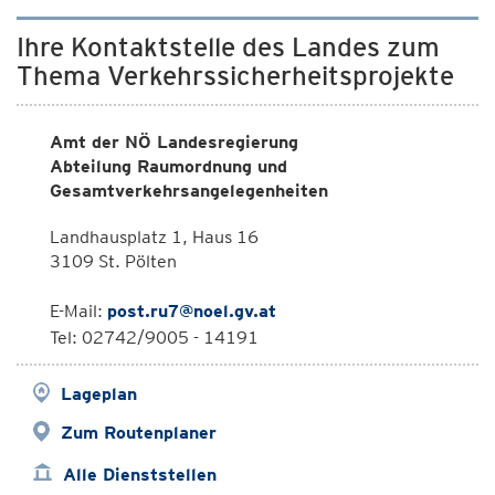
Ihre Kontaktstelle des Landes zum
Thema Verkehrssicherheitsprojekte
Amt der NÖ Landesregierung
Abteilung Raumordnung und
Gesamtverkehrsangelegenheiten
Landhausplatz 1, Haus 16
3109 St. Pölten
E-Mail:
post.ru7@noel.gv.at
Tel: 02742/9005 - 14191
Lageplan
Zum Routenplaner
Alle Dienststellen