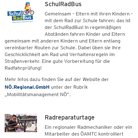
SchulRadBus
Gemeinsam – Eltern mit ihren Kindern –
mit dem Rad zur Schule fahren: das ist
der SchulRadBus! In regelmäßigen
Abständen fahren Kinder und Eltern
gemeinsam mit anderen Kindern und Eltern entlang
vereinbarter Routen zur Schule. Dabei üben sie ihre
Geschicklichkeit am Rad und Verhaltensregeln im
Straßenverkehr. Eine gute Vorbereitung für die
Radfahrprüfung!
Mehr Infos dazu finden Sie auf der Website der
NÖ.Regional.GmbH
unter der Rubrik
„Mobilitätsmanagement NÖ“.
Radreparaturtage
Ein regionaler Radmechaniker oder ein
Mitarbeiter des ÖAMTC kontrolliert