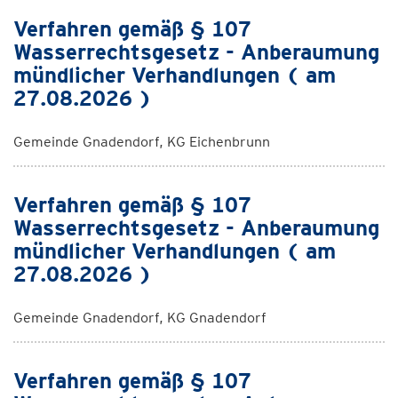
Verfahren gemäß § 107
Wasserrechtsgesetz - Anberaumung
mündlicher Verhandlungen ( am
27.08.2026 )
Gemeinde Gnadendorf, KG Eichenbrunn
Verfahren gemäß § 107
Wasserrechtsgesetz - Anberaumung
mündlicher Verhandlungen ( am
27.08.2026 )
Gemeinde Gnadendorf, KG Gnadendorf
Verfahren gemäß § 107