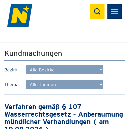
Suchen
Kundmachungen
Bezirk
Thema
Verfahren gemäß § 107
Wasserrechtsgesetz - Anberaumung
mündlicher Verhandlungen ( am