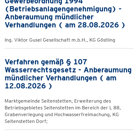
Gewerbeordnung 1994
(Betriebsanlagengenehmigung) -
Anberaumung mündlicher
Verhandlungen ( am 28.08.2026 )
Ing. Viktor Gusel Gesellschaft m.b.H., KG Göstling
Verfahren gemäß § 107
Wasserrechtsgesetz - Anberaumung
mündlicher Verhandlungen ( am
12.08.2026 )
Marktgemeinde Seitenstetten, Erweiterung des
Betriebsgebietes Seitenstetten im Bereich der L 88,
Grabenverlegung und Hochwasserfreimachung, KG
Seitenstetten Dorf;