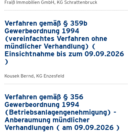
Fraiß Immobilien GmbH, KG Schrattenbruck
Verfahren gemäß § 359b
Gewerbeordnung 1994
(vereinfachtes Verfahren ohne
mündlicher Verhandlung) (
Einsichtnahme bis zum 09.09.2026
)
Kousek Bernd, KG Enzesfeld
Verfahren gemäß § 356
Gewerbeordnung 1994
(Betriebsanlagengenehmigung) -
Anberaumung mündlicher
Verhandlungen ( am 09.09.2026 )