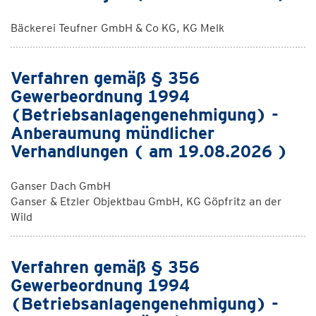
Bäckerei Teufner GmbH & Co KG, KG Melk
Verfahren gemäß § 356
Gewerbeordnung 1994
(Betriebsanlagengenehmigung) -
Anberaumung mündlicher
Verhandlungen ( am 19.08.2026 )
Ganser Dach GmbH
Ganser & Etzler Objektbau GmbH, KG Göpfritz an der
Wild
Verfahren gemäß § 356
Gewerbeordnung 1994
(Betriebsanlagengenehmigung) -