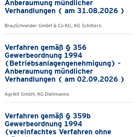
Anberaumung mündlicher
Verhandlungen ( am 31.08.2026 )
BrauSchneider GmbH & Co KG, KG Schiltern
Verfahren gemäß § 356
Gewerbeordnung 1994
(Betriebsanlagengenehmigung) -
Anberaumung mündlicher
Verhandlungen ( am 02.09.2026 )
Agrikit GmbH, KG Dietmanns
Verfahren gemäß § 359b
Gewerbeordnung 1994
(vereinfachtes Verfahren ohne