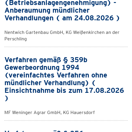
(Betriebsanlagengenehmigung) -
Anberaumung mündlicher
Verhandlungen ( am 24.08.2026 )
Nentwich Gartenbau GmbH, KG Weißenkirchen an der
Perschling
Verfahren gemäß § 359b
Gewerbeordnung 1994
(vereinfachtes Verfahren ohne
mündlicher Verhandlung) (
Einsichtnahme bis zum 17.08.2026
)
MF Weninger Agrar GmbH, KG Hauersdorf