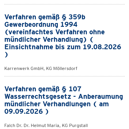
Verfahren gemäß § 359b
Gewerbeordnung 1994
(vereinfachtes Verfahren ohne
mündlicher Verhandlung) (
Einsichtnahme bis zum 19.08.2026
)
Karrenwerk GmbH, KG Möllersdorf
Verfahren gemäß § 107
Wasserrechtsgesetz - Anberaumung
mündlicher Verhandlungen ( am
09.09.2026 )
Falch Dr. Dr. Helmut Maria, KG Purgstall