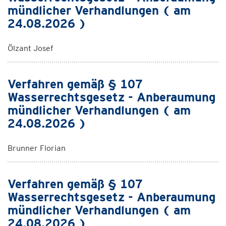
mündlicher Verhandlungen ( am
24.08.2026 )
Ölzant Josef
Verfahren gemäß § 107
Wasserrechtsgesetz - Anberaumung
mündlicher Verhandlungen ( am
24.08.2026 )
Brunner Florian
Verfahren gemäß § 107
Wasserrechtsgesetz - Anberaumung
mündlicher Verhandlungen ( am
24.08.2026 )