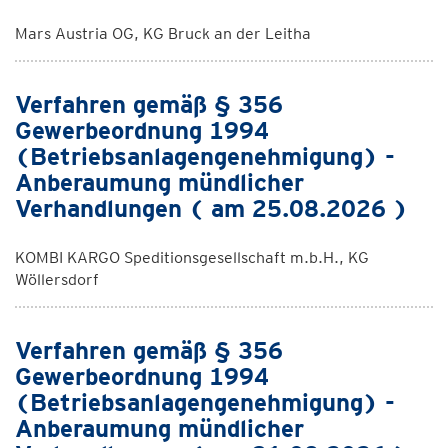
Mars Austria OG, KG Bruck an der Leitha
Verfahren gemäß § 356
Gewerbeordnung 1994
(Betriebsanlagengenehmigung) -
Anberaumung mündlicher
Verhandlungen ( am 25.08.2026 )
KOMBI KARGO Speditionsgesellschaft m.b.H., KG
Wöllersdorf
Verfahren gemäß § 356
Gewerbeordnung 1994
(Betriebsanlagengenehmigung) -
Anberaumung mündlicher