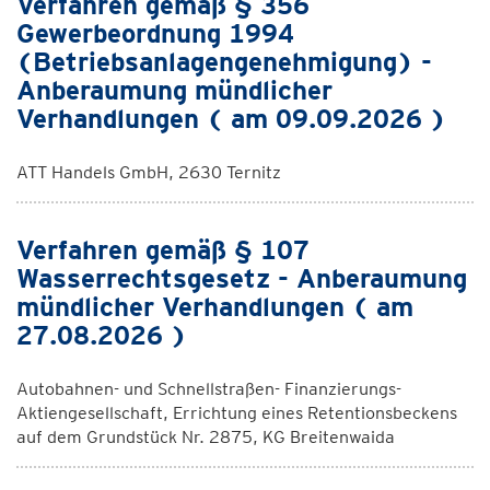
Verfahren gemäß § 356
Gewerbeordnung 1994
(Betriebsanlagengenehmigung) -
Anberaumung mündlicher
Verhandlungen ( am 09.09.2026 )
ATT Handels GmbH, 2630 Ternitz
Verfahren gemäß § 107
Wasserrechtsgesetz - Anberaumung
mündlicher Verhandlungen ( am
27.08.2026 )
Autobahnen- und Schnellstraßen- Finanzierungs-
Aktiengesellschaft, Errichtung eines Retentionsbeckens
auf dem Grundstück Nr. 2875, KG Breitenwaida