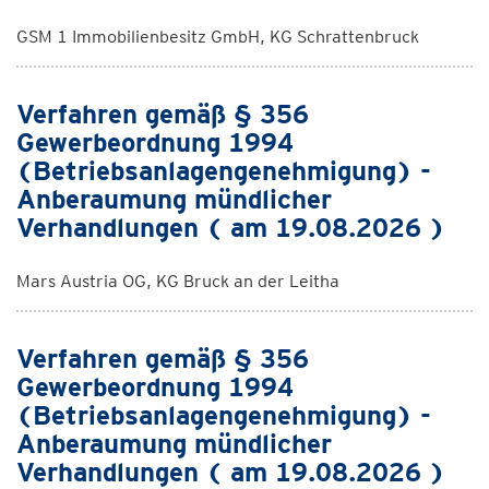
GSM 1 Immobilienbesitz GmbH, KG Schrattenbruck
Verfahren gemäß § 356
Gewerbeordnung 1994
(Betriebsanlagengenehmigung) -
Anberaumung mündlicher
Verhandlungen ( am 19.08.2026 )
Mars Austria OG, KG Bruck an der Leitha
Verfahren gemäß § 356
Gewerbeordnung 1994
(Betriebsanlagengenehmigung) -
Anberaumung mündlicher
Verhandlungen ( am 19.08.2026 )