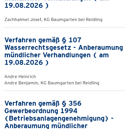
19.08.2026 )
Zachhalmel Josef, KG Baumgarten bei Reidling
Verfahren gemäß § 107
Wasserrechtsgesetz - Anberaumung
mündlicher Verhandlungen ( am
19.08.2026 )
Andre Heinrich
Andre Benjamin, KG Baumgarten bei Reidling
Verfahren gemäß § 356
Gewerbeordnung 1994
(Betriebsanlagengenehmigung) -
Anberaumung mündlicher