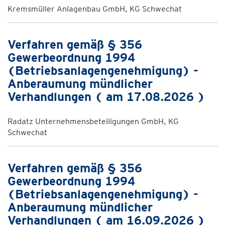
Kremsmüller Anlagenbau GmbH, KG Schwechat
Verfahren gemäß § 356
Gewerbeordnung 1994
(Betriebsanlagengenehmigung) -
Anberaumung mündlicher
Verhandlungen ( am 17.08.2026 )
Radatz Unternehmensbeteiligungen GmbH, KG
Schwechat
Verfahren gemäß § 356
Gewerbeordnung 1994
(Betriebsanlagengenehmigung) -
Anberaumung mündlicher
Verhandlungen ( am 16.09.2026 )