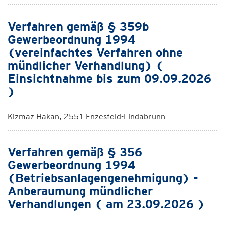
Verfahren gemäß § 359b
Gewerbeordnung 1994
(vereinfachtes Verfahren ohne
mündlicher Verhandlung) (
Einsichtnahme bis zum 09.09.2026
)
Kizmaz Hakan, 2551 Enzesfeld-Lindabrunn
Verfahren gemäß § 356
Gewerbeordnung 1994
(Betriebsanlagengenehmigung) -
Anberaumung mündlicher
Verhandlungen ( am 23.09.2026 )