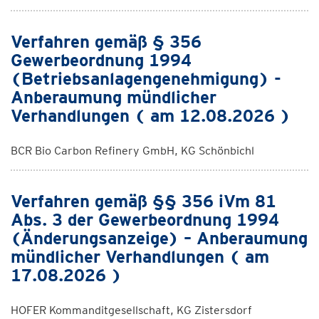
Verfahren gemäß § 356
Gewerbeordnung 1994
(Betriebsanlagengenehmigung) -
Anberaumung mündlicher
Verhandlungen ( am 12.08.2026 )
BCR Bio Carbon Refinery GmbH, KG Schönbichl
Verfahren gemäß §§ 356 iVm 81
Abs. 3 der Gewerbeordnung 1994
(Änderungsanzeige) – Anberaumung
mündlicher Verhandlungen ( am
17.08.2026 )
HOFER Kommanditgesellschaft, KG Zistersdorf