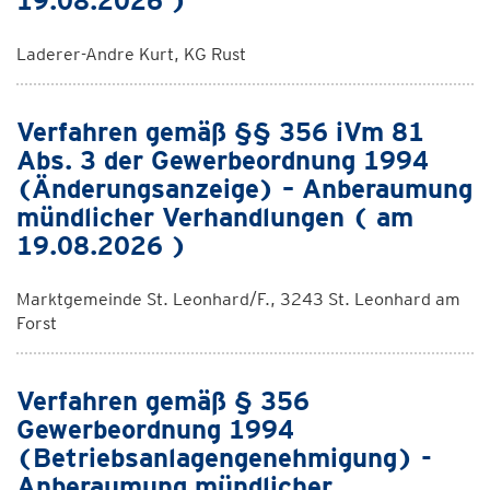
19.08.2026 )
Laderer-Andre Kurt, KG Rust
Verfahren gemäß §§ 356 iVm 81
Abs. 3 der Gewerbeordnung 1994
(Änderungsanzeige) – Anberaumung
mündlicher Verhandlungen ( am
19.08.2026 )
Marktgemeinde St. Leonhard/F., 3243 St. Leonhard am
Forst
Verfahren gemäß § 356
Gewerbeordnung 1994
(Betriebsanlagengenehmigung) -
Anberaumung mündlicher