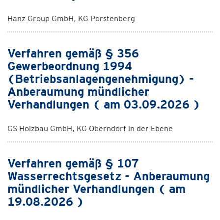
Hanz Group GmbH, KG Porstenberg
Verfahren gemäß § 356
Gewerbeordnung 1994
(Betriebsanlagengenehmigung) -
Anberaumung mündlicher
Verhandlungen ( am 03.09.2026 )
GS Holzbau GmbH, KG Oberndorf in der Ebene
Verfahren gemäß § 107
Wasserrechtsgesetz - Anberaumung
mündlicher Verhandlungen ( am
19.08.2026 )