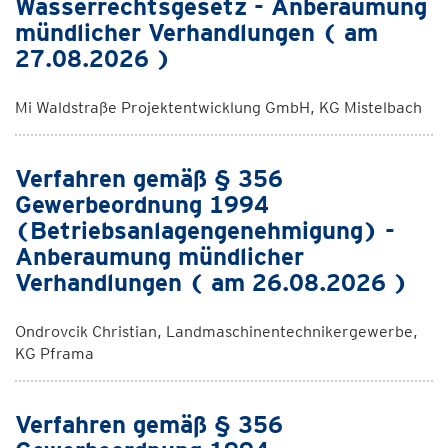
Wasserrechtsgesetz - Anberaumung
mündlicher Verhandlungen ( am
27.08.2026 )
Mi Waldstraße Projektentwicklung GmbH, KG Mistelbach
Verfahren gemäß § 356
Gewerbeordnung 1994
(Betriebsanlagengenehmigung) -
Anberaumung mündlicher
Verhandlungen ( am 26.08.2026 )
Ondrovcik Christian, Landmaschinentechnikergewerbe,
KG Pframa
Verfahren gemäß § 356