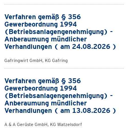
Verfahren gemäß § 356
Gewerbeordnung 1994
(Betriebsanlagengenehmigung) -
Anberaumung mündlicher
Verhandlungen ( am 24.08.2026 )
Gafringwirt GmbH, KG Gafring
Verfahren gemäß § 356
Gewerbeordnung 1994
(Betriebsanlagengenehmigung) -
Anberaumung mündlicher
Verhandlungen ( am 13.08.2026 )
A & A Gerüste GmbH, KG Watzelsdorf