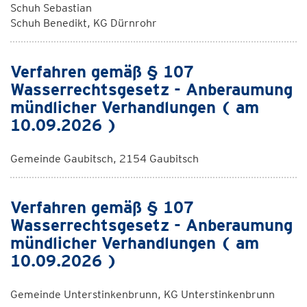
Schuh Sebastian
Schuh Benedikt, KG Dürnrohr
Verfahren gemäß § 107
Wasserrechtsgesetz - Anberaumung
mündlicher Verhandlungen ( am
10.09.2026 )
Gemeinde Gaubitsch, 2154 Gaubitsch
Verfahren gemäß § 107
Wasserrechtsgesetz - Anberaumung
mündlicher Verhandlungen ( am
10.09.2026 )
Gemeinde Unterstinkenbrunn, KG Unterstinkenbrunn