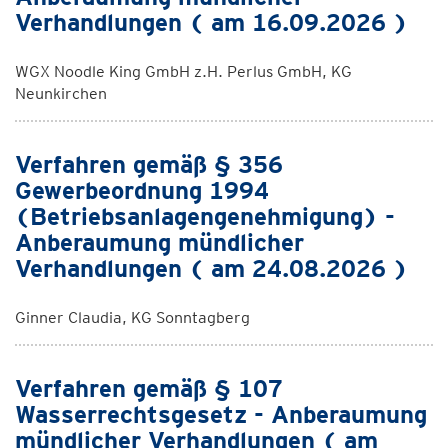
Verhandlungen ( am 16.09.2026 )
WGX Noodle King GmbH z.H. Perlus GmbH, KG
Neunkirchen
Verfahren gemäß § 356
Gewerbeordnung 1994
(Betriebsanlagengenehmigung) -
Anberaumung mündlicher
Verhandlungen ( am 24.08.2026 )
Ginner Claudia, KG Sonntagberg
Verfahren gemäß § 107
Wasserrechtsgesetz - Anberaumung
mündlicher Verhandlungen ( am