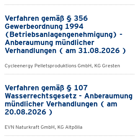
Verfahren gemäß § 356
Gewerbeordnung 1994
(Betriebsanlagengenehmigung) -
Anberaumung mündlicher
Verhandlungen ( am 31.08.2026 )
Cycleenergy Pelletsproduktions GmbH, KG Gresten
Verfahren gemäß § 107
Wasserrechtsgesetz - Anberaumung
mündlicher Verhandlungen ( am
20.08.2026 )
EVN Naturkraft GmbH, KG Altpölla