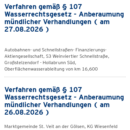
Verfahren gemäß § 107
Wasserrechtsgesetz - Anberaumung
mündlicher Verhandlungen ( am
27.08.2026 )
Autobahnen- und Schnellstraßen- Finanzierungs-
Aktiengesellschaft, S3 Weinviertler Schnellstraße,
Großstelzendorf - Hollabrunn Süd,
Oberflächenwasserableitung von km 16,600
Verfahren gemäß § 107
Wasserrechtsgesetz - Anberaumung
mündlicher Verhandlungen ( am
26.08.2026 )
Marktgemeinde St. Veit an der Gölsen, KG Wiesenfeld