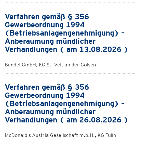
Verfahren gemäß § 356
Gewerbeordnung 1994
(Betriebsanlagengenehmigung) -
Anberaumung mündlicher
Verhandlungen ( am 13.08.2026 )
Bendel GmbH, KG St. Veit an der Gölsen
Verfahren gemäß § 356
Gewerbeordnung 1994
(Betriebsanlagengenehmigung) -
Anberaumung mündlicher
Verhandlungen ( am 26.08.2026 )
McDonald's Austria Gesellschaft m.b.H., KG Tulln