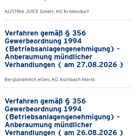
AUSTRIA JUICE GmbH, KG Kröllendorf
Verfahren gemäß § 356
Gewerbeordnung 1994
(Betriebsanlagengenehmigung) -
Anberaumung mündlicher
Verhandlungen ( am 27.08.2026 )
Berglandmilch eGen, KG Aschbach Markt
Verfahren gemäß § 356
Gewerbeordnung 1994
(Betriebsanlagengenehmigung) -
Anberaumung mündlicher
Verhandlungen ( am 26.08.2026 )