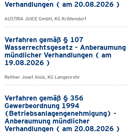
Verhandlungen ( am 20.08.2026 )
AUSTRIA JUICE GmbH, KG Kröllendorf
Verfahren gemäß § 107
Wasserrechtsgesetz - Anberaumung
mündlicher Verhandlungen ( am
19.08.2026 )
Reither Josef Alois, KG Langenrohr
Verfahren gemäß § 356
Gewerbeordnung 1994
(Betriebsanlagengenehmigung) -
Anberaumung mündlicher
Verhandlungen ( am 20.08.2026 )