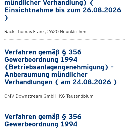
mündlicher Verhandlung) (
Einsichtnahme bis zum 26.08.2026
)
Rack Thomas Franz, 2620 Neunkirchen
Verfahren gemäß § 356
Gewerbeordnung 1994
(Betriebsanlagengenehmigung) -
Anberaumung mündlicher
Verhandlungen ( am 24.08.2026 )
OMV Downstream GmbH, KG Tausendblum
Verfahren gemäß § 356
Gewerbeordnung 1994