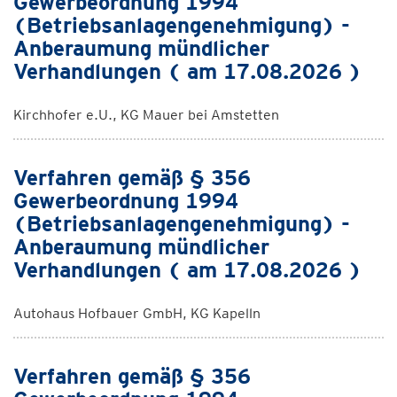
Gewerbeordnung 1994
(Betriebsanlagengenehmigung) -
Anberaumung mündlicher
Verhandlungen ( am 17.08.2026 )
Kirchhofer e.U., KG Mauer bei Amstetten
Verfahren gemäß § 356
Gewerbeordnung 1994
(Betriebsanlagengenehmigung) -
Anberaumung mündlicher
Verhandlungen ( am 17.08.2026 )
Autohaus Hofbauer GmbH, KG Kapelln
Verfahren gemäß § 356