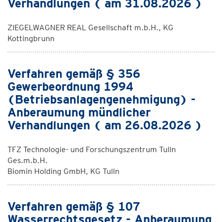
Verhandlungen ( am 31.08.2026 )
ZIEGELWAGNER REAL Gesellschaft m.b.H., KG
Kottingbrunn
Verfahren gemäß § 356
Gewerbeordnung 1994
(Betriebsanlagengenehmigung) -
Anberaumung mündlicher
Verhandlungen ( am 26.08.2026 )
TFZ Technologie- und Forschungszentrum Tulln
Ges.m.b.H.
Biomin Holding GmbH, KG Tulln
Verfahren gemäß § 107
Wasserrechtsgesetz - Anberaumung