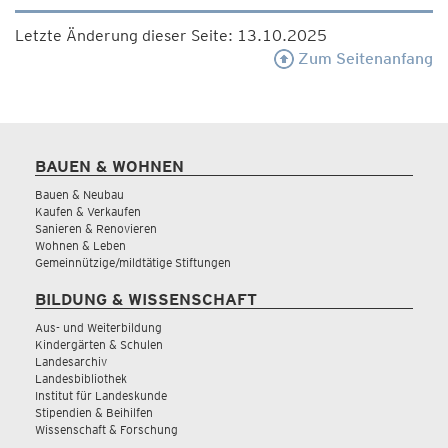
Letzte Änderung dieser Seite: 13.10.2025
Zum Seitenanfang
BAUEN & WOHNEN
Bauen & Neubau
Kaufen & Verkaufen
Sanieren & Renovieren
Wohnen & Leben
Gemeinnützige/mildtätige Stiftungen
BILDUNG & WISSENSCHAFT
Aus- und Weiterbildung
Kindergärten & Schulen
Landesarchiv
Landesbibliothek
Institut für Landeskunde
Stipendien & Beihilfen
Wissenschaft & Forschung