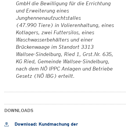
GmbH die Bewilligung für die Errichtung
und Erweiterung eines
Junghennenaufzuchtstalles
(47.990 Tiere) in Volierenhaltung, eines
Kotlagers, zwei Futtersilos, eines
Waschwasserbehälters und einer
Brückenwaage im Standort 3313
Wallsee-Sindelburg, Ried 1, Grst.Nr. 635,
KG Ried, Gemeinde Wallsee-Sindelburg,
nach dem NÖ IPPC Anlagen und Betriebe
Gesetz (NÖ IBG) erteilt.
DOWNLOADS
Download: Kundmachung der