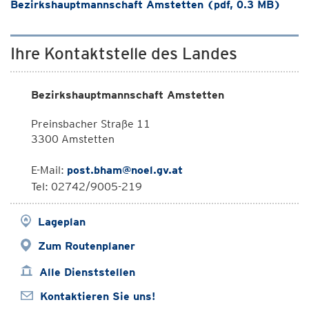
Bezirkshauptmannschaft Amstetten (pdf, 0.3 MB)
Ihre Kontaktstelle des Landes
Bezirkshauptmannschaft Amstetten
Preinsbacher Straße 11
3300 Amstetten
E-Mail:
post.bham@noel.gv.at
Tel: 02742/9005-219
Lageplan
Zum Routenplaner
Alle Dienststellen
Kontaktieren Sie uns!