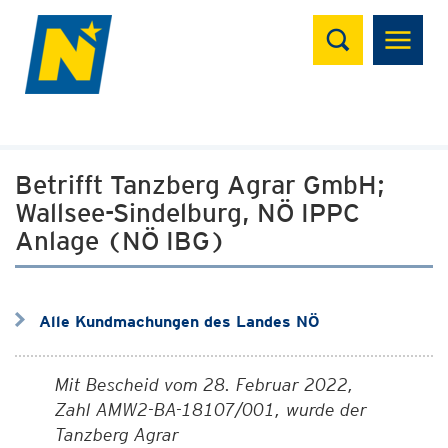
Suchen
Betrifft Tanzberg Agrar GmbH;
Wallsee-Sindelburg, NÖ IPPC
Anlage (NÖ IBG)
Alle Kundmachungen des Landes NÖ
Mit Bescheid vom 28. Februar 2022,
Zahl AMW2-BA-18107/001, wurde der
Tanzberg Agrar