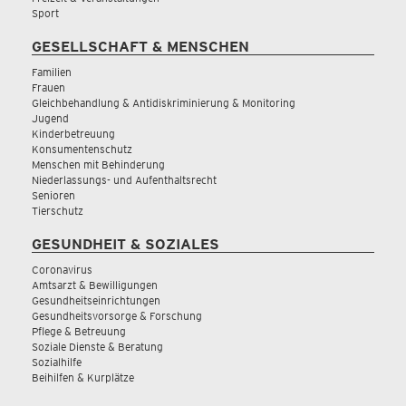
Sport
GESELLSCHAFT & MENSCHEN
Familien
Frauen
Gleichbehandlung & Antidiskriminierung & Monitoring
Jugend
Kinderbetreuung
Konsumentenschutz
Menschen mit Behinderung
Niederlassungs- und Aufenthaltsrecht
Senioren
Tierschutz
GESUNDHEIT & SOZIALES
Coronavirus
Amtsarzt & Bewilligungen
Gesundheitseinrichtungen
Gesundheitsvorsorge & Forschung
Pflege & Betreuung
Soziale Dienste & Beratung
Sozialhilfe
Beihilfen & Kurplätze