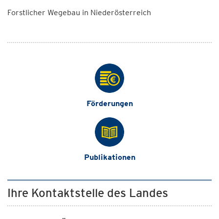
Forstlicher Wegebau in Niederösterreich
Förderungen
Publikationen
Ihre Kontaktstelle des Landes