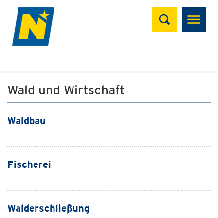
Suchen
Wald und Wirtschaft
Waldbau
Fischerei
Walderschließung