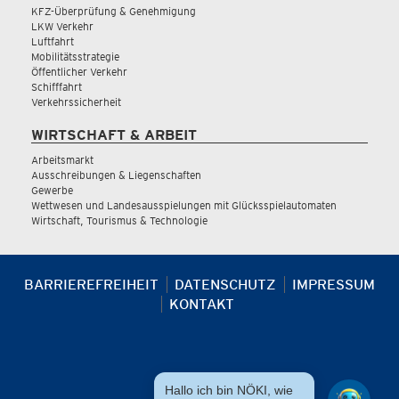
KFZ-Überprüfung & Genehmigung
LKW Verkehr
Luftfahrt
Mobilitätsstrategie
Öffentlicher Verkehr
Schifffahrt
Verkehrssicherheit
WIRTSCHAFT & ARBEIT
Arbeitsmarkt
Ausschreibungen & Liegenschaften
Gewerbe
Wettwesen und Landesausspielungen mit Glücksspielautomaten
Wirtschaft, Tourismus & Technologie
BARRIEREFREIHEIT
DATENSCHUTZ
IMPRESSUM
KONTAKT
Hallo ich bin NÖKI, wie