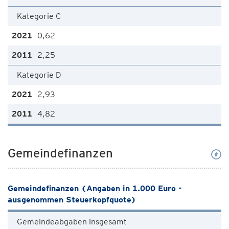
Kategorie C
0,62
2,25
Kategorie D
2,93
4,82
Gemeindefinanzen
Gemeindefinanzen (Angaben in 1.000 Euro -
ausgenommen Steuerkopfquote)
Gemeindeabgaben insgesamt