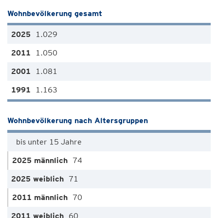
Wohnbevölkerung gesamt
1.029
1.050
1.081
1.163
Wohnbevölkerung nach Altersgruppen
bis unter 15 Jahre
74
71
70
60