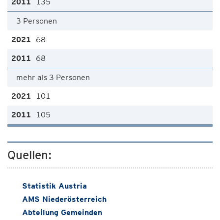
135
3 Personen
68
68
mehr als 3 Personen
101
105
Quellen:
Statistik Austria
AMS Niederösterreich
Abteilung Gemeinden