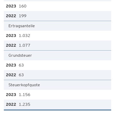
160
199
Ertragsanteile
1.032
1.077
Grundsteuer
63
63
Steuerkopfquote
1.156
1.235