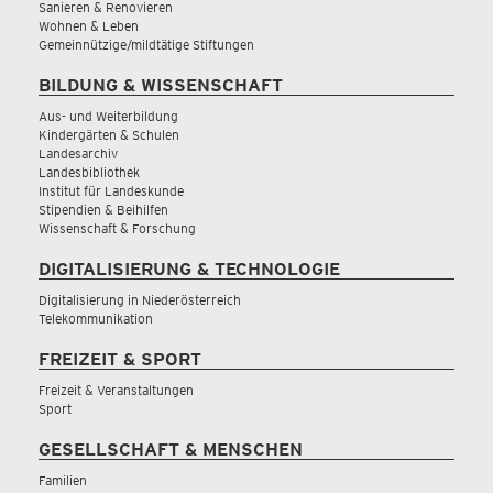
Sanieren & Renovieren
Wohnen & Leben
Gemeinnützige/mildtätige Stiftungen
BILDUNG & WISSENSCHAFT
Aus- und Weiterbildung
Kindergärten & Schulen
Landesarchiv
Landesbibliothek
Institut für Landeskunde
Stipendien & Beihilfen
Wissenschaft & Forschung
DIGITALISIERUNG & TECHNOLOGIE
Digitalisierung in Niederösterreich
Telekommunikation
FREIZEIT & SPORT
Freizeit & Veranstaltungen
Sport
GESELLSCHAFT & MENSCHEN
Familien