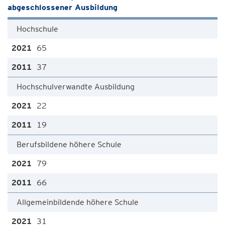
abgeschlossener Ausbildung
Hochschule
65
37
Hochschulverwandte Ausbildung
22
19
Berufsbildene höhere Schule
79
66
Allgemeinbildende höhere Schule
31