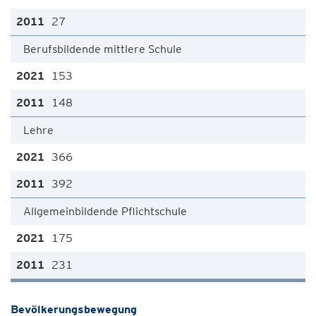
27
Berufsbildende mittlere Schule
153
148
Lehre
366
392
Allgemeinbildende Pflichtschule
175
231
Bevölkerungsbewegung