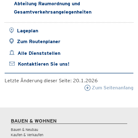
Abteilung Raumordnung und
Gesamtverkehrsangelegenheiten
Lageplan
Zum Routenplaner
Alle Dienststellen
Kontaktieren Sie uns!
Letzte Änderung dieser Seite: 20.1.2026
Zum Seitenanfang
BAUEN & WOHNEN
Bauen & Neubau
Kaufen & Verkaufen