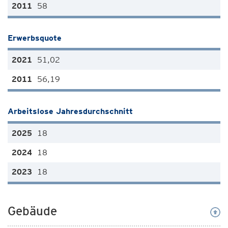
58
Erwerbsquote
51,02
56,19
Arbeitslose Jahresdurchschnitt
18
18
18
Gebäude