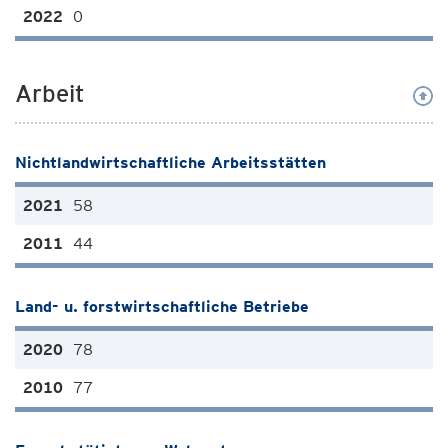
0
Arbeit
Nichtlandwirtschaftliche Arbeitsstätten
58
44
Land- u. forstwirtschaftliche Betriebe
78
77