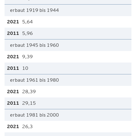
erbaut 1919 bis 1944
5,64
5,96
erbaut 1945 bis 1960
9,39
10
erbaut 1961 bis 1980
28,39
29,15
erbaut 1981 bis 2000
26,3