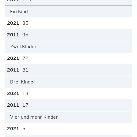
Ein Kind
85
95
Zwei Kinder
72
81
Drei Kinder
14
17
Vier und mehr Kinder
5