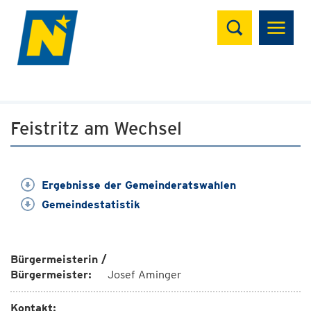
Suchen
Feistritz am Wechsel
Ergebnisse der Gemeinderatswahlen
Gemeindestatistik
Bürgermeisterin /
Bürgermeister:
Josef Aminger
Kontakt: