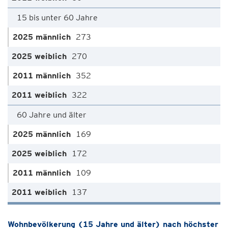
15 bis unter 60 Jahre
273
270
352
322
60 Jahre und älter
169
172
109
137
Wohnbevölkerung (15 Jahre und älter) nach höchster