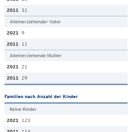
31
Alleinerziehender Vater
9
11
Alleinerziehende Mutter
21
29
Familien nach Anzahl der Kinder
Keine Kinder
123
114