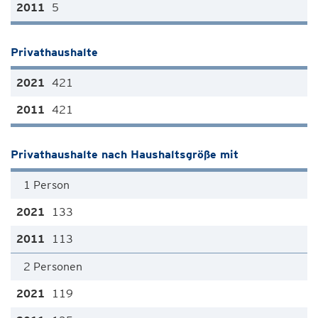
5
Privathaushalte
421
421
Privathaushalte nach Haushaltsgröße mit
1 Person
133
113
2 Personen
119