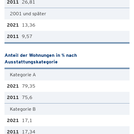
26,81
2001 und später
13,36
9,57
Anteil der Wohnungen in % nach
Ausstattungskategorie
Kategorie A
79,35
75,6
Kategorie B
17,1
17,34