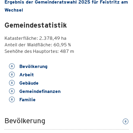
Ergebnis der Gemeinderatswahl 2025 für Feistritz am
Wechsel
Gemeindestatistik
Katasterfläche: 2.378,49 ha
Anteil der Waldfläche: 60,95 %
Seehöhe des Hauptortes: 487 m
Bevölkerung
Arbeit
Gebäude
Gemeindefinanzen
Familie
Bevölkerung