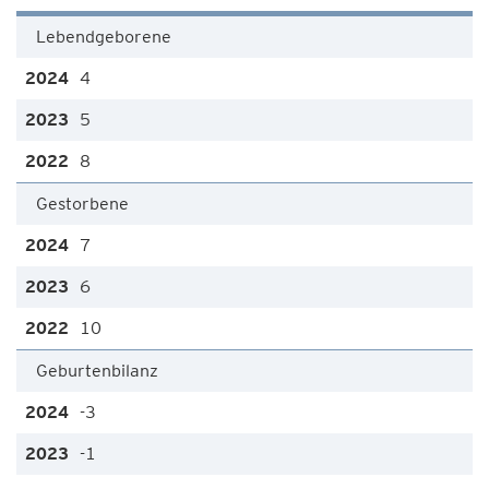
Lebendgeborene
4
5
8
Gestorbene
7
6
10
Geburtenbilanz
-3
-1