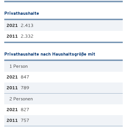
Privathaushalte
2.413
2.332
Privathaushalte nach Haushaltsgröße mit
1 Person
847
789
2 Personen
827
757