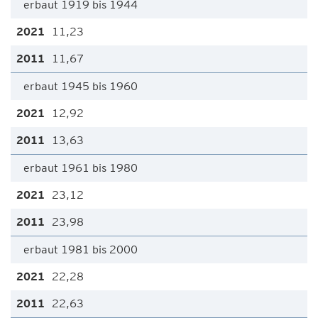
erbaut 1919 bis 1944
11,23
11,67
erbaut 1945 bis 1960
12,92
13,63
erbaut 1961 bis 1980
23,12
23,98
erbaut 1981 bis 2000
22,28
22,63