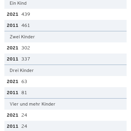
Ein Kind
439
461
Zwei Kinder
302
337
Drei Kinder
63
81
Vier und mehr Kinder
24
24