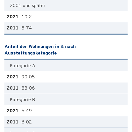
2001 und später
10,2
5,74
Anteil der Wohnungen in % nach
Ausstattungskategorie
Kategorie A
90,05
88,06
Kategorie B
5,49
6,02