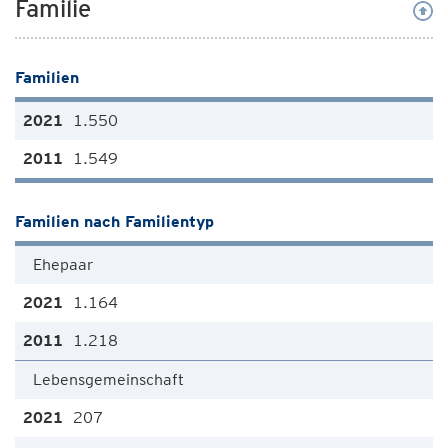
Familie
Familien
1.550
1.549
Familien nach Familientyp
Ehepaar
1.164
1.218
Lebensgemeinschaft
207