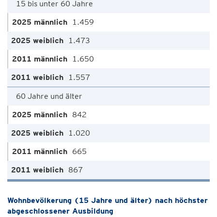
15 bis unter 60 Jahre
1.459
1.473
1.650
1.557
60 Jahre und älter
842
1.020
665
867
Wohnbevölkerung (15 Jahre und älter) nach höchster
abgeschlossener Ausbildung