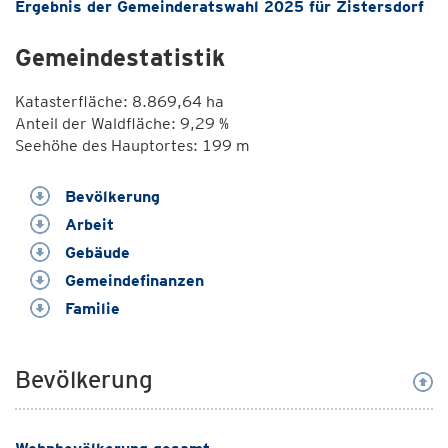
Ergebnis der Gemeinderatswahl 2025 für Zistersdorf
Gemeindestatistik
Katasterfläche: 8.869,64 ha
Anteil der Waldfläche: 9,29 %
Seehöhe des Hauptortes: 199 m
Bevölkerung
Arbeit
Gebäude
Gemeindefinanzen
Familie
Bevölkerung