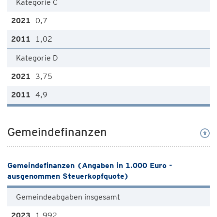
Kategorie C
0,7
1,02
Kategorie D
3,75
4,9
Gemeindefinanzen
Gemeindefinanzen (Angaben in 1.000 Euro -
ausgenommen Steuerkopfquote)
Gemeindeabgaben insgesamt
1.992