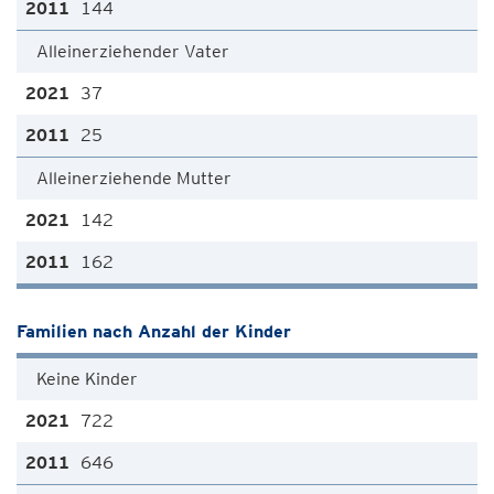
144
Alleinerziehender Vater
37
25
Alleinerziehende Mutter
142
162
Familien nach Anzahl der Kinder
Keine Kinder
722
646