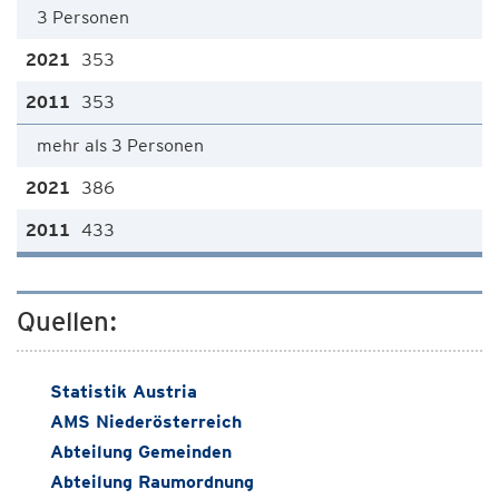
3 Personen
353
353
mehr als 3 Personen
386
433
Quellen:
Statistik Austria
AMS Niederösterreich
Abteilung Gemeinden
Abteilung Raumordnung