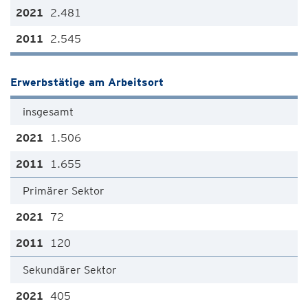
2.481
2.545
Erwerbstätige am Arbeitsort
insgesamt
1.506
1.655
Primärer Sektor
72
120
Sekundärer Sektor
405