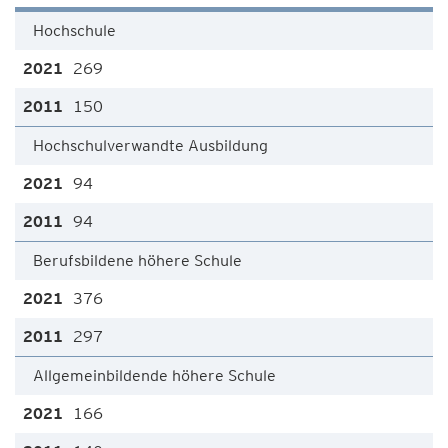
Hochschule
269
150
Hochschulverwandte Ausbildung
94
94
Berufsbildene höhere Schule
376
297
Allgemeinbildende höhere Schule
166