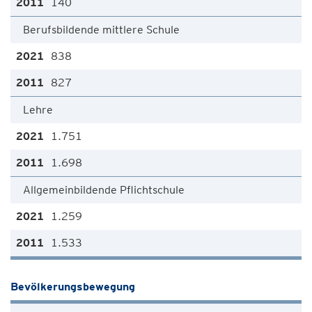
140
Berufsbildende mittlere Schule
838
827
Lehre
1.751
1.698
Allgemeinbildende Pflichtschule
1.259
1.533
Bevölkerungsbewegung