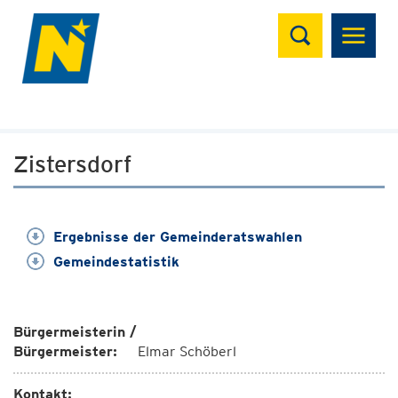
Suchen
Zistersdorf
Ergebnisse der Gemeinderatswahlen
Gemeindestatistik
Bürgermeisterin /
Bürgermeister:
Elmar Schöberl
Kontakt: