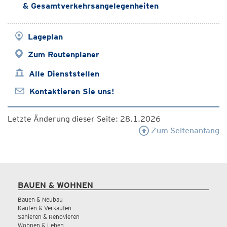
& Gesamtverkehrsangelegenheiten
Lageplan
Zum Routenplaner
Alle Dienststellen
Kontaktieren Sie uns!
Letzte Änderung dieser Seite: 28.1.2026
Zum Seitenanfang
BAUEN & WOHNEN
Bauen & Neubau
Kaufen & Verkaufen
Sanieren & Renovieren
Wohnen & Leben