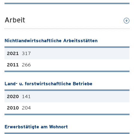
Arbeit
Nichtlandwirtschaftliche Arbeitsstätten
317
266
Land- u. forstwirtschaftliche Betriebe
141
204
Erwerbstätigte am Wohnort