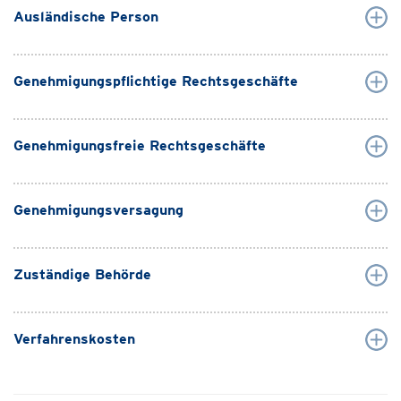
Ausländische Person
Genehmigungspflichtige Rechtsgeschäfte
Genehmigungsfreie Rechtsgeschäfte
Genehmigungsversagung
Zuständige Behörde
Verfahrenskosten