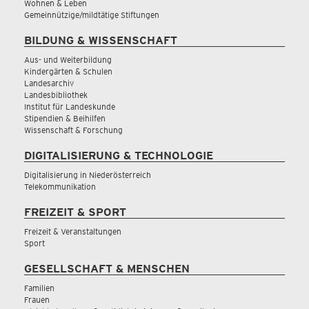
Wohnen & Leben
Gemeinnützige/mildtätige Stiftungen
BILDUNG & WISSENSCHAFT
Aus- und Weiterbildung
Kindergärten & Schulen
Landesarchiv
Landesbibliothek
Institut für Landeskunde
Stipendien & Beihilfen
Wissenschaft & Forschung
DIGITALISIERUNG & TECHNOLOGIE
Digitalisierung in Niederösterreich
Telekommunikation
FREIZEIT & SPORT
Freizeit & Veranstaltungen
Sport
GESELLSCHAFT & MENSCHEN
Familien
Frauen