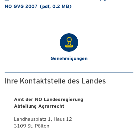
NÖ GVG 2007 (pdf, 0.2 MB)
Genehmigungen
Ihre Kontaktstelle des Landes
Amt der NÖ Landesregierung
Abteilung Agrarrecht
Landhausplatz 1, Haus 12
3109 St. Pölten