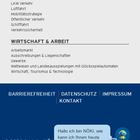
LKW Verkehr
Luftfahrt
Mobilitätsstrategie
Öffentlicher Verkehr
Schifffahrt
Verkehrssicherheit
WIRTSCHAFT & ARBEIT
Arbeitsmarkt
Ausschreibungen & Liegenschaften
Gewerbe
Wettwesen und Landesausspielungen mit Glücksspielautomaten
Wirtschaft, Tourismus & Technologie
BARRIEREFREIHEIT
DATENSCHUTZ
IMPRESSUM
KONTAKT
Hallo ich bin NÖKI, wie
kann ich Ihnen heute