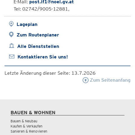
E-Mail:
post.lf1@noel.gv.at
Tel: 02742/9005-12881,
Lageplan
Zum Routenplaner
Alle Dienststellen
Kontaktieren Sie uns!
Letzte Änderung dieser Seite: 13.7.2026
Zum Seitenanfang
BAUEN & WOHNEN
Bauen & Neubau
Kaufen & Verkaufen
Sanieren & Renovieren