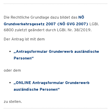
Die Rechtliche Grundlage dazu bildet das
NÖ
Grundverkehrsgesetz 2007 (NÖ GVG 2007)
LGBl.
6800 zuletzt geändert durch LGBl. Nr. 38/2019.
Der Antrag ist mit dem
„Antragsformular Grunderwerb ausländische
Personen“
oder dem
„ONLINE Antragsformular Grunderwerb
ausländische Personen“
zu stellen.