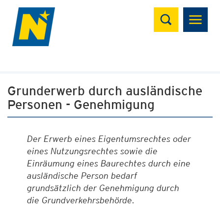
Suchen
Grunderwerb durch ausländische
Personen - Genehmigung
Der Erwerb eines Eigentumsrechtes oder
eines Nutzungsrechtes sowie die
Einräumung eines Baurechtes durch eine
ausländische Person bedarf
grundsätzlich der Genehmigung durch
die Grundverkehrsbehörde.