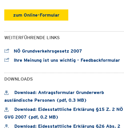
zum Online-Formular
WEITERFÜHRENDE LINKS
NÖ Grundverkehrsgesetz 2007
Ihre Meinung ist uns wichtig - Feedbackformular
DOWNLOADS
Download: Antragsformular Grunderwerb
ausländische Personen (pdf, 0.3 MB)
Download: Eidesstattliche Erklärung §15 Z. 2 NÖ
GVG 2007 (pdf, 0.2 MB)
Download: Eidesstattliche Erklärung §26 Abs. 2