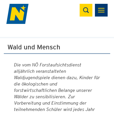
Suchen
Wald und Mensch
Die vom NÖ Forstaufsichtsdienst
alljährlich veranstalteten
Waldjugendspiele dienen dazu, Kinder für
die ökologischen und
forstwirtschaftlichen Belange unserer
Wälder zu sensibilisieren. Zur
Vorbereitung und Einstimmung der
teilnehmenden Schüler wird jedes Jahr