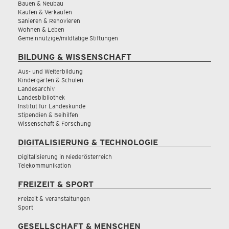
Bauen & Neubau
Kaufen & Verkaufen
Sanieren & Renovieren
Wohnen & Leben
Gemeinnützige/mildtätige Stiftungen
BILDUNG & WISSENSCHAFT
Aus- und Weiterbildung
Kindergärten & Schulen
Landesarchiv
Landesbibliothek
Institut für Landeskunde
Stipendien & Beihilfen
Wissenschaft & Forschung
DIGITALISIERUNG & TECHNOLOGIE
Digitalisierung in Niederösterreich
Telekommunikation
FREIZEIT & SPORT
Freizeit & Veranstaltungen
Sport
GESELLSCHAFT & MENSCHEN