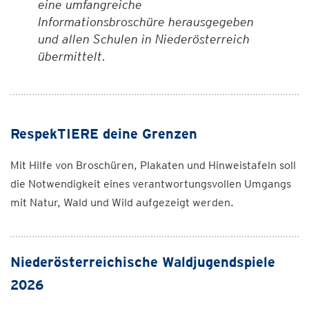
eine umfangreiche
Informationsbroschüre herausgegeben
und allen Schulen in Niederösterreich
übermittelt.
RespekTIERE deine Grenzen
Mit Hilfe von Broschüren, Plakaten und Hinweistafeln soll
die Notwendigkeit eines verantwortungsvollen Umgangs
mit Natur, Wald und Wild aufgezeigt werden.
Niederösterreichische Waldjugendspiele
2026