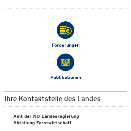
Förderungen
Publikationen
Ihre Kontaktstelle des Landes
Amt der NÖ Landesregierung
Abteilung Forstwirtschaft