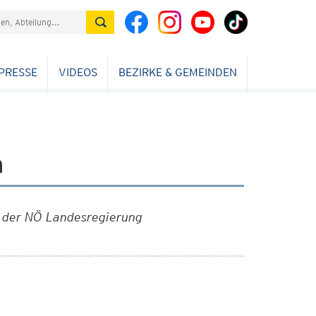
PRESSE
VIDEOS
BEZIRKE & GEMEINDEN
n
s der NÖ Landesregierung