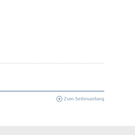
Zum Seitenanfang