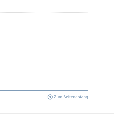
Zum Seitenanfang