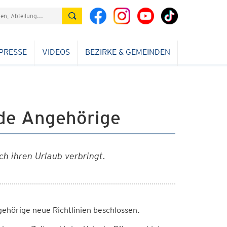
PRESSE
VIDEOS
BEZIRKE & GEMEINDEN
nde Angehörige
ch ihren Urlaub verbringt.
ehörige neue Richtlinien beschlossen.