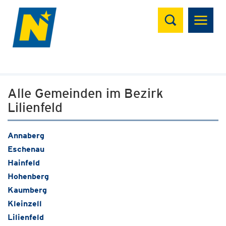
Suchen
Alle Gemeinden im Bezirk
Lilienfeld
Annaberg
Eschenau
Hainfeld
Hohenberg
Kaumberg
Kleinzell
Lilienfeld