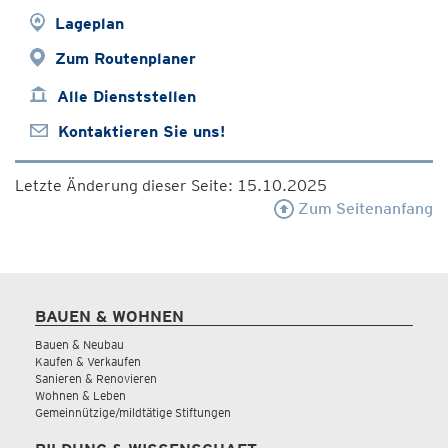
Lageplan
Zum Routenplaner
Alle Dienststellen
Kontaktieren Sie uns!
Letzte Änderung dieser Seite: 15.10.2025
Zum Seitenanfang
BAUEN & WOHNEN
Bauen & Neubau
Kaufen & Verkaufen
Sanieren & Renovieren
Wohnen & Leben
Gemeinnützige/mildtätige Stiftungen