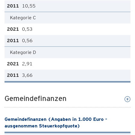
10,55
Kategorie C
0,53
0,56
Kategorie D
2,91
3,66
Gemeindefinanzen
Gemeindefinanzen (Angaben in 1.000 Euro -
ausgenommen Steuerkopfquote)