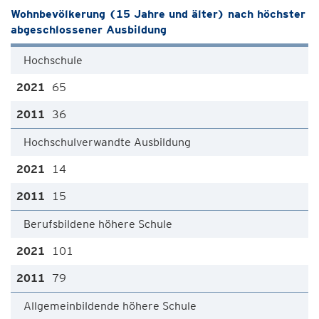
Wohnbevölkerung (15 Jahre und älter) nach höchster
abgeschlossener Ausbildung
Hochschule
65
36
Hochschulverwandte Ausbildung
14
15
Berufsbildene höhere Schule
101
79
Allgemeinbildende höhere Schule