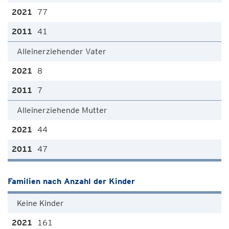
77
41
Alleinerziehender Vater
8
7
Alleinerziehende Mutter
44
47
Familien nach Anzahl der Kinder
Keine Kinder
161