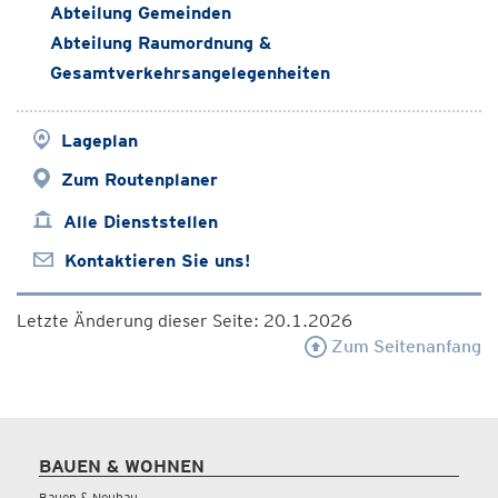
Abteilung Gemeinden
Abteilung Raumordnung &
Gesamtverkehrsangelegenheiten
Lageplan
Zum Routenplaner
Alle Dienststellen
Kontaktieren Sie uns!
Letzte Änderung dieser Seite: 20.1.2026
Zum Seitenanfang
BAUEN & WOHNEN
Bauen & Neubau