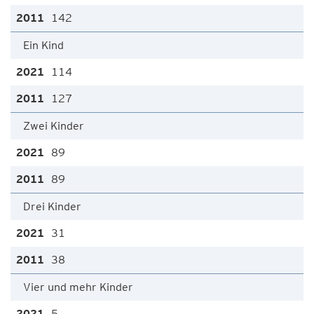
142
Ein Kind
114
127
Zwei Kinder
89
89
Drei Kinder
31
38
Vier und mehr Kinder
5