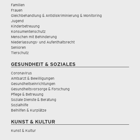
Familien
Frauen
Gleichbehandlung & Antidiskriminierung & Monitoring
Jugend
Kinderbetreuung
Konsumentenschutz
Menschen mit Behinderung
Niederlassungs- und Aufenthaltsrecht
Senioren
Tierschutz
GESUNDHEIT & SOZIALES
Coronavirus
Amtsarzt & Bewilligungen
Gesundheitseinrichtungen
Gesundheitsvorsorge & Forschung
Pflege & Betreuung
Soziale Dienste & Beratung
Sozialhilfe
Beihilfen & Kurplätze
KUNST & KULTUR
Kunst & Kultur