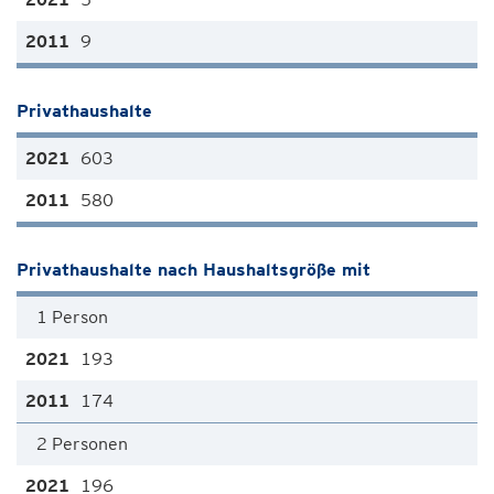
9
Privathaushalte
603
580
Privathaushalte nach Haushaltsgröße mit
1 Person
193
174
2 Personen
196