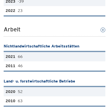
-39
23
Arbeit
Nichtlandwirtschaftliche Arbeitsstätten
66
46
Land- u. forstwirtschaftliche Betriebe
52
63