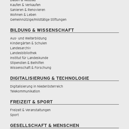
Kaufen & Verkaufen
Sanieren & Renovieren
Wohnen & Leben
Gemeinnützige/mildtätige Stiftungen
BILDUNG & WISSENSCHAFT
Aus- und Weiterbildung
Kindergärten & Schulen
Landesarchiv
Landesbibliothek
Institut für Landeskunde
Stipendien & Beihilfen
Wissenschaft & Forschung
DIGITALISIERUNG & TECHNOLOGIE
Digitalisierung in Niederösterreich
Telekommunikation
FREIZEIT & SPORT
Freizeit & Veranstaltungen
Sport
GESELLSCHAFT & MENSCHEN