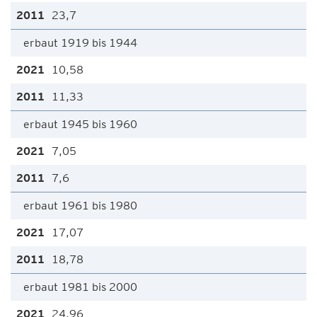
23,7
erbaut 1919 bis 1944
10,58
11,33
erbaut 1945 bis 1960
7,05
7,6
erbaut 1961 bis 1980
17,07
18,78
erbaut 1981 bis 2000
24,96