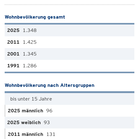
Wohnbevölkerung gesamt
1.348
1.425
1.345
1.286
Wohnbevölkerung nach Altersgruppen
bis unter 15 Jahre
96
93
131