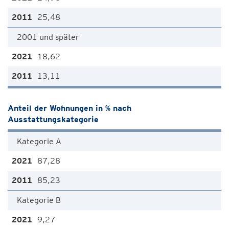
25,48
2001 und später
18,62
13,11
Anteil der Wohnungen in % nach
Ausstattungskategorie
Kategorie A
87,28
85,23
Kategorie B
9,27