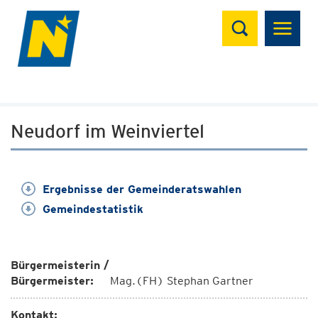
Suchen
Neudorf im Weinviertel
Ergebnisse der Gemeinderatswahlen
Gemeindestatistik
Bürgermeisterin /
Bürgermeister:
Mag.(FH) Stephan Gartner
Kontakt: