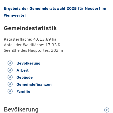
Ergebnis der Gemeinderatswahl 2025 für Neudorf im
Weinviertel
Gemeindestatistik
Katasterfläche: 4.013,89 ha
Anteil der Waldfläche: 17,33 %
Seehöhe des Hauptortes: 202 m
Bevölkerung
Arbeit
Gebäude
Gemeindefinanzen
Familie
Bevölkerung