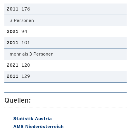
176
3 Personen
94
101
mehr als 3 Personen
120
129
Quellen:
Statistik Austria
AMS Niederösterreich