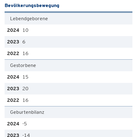
Bevölkerungsbewegung
Lebendgeborene
10
6
16
Gestorbene
15
20
16
Geburtenbilanz
-5
-14