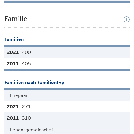
Familie
Familien
400
405
Familien nach Familientyp
Ehepaar
271
310
Lebensgemeinschaft