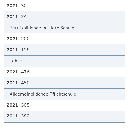
30
24
Berufsbildende mittlere Schule
200
198
Lehre
476
450
Allgemeinbildende Pflichtschule
305
382