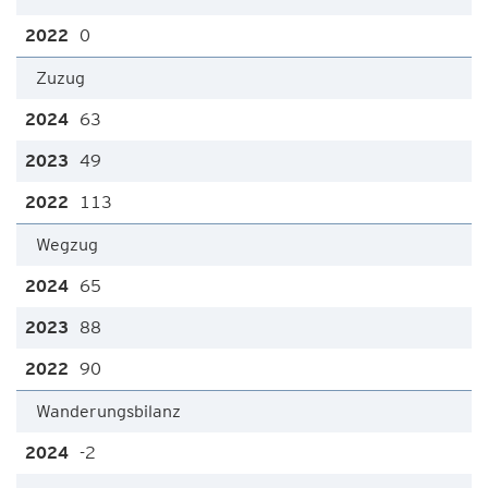
0
Zuzug
63
49
113
Wegzug
65
88
90
Wanderungsbilanz
-2