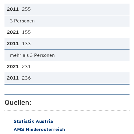
255
3 Personen
155
133
mehr als 3 Personen
231
236
Quellen:
Statistik Austria
AMS Niederösterreich