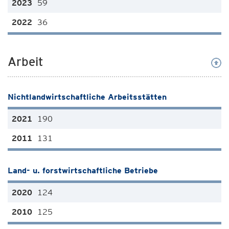
59
36
Arbeit
Nichtlandwirtschaftliche Arbeitsstätten
190
131
Land- u. forstwirtschaftliche Betriebe
124
125