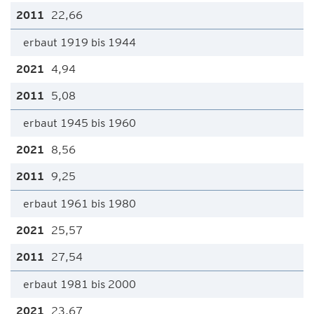
22,66
erbaut 1919 bis 1944
4,94
5,08
erbaut 1945 bis 1960
8,56
9,25
erbaut 1961 bis 1980
25,57
27,54
erbaut 1981 bis 2000
23,67