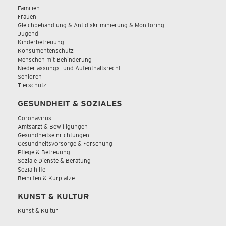
Familien
Frauen
Gleichbehandlung & Antidiskriminierung & Monitoring
Jugend
Kinderbetreuung
Konsumentenschutz
Menschen mit Behinderung
Niederlassungs- und Aufenthaltsrecht
Senioren
Tierschutz
GESUNDHEIT & SOZIALES
Coronavirus
Amtsarzt & Bewilligungen
Gesundheitseinrichtungen
Gesundheitsvorsorge & Forschung
Pflege & Betreuung
Soziale Dienste & Beratung
Sozialhilfe
Beihilfen & Kurplätze
KUNST & KULTUR
Kunst & Kultur