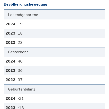
Bevölkerungsbewegung
Lebendgeborene
19
18
23
Gestorbene
40
36
37
Geburtenbilanz
-21
-18