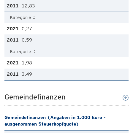
12,83
Kategorie C
0,27
0,59
Kategorie D
1,98
3,49
Gemeindefinanzen
Gemeindefinanzen (Angaben in 1.000 Euro -
ausgenommen Steuerkopfquote)