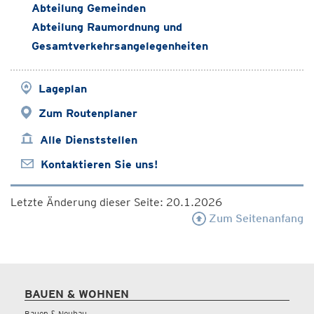
Abteilung Gemeinden
Abteilung Raumordnung und
Gesamtverkehrsangelegenheiten
Lageplan
Zum Routenplaner
Alle Dienststellen
Kontaktieren Sie uns!
Letzte Änderung dieser Seite: 20.1.2026
Zum Seitenanfang
BAUEN & WOHNEN
Bauen & Neubau