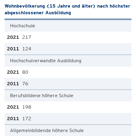
Wohnbevölkerung (15 Jahre und älter) nach höchster
abgeschlossener Ausbildung
Hochschule
217
124
Hochschulverwandte Ausbildung
80
76
Berufsbildene höhere Schule
198
172
Allgemeinbildende höhere Schule