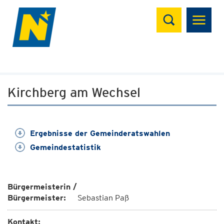
Suchen
Kirchberg am Wechsel
Ergebnisse der Gemeinderatswahlen
Gemeindestatistik
Bürgermeisterin /
Bürgermeister:
Sebastian Paß
Kontakt: