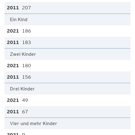
207
Ein Kind
186
183
Zwei Kinder
180
156
Drei Kinder
49
67
Vier und mehr Kinder
9