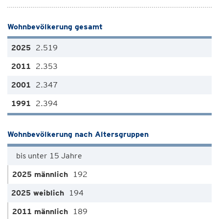
Wohnbevölkerung gesamt
2.519
2.353
2.347
2.394
Wohnbevölkerung nach Altersgruppen
bis unter 15 Jahre
192
194
189