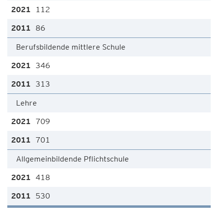
112
86
Berufsbildende mittlere Schule
346
313
Lehre
709
701
Allgemeinbildende Pflichtschule
418
530