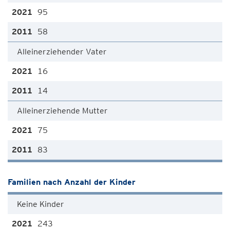
95
58
Alleinerziehender Vater
16
14
Alleinerziehende Mutter
75
83
Familien nach Anzahl der Kinder
Keine Kinder
243