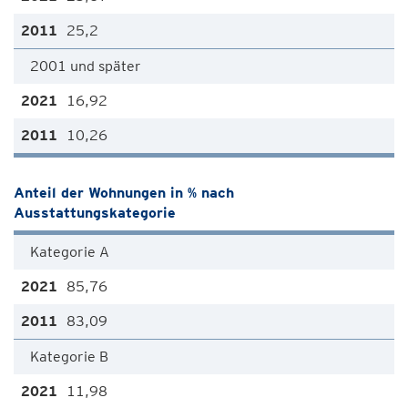
25,2
2001 und später
16,92
10,26
Anteil der Wohnungen in % nach
Ausstattungskategorie
Kategorie A
85,76
83,09
Kategorie B
11,98