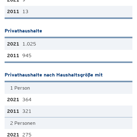
13
Privathaushalte
1.025
945
Privathaushalte nach Haushaltsgröße mit
1 Person
364
321
2 Personen
275