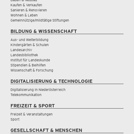
Kaufen & Verkaufen
Sanieren & Renovieren
Wohnen & Leben
Gemeinnützige/mildtätige Stiftungen
BILDUNG & WISSENSCHAFT
Aus- und Weiterbildung
Kindergärten & Schulen
Landesarchiv
Landesbibliothek
Institut für Landeskunde
Stipendien & Beihilfen
Wissenschaft & Forschung
DIGITALISIERUNG & TECHNOLOGIE
Digitalisierung in Niederösterreich
Telekommunikation
FREIZEIT & SPORT
Freizeit & Veranstaltungen
Sport
GESELLSCHAFT & MENSCHEN