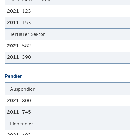
123
153
Tertiärer Sektor
582
390
Pendler
Auspendler
800
745
Einpendler