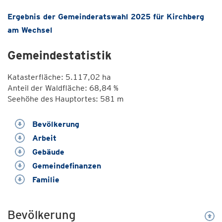
Ergebnis der Gemeinderatswahl 2025 für Kirchberg
am Wechsel
Gemeindestatistik
Katasterfläche: 5.117,02 ha
Anteil der Waldfläche: 68,84 %
Seehöhe des Hauptortes: 581 m
Bevölkerung
Arbeit
Gebäude
Gemeindefinanzen
Familie
Bevölkerung