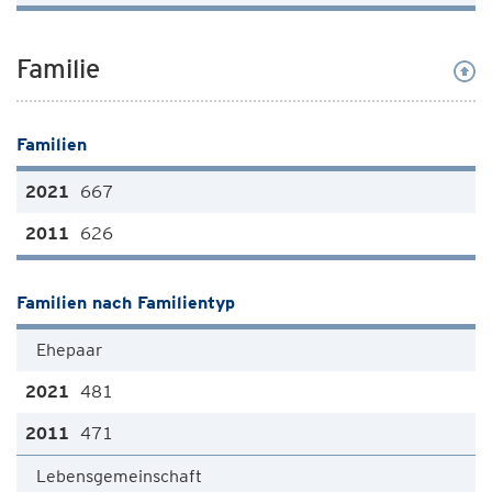
Familie
Familien
667
626
Familien nach Familientyp
Ehepaar
481
471
Lebensgemeinschaft