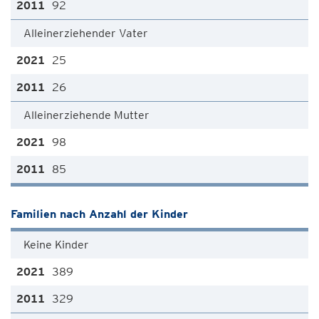
92
Alleinerziehender Vater
25
26
Alleinerziehende Mutter
98
85
Familien nach Anzahl der Kinder
Keine Kinder
389
329