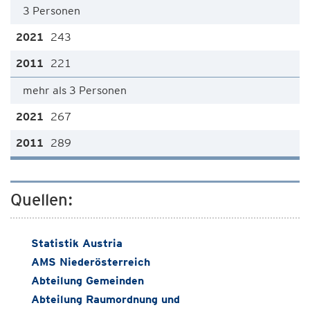
3 Personen
243
221
mehr als 3 Personen
267
289
Quellen:
Statistik Austria
AMS Niederösterreich
Abteilung Gemeinden
Abteilung Raumordnung und