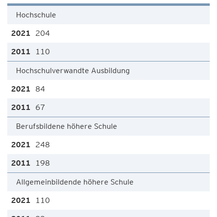
Hochschule
204
110
Hochschulverwandte Ausbildung
84
67
Berufsbildene höhere Schule
248
198
Allgemeinbildende höhere Schule
110