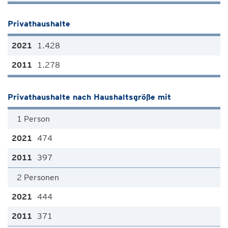
Privathaushalte
1.428
1.278
Privathaushalte nach Haushaltsgröße mit
1 Person
474
397
2 Personen
444
371