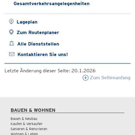
Gesamtverkehrsangelegenheiten
Lageplan
Zum Routenplaner
Alle Dienststellen
Kontaktieren Sie uns!
Letzte Änderung dieser Seite: 20.1.2026
Zum Seitenanfang
BAUEN & WOHNEN
Bauen & Neubau
Kaufen & Verkaufen
Sanieren & Renovieren
Wohnen & Leben