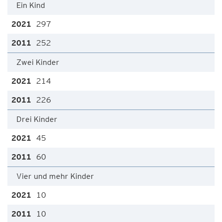
Ein Kind
297
252
Zwei Kinder
214
226
Drei Kinder
45
60
Vier und mehr Kinder
10
10