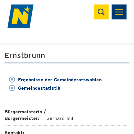
Suchen
Ernstbrunn
Ergebnisse der Gemeinderatswahlen
Gemeindestatistik
Bürgermeisterin /
Bürgermeister:
Gerhard Toifl
Kontakt: