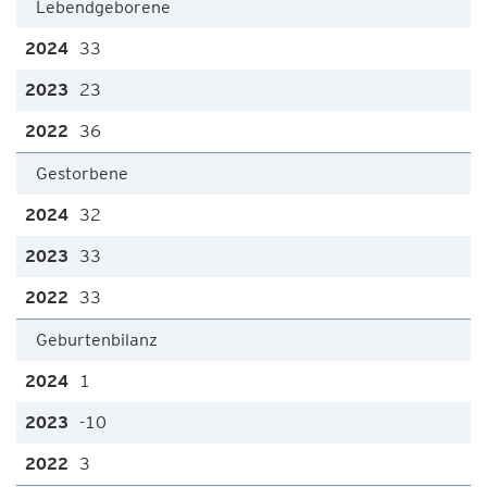
Lebendgeborene
33
23
36
Gestorbene
32
33
33
Geburtenbilanz
1
-10
3