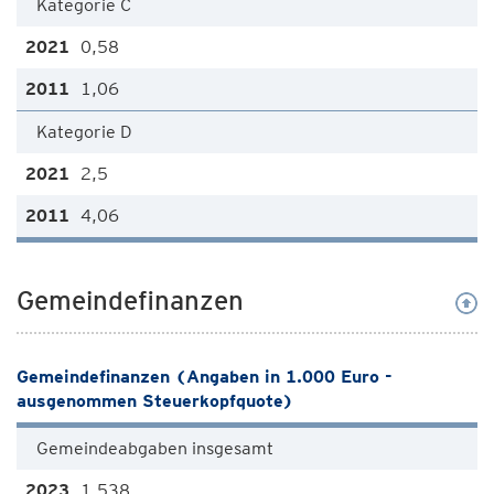
Kategorie C
0,58
1,06
Kategorie D
2,5
4,06
Gemeindefinanzen
Gemeindefinanzen (Angaben in 1.000 Euro -
ausgenommen Steuerkopfquote)
Gemeindeabgaben insgesamt
1.538