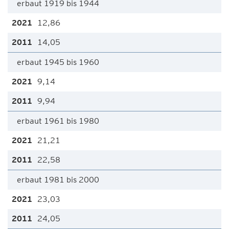
erbaut 1919 bis 1944
12,86
14,05
erbaut 1945 bis 1960
9,14
9,94
erbaut 1961 bis 1980
21,21
22,58
erbaut 1981 bis 2000
23,03
24,05