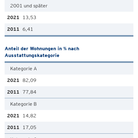
2001 und später
13,53
6,41
Anteil der Wohnungen in % nach
Ausstattungskategorie
Kategorie A
82,09
77,84
Kategorie B
14,82
17,05