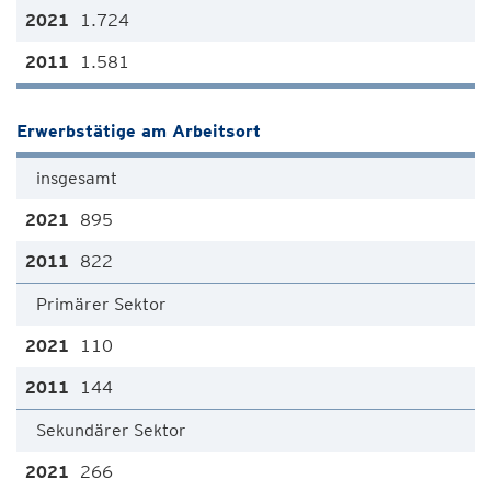
1.724
1.581
Erwerbstätige am Arbeitsort
insgesamt
895
822
Primärer Sektor
110
144
Sekundärer Sektor
266