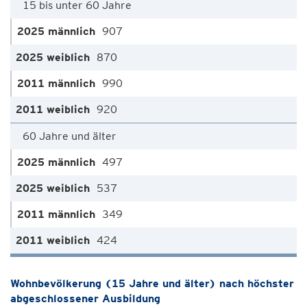
15 bis unter 60 Jahre
907
870
990
920
60 Jahre und älter
497
537
349
424
Wohnbevölkerung (15 Jahre und älter) nach höchster
abgeschlossener Ausbildung