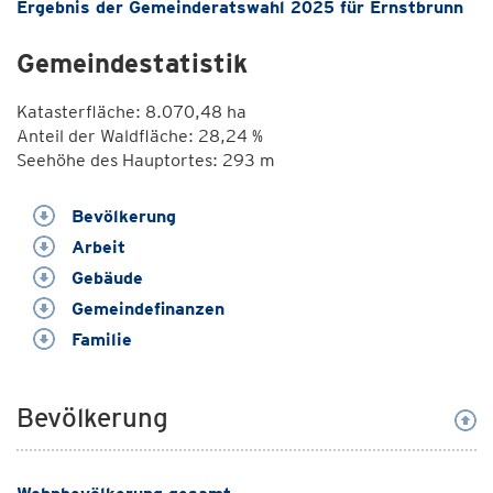
Ergebnis der Gemeinderatswahl 2025 für Ernstbrunn
Gemeindestatistik
Katasterfläche: 8.070,48 ha
Anteil der Waldfläche: 28,24 %
Seehöhe des Hauptortes: 293 m
Bevölkerung
Arbeit
Gebäude
Gemeindefinanzen
Familie
Bevölkerung