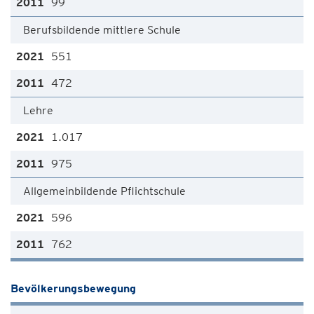
99
Berufsbildende mittlere Schule
551
472
Lehre
1.017
975
Allgemeinbildende Pflichtschule
596
762
Bevölkerungsbewegung