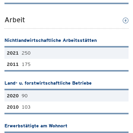
Arbeit
Nichtlandwirtschaftliche Arbeitsstätten
250
175
Land- u. forstwirtschaftliche Betriebe
90
103
Erwerbstätigte am Wohnort