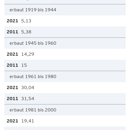
erbaut 1919 bis 1944
5,13
5,38
erbaut 1945 bis 1960
14,29
15
erbaut 1961 bis 1980
30,04
31,54
erbaut 1981 bis 2000
19,41