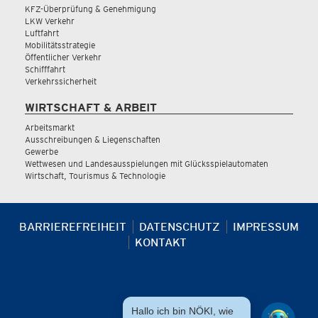
KFZ-Überprüfung & Genehmigung
LKW Verkehr
Luftfahrt
Mobilitätsstrategie
Öffentlicher Verkehr
Schifffahrt
Verkehrssicherheit
WIRTSCHAFT & ARBEIT
Arbeitsmarkt
Ausschreibungen & Liegenschaften
Gewerbe
Wettwesen und Landesausspielungen mit Glücksspielautomaten
Wirtschaft, Tourismus & Technologie
BARRIEREFREIHEIT
DATENSCHUTZ
IMPRESSUM
KONTAKT
Hallo ich bin NÖKI, wie