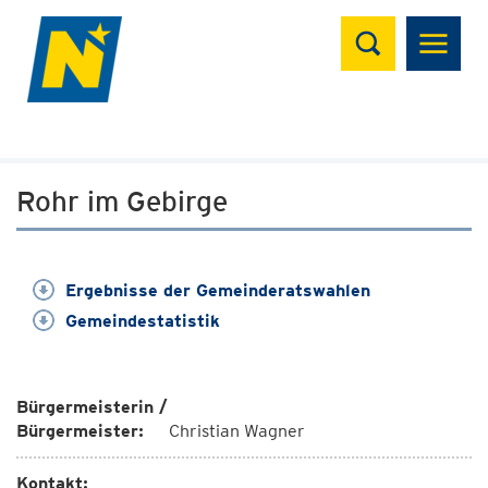
Suchen
Rohr im Gebirge
Ergebnisse der Gemeinderatswahlen
Gemeindestatistik
Bürgermeisterin /
Bürgermeister:
Christian Wagner
Kontakt: