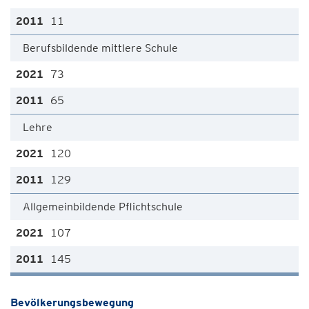
11
Berufsbildende mittlere Schule
73
65
Lehre
120
129
Allgemeinbildende Pflichtschule
107
145
Bevölkerungsbewegung