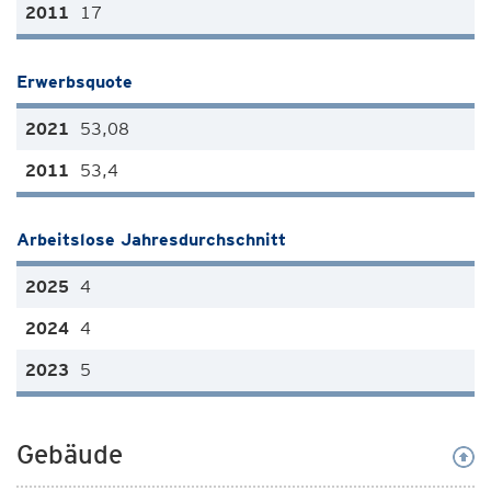
17
Erwerbsquote
53,08
53,4
Arbeitslose Jahresdurchschnitt
4
4
5
Gebäude