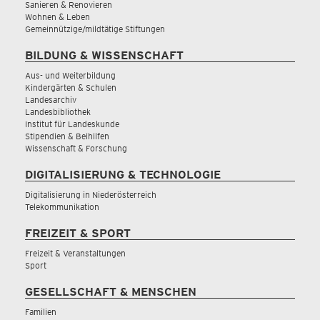
Sanieren & Renovieren
Wohnen & Leben
Gemeinnützige/mildtätige Stiftungen
BILDUNG & WISSENSCHAFT
Aus- und Weiterbildung
Kindergärten & Schulen
Landesarchiv
Landesbibliothek
Institut für Landeskunde
Stipendien & Beihilfen
Wissenschaft & Forschung
DIGITALISIERUNG & TECHNOLOGIE
Digitalisierung in Niederösterreich
Telekommunikation
FREIZEIT & SPORT
Freizeit & Veranstaltungen
Sport
GESELLSCHAFT & MENSCHEN
Familien