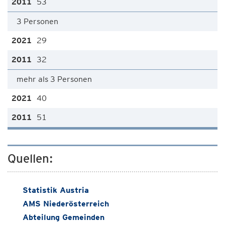
53
3 Personen
29
32
mehr als 3 Personen
40
51
Quellen:
Statistik Austria
AMS Niederösterreich
Abteilung Gemeinden