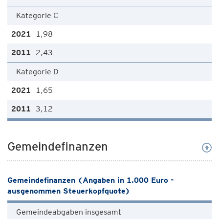
Kategorie C
1,98
2,43
Kategorie D
1,65
3,12
Gemeindefinanzen
Gemeindefinanzen (Angaben in 1.000 Euro -
ausgenommen Steuerkopfquote)
Gemeindeabgaben insgesamt