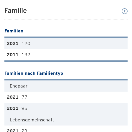
Familie
Familien
120
132
Familien nach Familientyp
Ehepaar
77
95
Lebensgemeinschaft
23