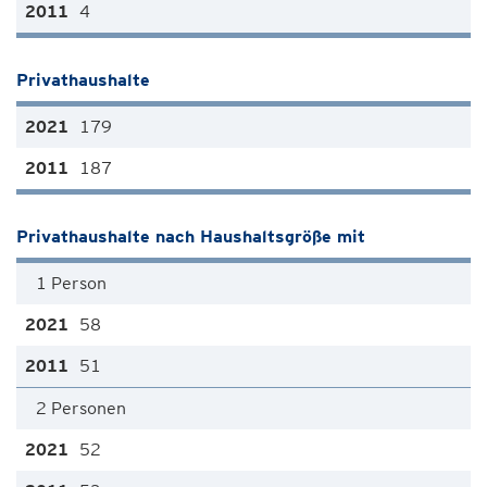
4
Privathaushalte
179
187
Privathaushalte nach Haushaltsgröße mit
1 Person
58
51
2 Personen
52