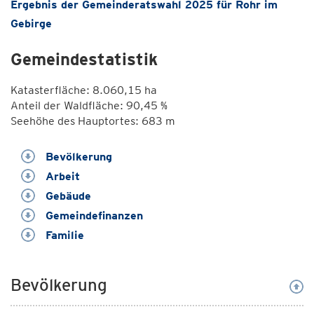
Ergebnis der Gemeinderatswahl 2025 für Rohr im
Gebirge
Gemeindestatistik
Katasterfläche: 8.060,15 ha
Anteil der Waldfläche: 90,45 %
Seehöhe des Hauptortes: 683 m
Bevölkerung
Arbeit
Gebäude
Gemeindefinanzen
Familie
Bevölkerung