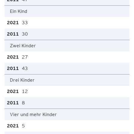
Ein Kind
33
30
Zwei Kinder
27
43
Drei Kinder
12
8
Vier und mehr Kinder
5