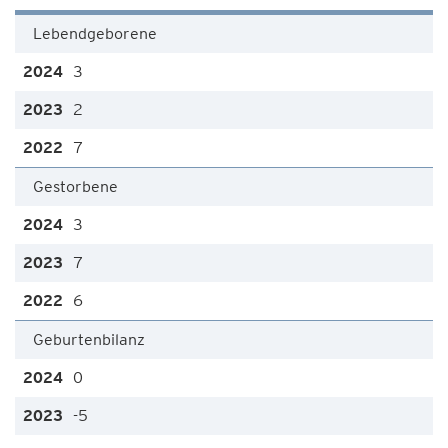
Lebendgeborene
3
2
7
Gestorbene
3
7
6
Geburtenbilanz
0
-5