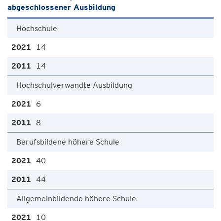
abgeschlossener Ausbildung
Hochschule
14
14
Hochschulverwandte Ausbildung
6
8
Berufsbildene höhere Schule
40
44
Allgemeinbildende höhere Schule
10