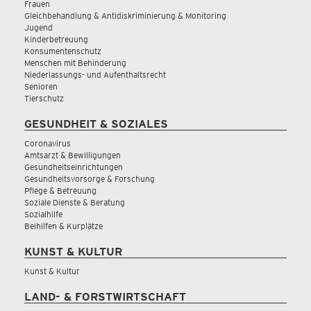
Frauen
Gleichbehandlung & Antidiskriminierung & Monitoring
Jugend
Kinderbetreuung
Konsumentenschutz
Menschen mit Behinderung
Niederlassungs- und Aufenthaltsrecht
Senioren
Tierschutz
GESUNDHEIT & SOZIALES
Coronavirus
Amtsarzt & Bewilligungen
Gesundheitseinrichtungen
Gesundheitsvorsorge & Forschung
Pflege & Betreuung
Soziale Dienste & Beratung
Sozialhilfe
Beihilfen & Kurplätze
KUNST & KULTUR
Kunst & Kultur
LAND- & FORSTWIRTSCHAFT