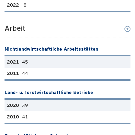
-8
Arbeit
Nichtlandwirtschaftliche Arbeitsstätten
45
44
Land- u. forstwirtschaftliche Betriebe
39
41