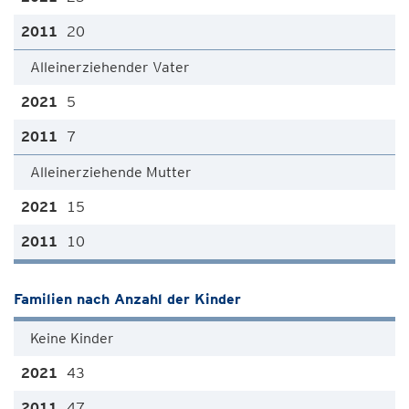
20
Alleinerziehender Vater
5
7
Alleinerziehende Mutter
15
10
Familien nach Anzahl der Kinder
Keine Kinder
43
47