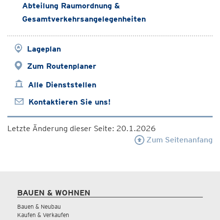
Abteilung Raumordnung &
Gesamtverkehrsangelegenheiten
Lageplan
Zum Routenplaner
Alle Dienststellen
Kontaktieren Sie uns!
Letzte Änderung dieser Seite: 20.1.2026
Zum Seitenanfang
BAUEN & WOHNEN
Bauen & Neubau
Kaufen & Verkaufen