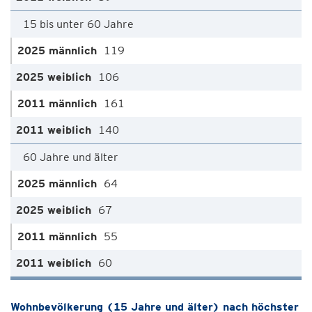
15 bis unter 60 Jahre
119
106
161
140
60 Jahre und älter
64
67
55
60
Wohnbevölkerung (15 Jahre und älter) nach höchster