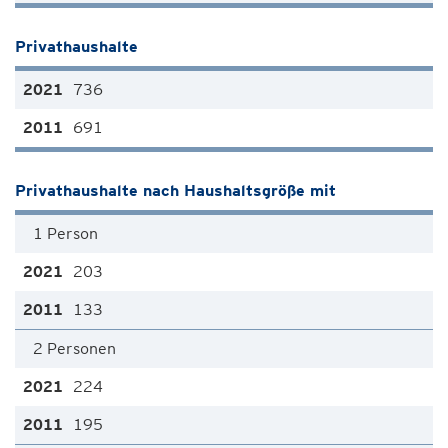
Privathaushalte
736
691
Privathaushalte nach Haushaltsgröße mit
1 Person
203
133
2 Personen
224
195