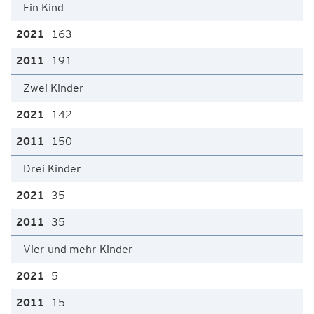
Ein Kind
163
191
Zwei Kinder
142
150
Drei Kinder
35
35
Vier und mehr Kinder
5
15