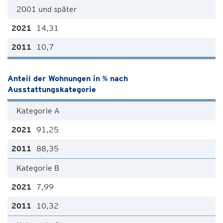
2001 und später
14,31
10,7
Anteil der Wohnungen in % nach
Ausstattungskategorie
Kategorie A
91,25
88,35
Kategorie B
7,99
10,32