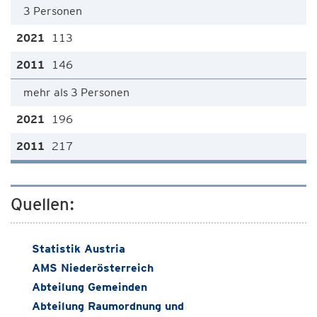
3 Personen
113
146
mehr als 3 Personen
196
217
Quellen:
Statistik Austria
AMS Niederösterreich
Abteilung Gemeinden
Abteilung Raumordnung und