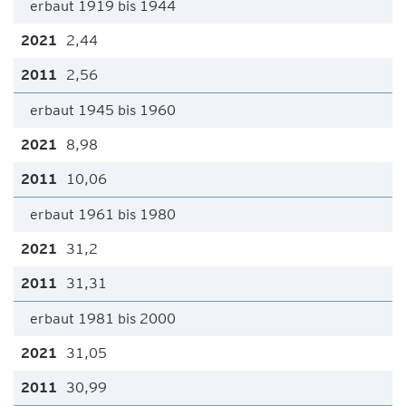
erbaut 1919 bis 1944
2,44
2,56
erbaut 1945 bis 1960
8,98
10,06
erbaut 1961 bis 1980
31,2
31,31
erbaut 1981 bis 2000
31,05
30,99