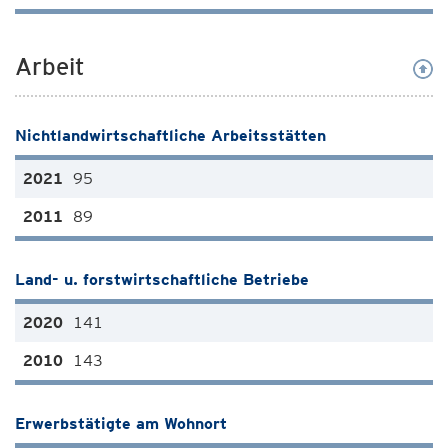
Arbeit
Nichtlandwirtschaftliche Arbeitsstätten
95
89
Land- u. forstwirtschaftliche Betriebe
141
143
Erwerbstätigte am Wohnort