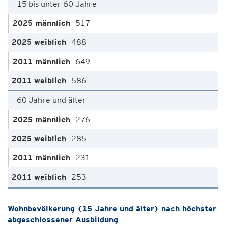
15 bis unter 60 Jahre
517
488
649
586
60 Jahre und älter
276
285
231
253
Wohnbevölkerung (15 Jahre und älter) nach höchster
abgeschlossener Ausbildung