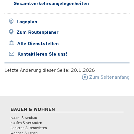
Gesamtverkehrsangelegenheiten
Lageplan
Zum Routenplaner
Alle Dienststellen
Kontaktieren Sie uns!
Letzte Änderung dieser Seite: 20.1.2026
Zum Seitenanfang
BAUEN & WOHNEN
Bauen & Neubau
Kaufen & Verkaufen
Sanieren & Renovieren
Wohnen & Leben