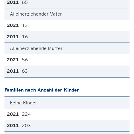
65
Alleinerziehender Vater
13
16
Alleinerziehende Mutter
56
63
Familien nach Anzahl der Kinder
Keine Kinder
224
203