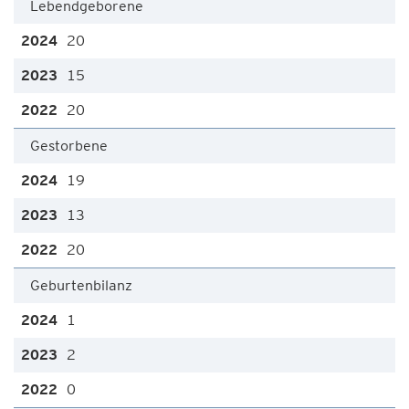
Lebendgeborene
20
15
20
Gestorbene
19
13
20
Geburtenbilanz
1
2
0