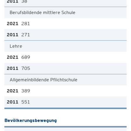
38
Berufsbildende mittlere Schule
281
271
Lehre
689
705
Allgemeinbildende Pflichtschule
389
551
Bevölkerungsbewegung