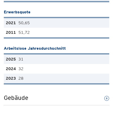
Erwerbsquote
50,65
51,72
Arbeitslose Jahresdurchschnitt
31
32
28
Gebäude