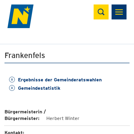
Suchen
Frankenfels
Ergebnisse der Gemeinderatswahlen
Gemeindestatistik
Bürgermeisterin /
Bürgermeister:
Herbert Winter
Kontakt: