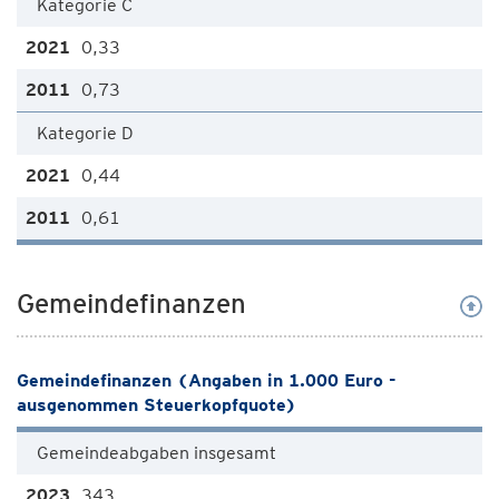
Kategorie C
0,33
0,73
Kategorie D
0,44
0,61
Gemeindefinanzen
Gemeindefinanzen (Angaben in 1.000 Euro -
ausgenommen Steuerkopfquote)
Gemeindeabgaben insgesamt
343