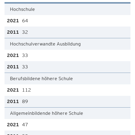
Hochschule
64
32
Hochschulverwandte Ausbildung
33
33
Berufsbildene höhere Schule
112
89
Allgemeinbildende höhere Schule
47