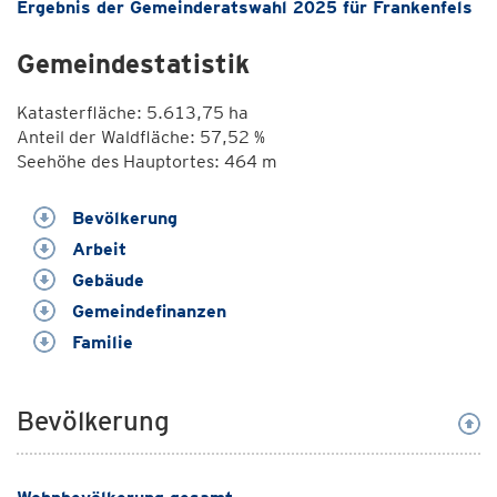
Ergebnis der Gemeinderatswahl 2025 für Frankenfels
Gemeindestatistik
Katasterfläche: 5.613,75 ha
Anteil der Waldfläche: 57,52 %
Seehöhe des Hauptortes: 464 m
Bevölkerung
Arbeit
Gebäude
Gemeindefinanzen
Familie
Bevölkerung