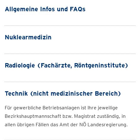
Allgemeine Infos und FAQs
Nuklearmedizin
Radiologie (Fachärzte, Röntgeninstitute)
Technik (nicht medizinischer Bereich)
Für gewerbliche Betriebsanlagen ist Ihre jeweilige
Bezirkshauptmannschaft bzw. Magistrat zuständig, in
allen übrigen Fällen das Amt der NÖ Landesregierung.