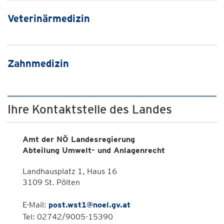
Veterinärmedizin
Zahnmedizin
Ihre Kontaktstelle des Landes
Amt der NÖ Landesregierung
Abteilung Umwelt- und Anlagenrecht
Landhausplatz 1, Haus 16
3109 St. Pölten
E-Mail:
post.wst1@noel.gv.at
Tel: 02742/9005-15390