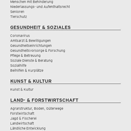
Menschen mit Behinderung
Niederlassungs- und Aufenthaltsrecht
Senioren
Tierschutz
GESUNDHEIT & SOZIALES
Coronavirus
Amtsarzt & Bewilligungen
Gesundheitseinrichtungen
Gesundheitsvorsorge & Forschung
Pflege & Betreuung
Soziale Dienste & Beratung
Sozialhilfe
Beihilfen & Kurplätze
KUNST & KULTUR
Kunst & Kultur
LAND- & FORSTWIRTSCHAFT
Agrarstruktur, Boden, Güterwege
Forstwirtschaft
Jagd & Fischerei
Landwirtschaft
Ländliche Entwicklung