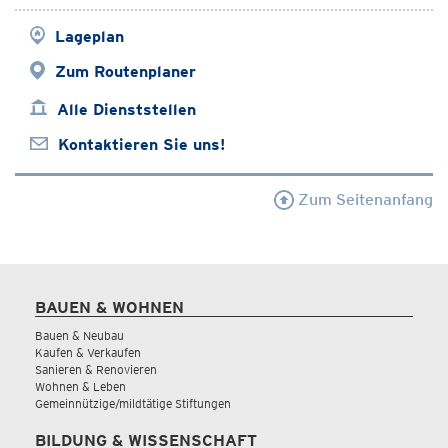
Lageplan
Zum Routenplaner
Alle Dienststellen
Kontaktieren Sie uns!
Zum Seitenanfang
BAUEN & WOHNEN
Bauen & Neubau
Kaufen & Verkaufen
Sanieren & Renovieren
Wohnen & Leben
Gemeinnützige/mildtätige Stiftungen
BILDUNG & WISSENSCHAFT