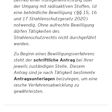
der Umgang mit radioaktiven Stoffen, ist
eine behördliche Bewilligung (§§ 15, 16
und 17 Strahlenschutzgesetz 2020)
notwendig. Ohne aufrechte Bewilligung
dürfen Tätigkeiten des
Strahlenschutzrechts nicht durchgeführt
werden.
Zu Beginn eines Bewilligungsverfahrens
steht der
schriftliche Antrag
bei Ihrer
jeweils zuständigen Stelle. Diesem
Antrag sind je nach Tätigkeit bestimmte
Antragsunterlagen
beizulegen, um eine
rasche Verfahrensabwicklung zu
gewährleisten.