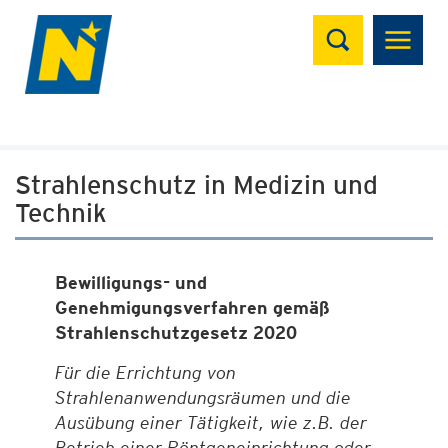
Suchen
Strahlenschutz in Medizin und
Technik
Bewilligungs- und
Genehmigungsverfahren gemäß
Strahlenschutzgesetz 2020
Für die Errichtung von
Strahlenanwendungsräumen und die
Ausübung einer Tätigkeit, wie z.B. der
Betrieb einer Röntgeneinrichtung oder