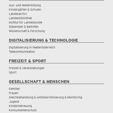
Aus- und Weiterbildung
Kindergärten & Schulen
Landesarchiv
Landesbibliothek
Institut für Landeskunde
Stipendien & Beihilfen
Wissenschaft & Forschung
DIGITALISIERUNG & TECHNOLOGIE
Digitalisierung in Niederösterreich
Telekommunikation
FREIZEIT & SPORT
Freizeit & Veranstaltungen
Sport
GESELLSCHAFT & MENSCHEN
Familien
Frauen
Gleichbehandlung & Antidiskriminierung & Monitoring
Jugend
Kinderbetreuung
Konsumentenschutz