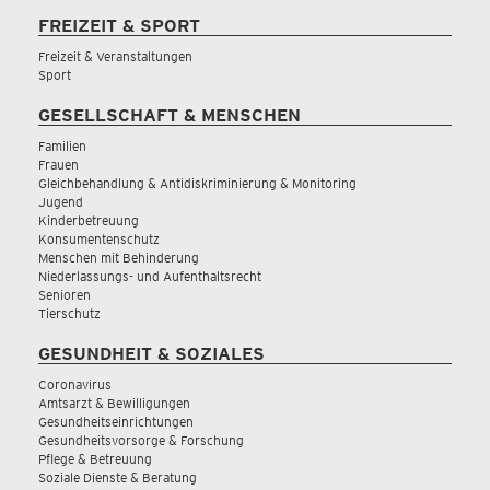
FREIZEIT & SPORT
Freizeit & Veranstaltungen
Sport
GESELLSCHAFT & MENSCHEN
Familien
Frauen
Gleichbehandlung & Antidiskriminierung & Monitoring
Jugend
Kinderbetreuung
Konsumentenschutz
Menschen mit Behinderung
Niederlassungs- und Aufenthaltsrecht
Senioren
Tierschutz
GESUNDHEIT & SOZIALES
Coronavirus
Amtsarzt & Bewilligungen
Gesundheitseinrichtungen
Gesundheitsvorsorge & Forschung
Pflege & Betreuung
Soziale Dienste & Beratung