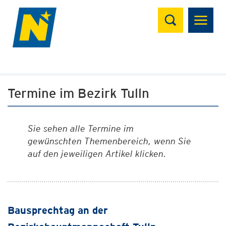
Suchen
Termine im Bezirk Tulln
Sie sehen alle Termine im
gewünschten Themenbereich, wenn Sie
auf den jeweiligen Artikel klicken.
Bausprechtag an der