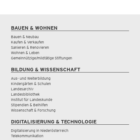
BAUEN & WOHNEN
Bauen & Neubau
Kaufen & Verkaufen
Sanieren & Renovieren
Wohnen & Leben
Gemeinnützige/mildtätige Stiftungen
BILDUNG & WISSENSCHAFT
Aus- und Weiterbildung
Kindergärten & Schulen
Landesarchiv
Landesbibliothek
Institut für Landeskunde
Stipendien & Beihilfen
Wissenschaft & Forschung
DIGITALISIERUNG & TECHNOLOGIE
Digitalisierung in Niederösterreich
Telekommunikation