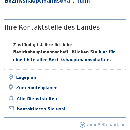
Bezirkshauptmannschaft Tulln
Ihre Kontaktstelle des Landes
Zuständig ist Ihre örtliche
Bezirkshauptmannschaft. Klicken Sie
hier für
eine Liste aller Bezirkshauptmannschaften
.
Lageplan
Zum Routenplaner
Alle Dienststellen
Kontaktieren Sie uns!
Zum Seitenanfang