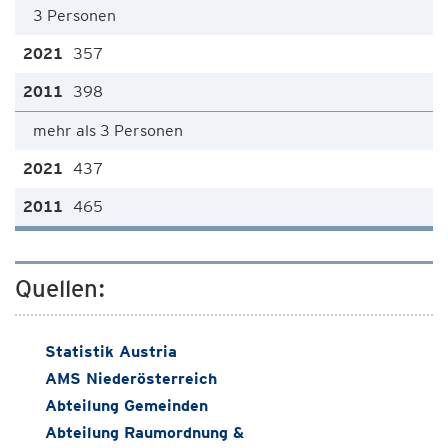
3 Personen
357
398
mehr als 3 Personen
437
465
Quellen:
Statistik Austria
AMS Niederösterreich
Abteilung Gemeinden
Abteilung Raumordnung &