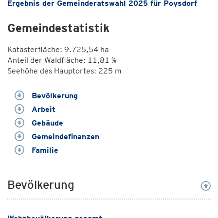
Ergebnis der Gemeinderatswahl 2025 für Poysdorf
Gemeindestatistik
Katasterfläche: 9.725,54 ha
Anteil der Waldfläche: 11,81 %
Seehöhe des Hauptortes: 225 m
Bevölkerung
Arbeit
Gebäude
Gemeindefinanzen
Familie
Bevölkerung