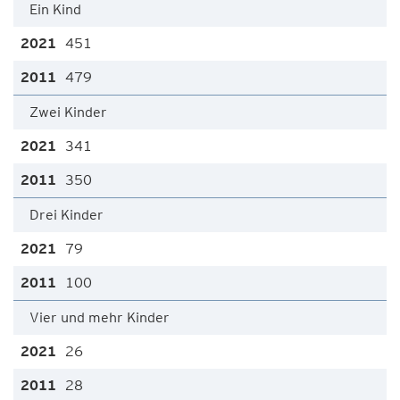
Ein Kind
451
479
Zwei Kinder
341
350
Drei Kinder
79
100
Vier und mehr Kinder
26
28