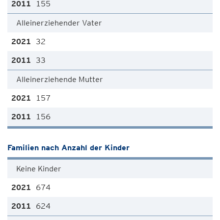
155
Alleinerziehender Vater
32
33
Alleinerziehende Mutter
157
156
Familien nach Anzahl der Kinder
Keine Kinder
674
624