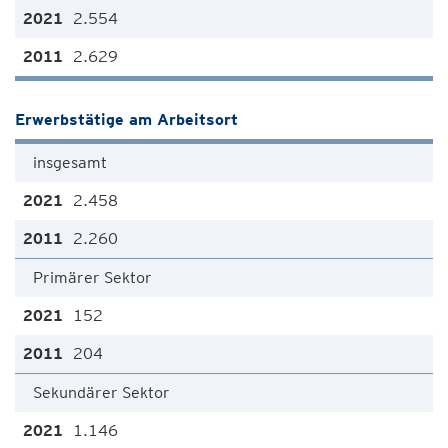
2.554
2.629
Erwerbstätige am Arbeitsort
insgesamt
2.458
2.260
Primärer Sektor
152
204
Sekundärer Sektor
1.146