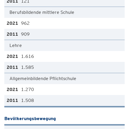
121
Berufsbildende mittlere Schule
962
909
Lehre
1.616
1.585
Allgemeinbildende Pflichtschule
1.270
1.508
Bevölkerungsbewegung