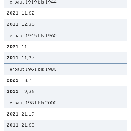
erbaut 1919 bis 1944
11,82
12,36
erbaut 1945 bis 1960
11
11,37
erbaut 1961 bis 1980
18,71
19,36
erbaut 1981 bis 2000
21,19
21,88