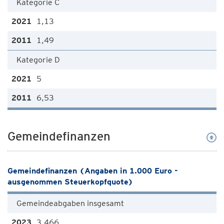
Kategorie C
1,13
1,49
Kategorie D
5
6,53
Gemeindefinanzen
Gemeindefinanzen (Angaben in 1.000 Euro -
ausgenommen Steuerkopfquote)
Gemeindeabgaben insgesamt
3.466