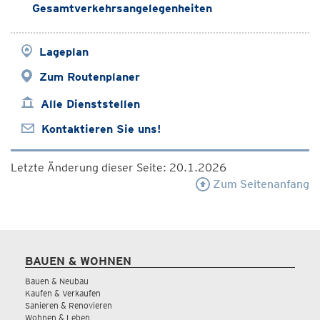
Gesamtverkehrsangelegenheiten
Lageplan
Zum Routenplaner
Alle Dienststellen
Kontaktieren Sie uns!
Letzte Änderung dieser Seite: 20.1.2026
Zum Seitenanfang
BAUEN & WOHNEN
Bauen & Neubau
Kaufen & Verkaufen
Sanieren & Renovieren
Wohnen & Leben