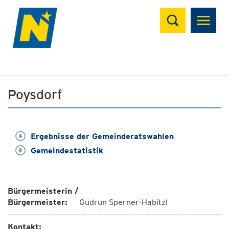
Suchen
Poysdorf
Ergebnisse der Gemeinderatswahlen
Gemeindestatistik
Bürgermeisterin /
Bürgermeister:
Gudrun Sperner-Habitzl
Kontakt: